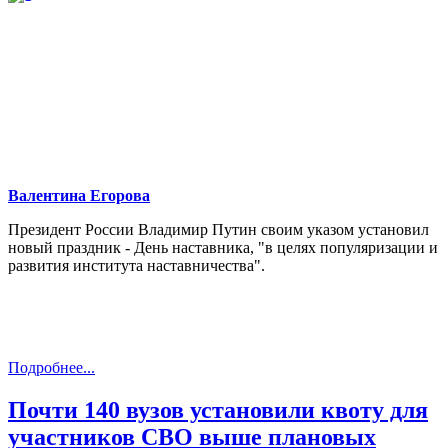
Валентина Егорова
Президент России Владимир Путин своим указом установил
новый праздник - День наставника, "в целях популяризации и
развития института наставничества".
Подробнее...
Почти 140 вузов установили квоту для
участников СВО выше плановых