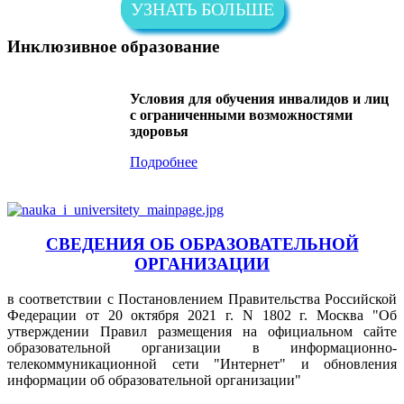
УЗНАТЬ БОЛЬШЕ
Инклюзивное образование
Условия для обучения инвалидов и лиц
с ограниченными возможностями
здоровья
Подробнее
СВЕДЕНИЯ ОБ ОБРАЗОВАТЕЛЬНОЙ
ОРГАНИЗАЦИИ
в соответствии с Постановлением Правительства Российской
Федерации от 20 октября 2021 г. N 1802 г. Москва "Об
утверждении Правил размещения на официальном сайте
образовательной организации в информационно-
телекоммуникационной сети "Интернет" и обновления
информации об образовательной организации"