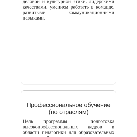
деловой и культурной этики, лидерскими
качествами, умением работать в команде,
развитыми коммуникационными
навыками.
Профессиональное обучение
(по отраслям)
Цель программы – подготовка
высокопрофессиональных кадров в
области педагогики для образовательных