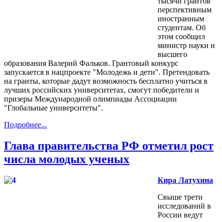
тысячи грантов
перспективным
иностранным
студентам. Об
этом сообщил
министр науки и
высшего
образования Валерий Фальков. Грантовый конкурс
запускается в нацпроекте "Молодежь и дети". Претендовать
на гранты, которые дадут возможность бесплатно учиться в
лучших российских университетах, смогут победители и
призеры Международной олимпиады Ассоциации
"Глобальные университеты".
Подробнее...
Глава правительства РФ отметил рост
числа молодых ученых
Кира Латухина
Свыше трети
исследований в
России ведут