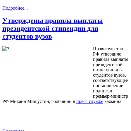
Подробнее...
Утверждены правила выплаты
президентской стипендии для
студентов вузов
Правительство
РФ утвердило
правила выплаты
президентской
стипендии для
студентов вузов,
соответствующее
постановление
подписал
премьер-министр
РФ Михаил Мишустин, сообщили в
пресс-службе
кабмина.