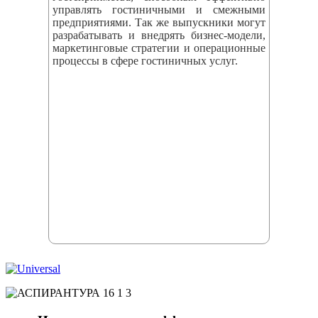
управлять гостиничными и смежными
предприятиями. Так же выпускники могут
разрабатывать и внедрять бизнес‑модели,
маркетинговые стратегии и операционные
процессы в сфере гостиничных услуг.