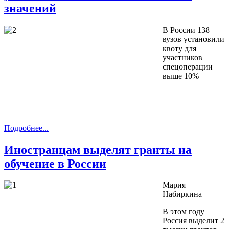
значений
В России 138
вузов установили
квоту для
участников
спецоперации
выше 10%
Подробнее...
Иностранцам выделят гранты на
обучение в России
Мария
Набиркина
В этом году
Россия выделит 2