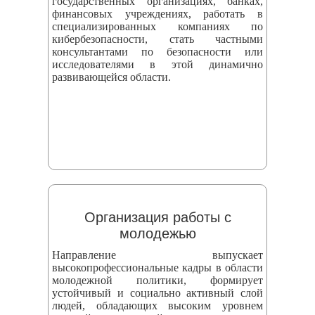
государственных организациях, банках,
финансовых учреждениях, работать в
специализированных компаниях по
кибербезопасности, стать частными
консультантами по безопасности или
исследователями в этой динамично
развивающейся области.
Организация работы с
молодежью
Направление выпускает
высокопрофессиональные кадры в области
молодежной политики, формирует
устойчивый и социально активный слой
людей, обладающих высоким уровнем