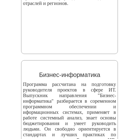
отраслей и регионов.
Бизнес-информатика
Программа рассчитана на подготовку
руководителя проектов в сфере ИТ.
Выпускник направления "Бизнес-
информатика" разбирается в соременном
программном обеспечении и
иформационных системах, применяет в
работе системный анализ, знает основы
бюджетирования и умеет руководить
людьми. Он свободно ориентируется в
стандартах и лучших практиках по