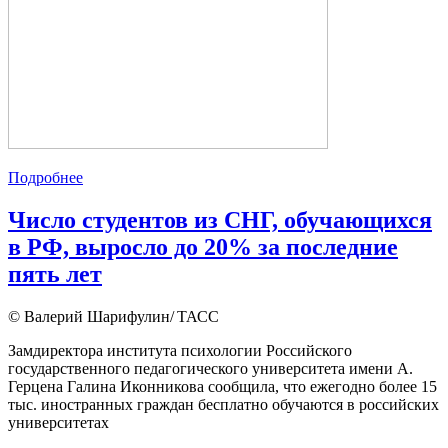
Подробнее
Число студентов из СНГ, обучающихся
в РФ, выросло до 20% за последние
пять лет
© Валерий Шарифулин/ ТАСС
Замдиректора института психологии Российского
государственного педагогического университета имени А.
Герцена Галина Иконникова сообщила, что ежегодно более 15
тыс. иностранных граждан бесплатно обучаются в российских
университетах