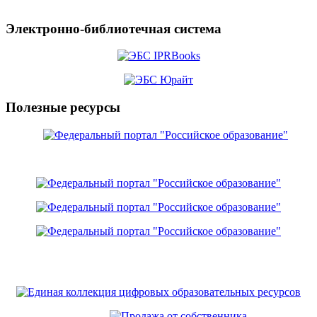
Электронно-библиотечная система
Полезные ресурсы