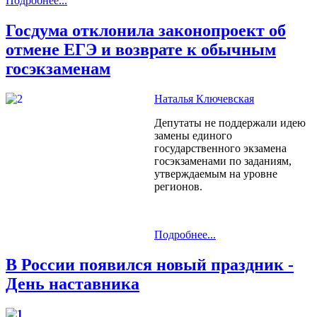
Подробнее...
Госдума отклонила законопроект об
отмене ЕГЭ и возврате к обычным
госэкзаменам
Наталья Ключевская
Депутаты не поддержали идею
замены единого
государственного экзамена
госэкзаменами по заданиям,
утверждаемым на уровне
регионов.
Подробнее...
В России появился новый праздник -
День наставника