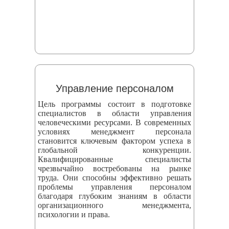
Управление персоналом
Цель программы состоит в подготовке
специалистов в области управления
человеческими ресурсами. В современных
условиях менеджмент персонала
становится ключевым фактором успеха в
глобальной конкуренции.
Квалифицированные специалисты
чрезвычайно востребованы на рынке
труда. Они способны эффективно решать
проблемы управления персоналом
благодаря глубоким знаниям в области
организационного менеджмента,
психологии и права.