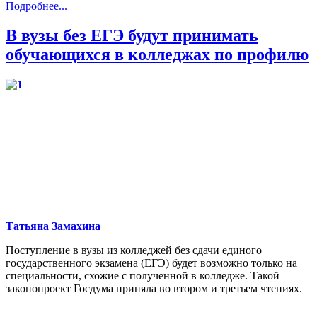
Подробнее...
В вузы без ЕГЭ будут принимать
обучающихся в колледжах по профилю
Татьяна Замахина
Поступление в вузы из колледжей без сдачи единого
государственного экзамена (ЕГЭ) будет возможно только на
специальности, схожие с полученной в колледже. Такой
законопроект Госдума приняла во втором и третьем чтениях.