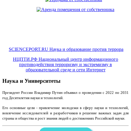
SCIENCEPORT.RU Наука и образование против террора
НЦПТИ.РФ Национальный центр информацонного
противодействия терроризму и экстремизму в
образовательной среде и сети Интернет
Наука и Университеты
Президент России Владимир Путин объявил о проведении с 2022 по 2031
год Десятилетия науки и технологий.
Его основные цели - привлечение молодежи в сферу науки и технологий,
вовлечение исследователей и разработчиков в решение важных задач для
страны и общества и рост знания людей о достижениях Российской науки.