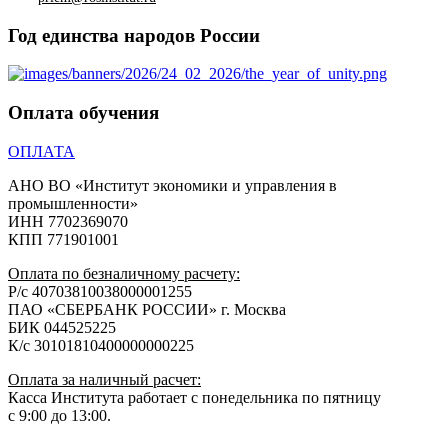
Год единства народов России
Оплата обучения
ОПЛАТА
АНО ВО «Институт экономики и управления в
промышленности»
ИНН 7702369070
КПП 771901001
Оплата по безналичному расчету:
Р/с 40703810038000001255
ПАО «СБЕРБАНК РОССИИ» г. Москва
БИК 044525225
К/с 30101810400000000225
Оплата за наличный расчет:
Касса Института работает с понедельника по пятницу
с 9:00 до 13:00.