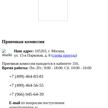
Приемная комиссия
Наш адрес:
105203, г. Москва,
ул. 15-я Парковая, д. 8 (
схема проезда
)
Приемная комиссия находится в кабинете 316.
Время работы:
Пн.-Пт.: 9:00 - 18:00. Сб. 10:00 - 16:00
+7 (499) 464-83-81
+7 (499) 464-56-55
+7 (966) 045-64-39
E-mail
по вопросам поступления: