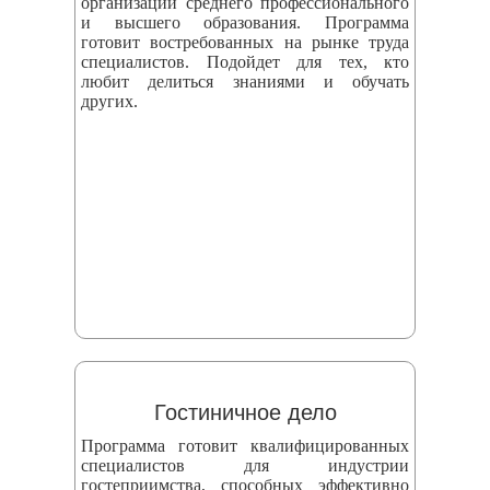
организаций среднего профессионального
и высшего образования. Программа
готовит востребованных на рынке труда
специалистов. Подойдет для тех, кто
любит делиться знаниями и обучать
других.
Гостиничное дело
Программа готовит квалифицированных
специалистов для индустрии
гостеприимства, способных эффективно