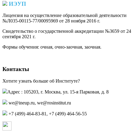
ИЭУП
Лицензия на осуществление образовательной деятельности
№Л035-00115-77/00095969 от 28 ноября 2016 г.
(PDF)
Свидетельство о государственной аккредитации №3659 от 24
сентября 2021 г.
(PDF)
(PDF)
Формы обучения: очная, очно-заочная, заочная.
Контакты
Хотите узнать больше об Институте?
Адрес : 105203, г. Москва, ул. 15-я Парковая, д. 8
,
+7 (499) 464-83-81, +7 (499) 464-56-55
Страница в контакте