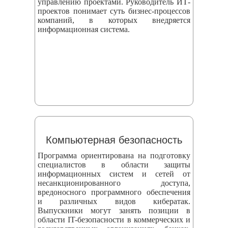
управлению проектами. Руководитель ИТ-
проектов понимает суть бизнес-процессов
компаний, в которых внедряется
информационная система.
Компьютерная безопасность
Программа ориентирована на подготовку
специалистов в области защиты
информационных систем и сетей от
несанкционированного доступа,
вредоносного программного обеспечения
и различных видов кибератак.
Выпускники могут занять позиции в
области IT-безопасности в коммерческих и