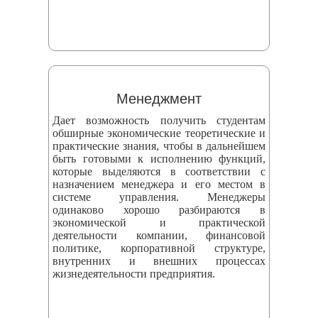
Менеджмент
Дает возможность получить студентам
обширные экономические теоретические и
практические знания, чтобы в дальнейшем
быть готовыми к исполнению функций,
которые выделяются в соответствии с
назначением менеджера и его местом в
системе управления. Менеджеры
одинаково хорошо разбираются в
экономической и практической
деятельности компании, финансовой
политике, корпоративной структуре,
внутренних и внешних процессах
жизнедеятельности предприятия.