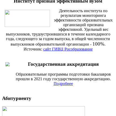
Институт признан эффективным вузом
Деятельность института по
результатам мониторинга
эффективности образовательных
организаций признана
эффективной. Удельный вес
выпускников, трудоустроившихся в течение календарного
года, следующего за годом выпуска, в общей численности
100%.
выпускников образовательной организации -
Источник:
сайт ГИВЦ Рособразование
Государственная аккредитация
Образовательные программы подготовки бакалавров
прошли в 2021 году государственную аккредитацию.
Подробнее
Абитуриенту