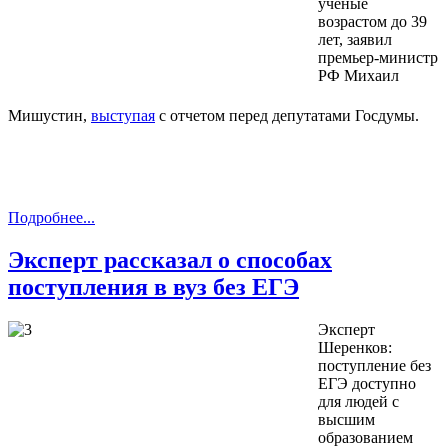
ученые
возрастом до 39
лет, заявил
премьер-министр
РФ Михаил
Мишустин,
выступая
с отчетом перед депутатами Госдумы.
Подробнее...
Эксперт рассказал о способах
поступления в вуз без ЕГЭ
Эксперт
Шеренков:
поступление без
ЕГЭ доступно
для людей с
высшим
образованием