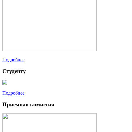
Подробнее
Студенту
Подробнее
Приемная комиссия