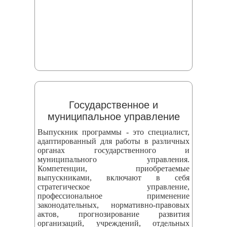
Государственное и
муниципальное управление
Выпускник программы - это специалист,
адаптированный для работы в различных
органах государственного и
муниципального управления.
Компетенции, приобретаемые
выпускниками, включают в себя
стратегическое управление,
профессиональное применение
законодательных, нормативно-правовых
актов, прогнозирование развития
организаций, учреждений, отдельных