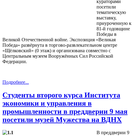
кураторами
посетили
тематическую
выставку,
приуроченную к
81‑й годовщине
Победы в
Великой Отечественной войне. Экспозиция «Великая
Победа» развёрнута в торгово‑развлекательном центре
«Щёлковский» (0 этаж) и организована совместно с
Центральным музеем Вооружённых Сил Российской
Федерации.
Подробнее...
Студенты второго курса Института
экономики и управления в
промышленности в преддверии 9 мая
посетили музей Мужества на ВДНХ
В преддверии 9