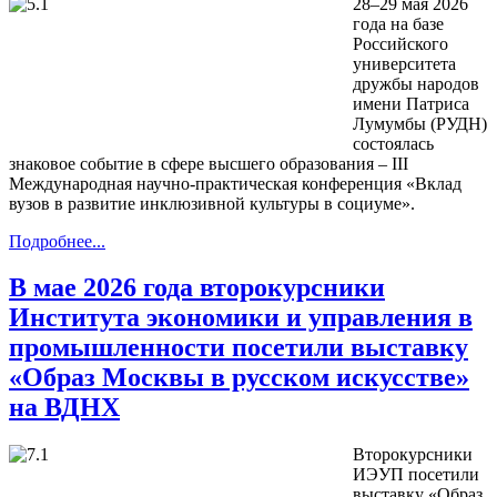
28–29 мая 2026
года на базе
Российского
университета
дружбы народов
имени Патриса
Лумумбы (РУДН)
состоялась
знаковое событие в сфере высшего образования – III
Международная научно-практическая конференция «Вклад
вузов в развитие инклюзивной культуры в социуме».
Подробнее...
В мае 2026 года второкурсники
Института экономики и управления в
промышленности посетили выставку
«Образ Москвы в русском искусстве»
на ВДНХ
Второкурсники
ИЭУП посетили
выставку «Образ