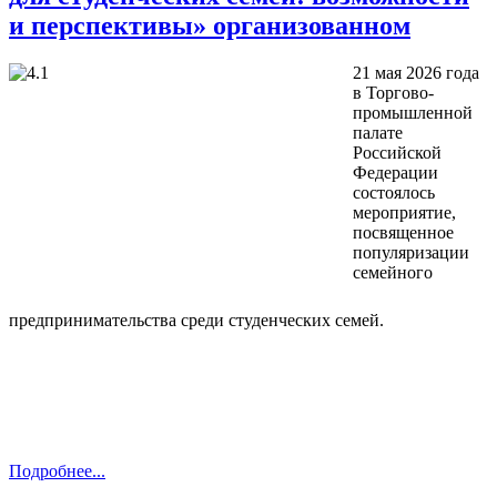
и перспективы» организованном
21 мая 2026 года
в Торгово-
промышленной
палате
Российской
Федерации
состоялось
мероприятие,
посвященное
популяризации
семейного
предпринимательства среди студенческих семей.
Подробнее...