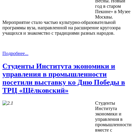
Весны. Новый
год в старом
Пекине» в Музее
Москвы.
Мероприятие стало частью культурно‑образовательной
программы вуза, направленной на расширение кругозора
учащихся и знакомство с традициями разных народов.
Подробнее...
Студенты Института экономики и
управления в промышленности
посетили выставку ко Дню Победы в
ТРЦ «Щёлковский»
Студенты
Института
экономики и
управления в
промышленности
вместе с