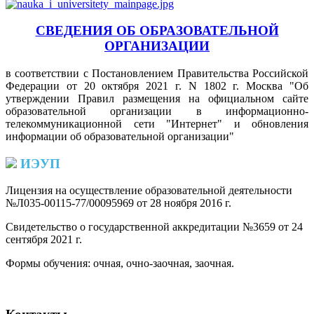
СВЕДЕНИЯ ОБ ОБРАЗОВАТЕЛЬНОЙ
ОРГАНИЗАЦИИ
в соответствии с Постановлением Правительства Российской
Федерации от 20 октября 2021 г. N 1802 г. Москва "Об
утверждении Правил размещения на официальном сайте
образовательной организации в информационно-
телекоммуникационной сети "Интернет" и обновления
информации об образовательной организации"
ИЭУП
Лицензия на осуществление образовательной деятельности
№Л035-00115-77/00095969 от 28 ноября 2016 г.
(PDF)
Свидетельство о государственной аккредитации №3659 от 24
сентября 2021 г.
(PDF)
(PDF)
Формы обучения: очная, очно-заочная, заочная.