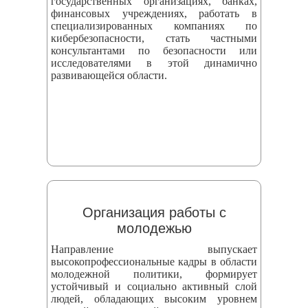
государственных организациях, банках,
финансовых учреждениях, работать в
специализированных компаниях по
кибербезопасности, стать частными
консультантами по безопасности или
исследователями в этой динамично
развивающейся области.
Организация работы с
молодежью
Направление выпускает
высокопрофессиональные кадры в области
молодежной политики, формирует
устойчивый и социально активный слой
людей, обладающих высоким уровнем