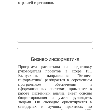
отраслей и регионов.
Бизнес-информатика
Программа рассчитана на подготовку
руководителя проектов в сфере ИТ.
Выпускник направления "Бизнес-
информатика" разбирается в соременном
программном обеспечении и
иформационных системах, применяет в
работе системный анализ, знает основы
бюджетирования и умеет руководить
людьми. Он свободно ориентируется в
стандартах и лучших практиках по