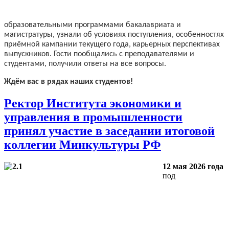
образовательными программами бакалавриата и
магистратуры, узнали об условиях поступления, особенностях
приёмной кампании текущего года, карьерных перспективах
выпускников. Гости пообщались с преподавателями и
студентами, получили ответы на все вопросы.
Ждём вас в рядах наших студентов!
Ректор Института экономики и
управления в промышленности
принял участие в заседании итоговой
коллегии Минкультуры РФ
12 мая 2026 года
под