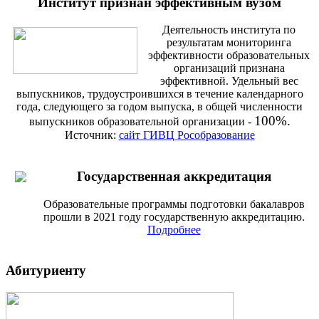
Институт признан эффективным вузом
Деятельность института по
результатам мониторинга
эффективности образовательных
организаций признана
эффективной. Удельный вес
выпускников, трудоустроившихся в течение календарного
года, следующего за годом выпуска, в общей численности
100%.
выпускников образовательной организации -
Источник:
сайт ГИВЦ Рособразование
Государственная аккредитация
Образовательные программы подготовки бакалавров
прошли в 2021 году государственную аккредитацию.
Подробнее
Абитуриенту