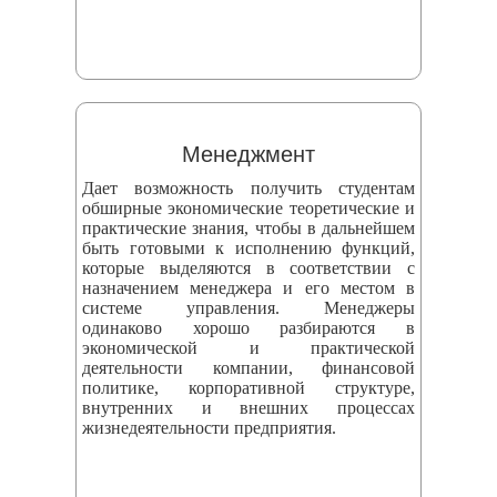
Менеджмент
Дает возможность получить студентам
обширные экономические теоретические и
практические знания, чтобы в дальнейшем
быть готовыми к исполнению функций,
которые выделяются в соответствии с
назначением менеджера и его местом в
системе управления. Менеджеры
одинаково хорошо разбираются в
экономической и практической
деятельности компании, финансовой
политике, корпоративной структуре,
внутренних и внешних процессах
жизнедеятельности предприятия.