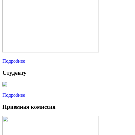
Подробнее
Студенту
Подробнее
Приемная комиссия