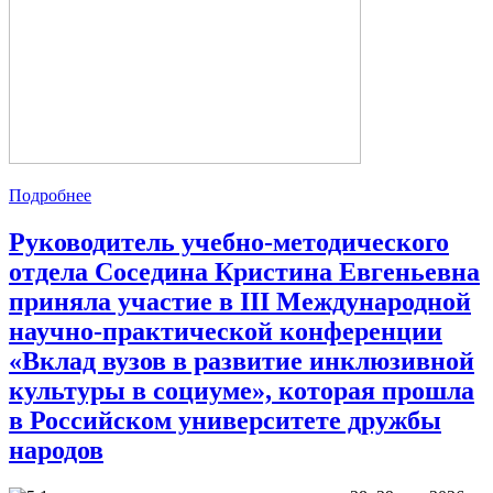
Подробнее
Руководитель учебно-методического
отдела Соседина Кристина Евгеньевна
приняла участие в III Международной
научно-практической конференции
«Вклад вузов в развитие инклюзивной
культуры в социуме», которая прошла
в Российском университете дружбы
народов