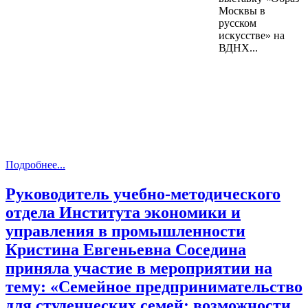
Москвы в
русском
искусстве» на
ВДНХ...
Подробнее...
Руководитель учебно-методического
отдела Института экономики и
управления в промышленности
Кристина Евгеньевна Соседина
приняла участие в мероприятии на
тему: «Семейное предпринимательство
для студенческих семей: возможности