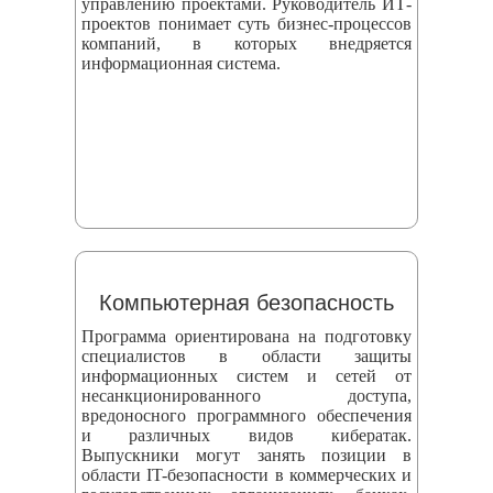
управлению проектами. Руководитель ИТ-
проектов понимает суть бизнес-процессов
компаний, в которых внедряется
информационная система.
Компьютерная безопасность
Программа ориентирована на подготовку
специалистов в области защиты
информационных систем и сетей от
несанкционированного доступа,
вредоносного программного обеспечения
и различных видов кибератак.
Выпускники могут занять позиции в
области IT-безопасности в коммерческих и