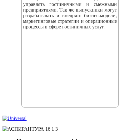
управлять гостиничными и смежными
предприятиями. Так же выпускники могут
разрабатывать и внедрять бизнес‑модели,
маркетинговые стратегии и операционные
процессы в сфере гостиничных услуг.