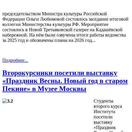
председательством Министра культуры Российской
Федерации Ольги Любимовой состоялось заседание итоговой
коллегии Министерства культуры РФ. Мероприятие
состоялось в Новой Третьяковской галерее на Кадашёвской
набережной. На нём были озвучены итоги работы ведомства
за 2025 год и обозначены планы на 2026 год...
Подробнее...
Второкурсники посетили выставку
«Праздник Весны. Новый год в старом
Пекине» в Музее Москвы
Студенты
второго курса
Института
посетили
выставку
«Праздник