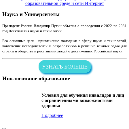
образовательной среде и сети Интернет
Наука и Университеты
Президент России Владимир Путин объявил о проведении с 2022 по 2031
год Десятилетия науки и технологий.
Его основные цели - привлечение молодежи в сферу науки и технологий,
вовлечение исследователей и разработчиков в решение важных задач для
страны и общества и рост знания людей о достижениях Российской науки.
УЗНАТЬ БОЛЬШЕ
Инклюзивное образование
Условия для обучения инвалидов и лиц
с ограниченными возможностями
здоровья
Подробнее