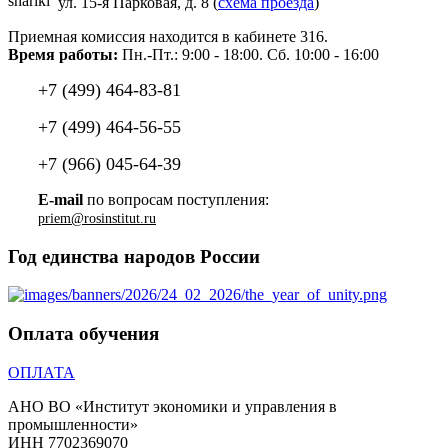
ул. 15-я Парковая, д. 8 (
схема проезда
)
Приемная комиссия находится в кабинете 316.
Время работы:
Пн.-Пт.: 9:00 - 18:00. Сб. 10:00 - 16:00
+7 (499) 464-83-81
+7 (499) 464-56-55
+7 (966) 045-64-39
E-mail
по вопросам поступления:
priem@rosinstitut.ru
Год единства народов России
Оплата обучения
ОПЛАТА
АНО ВО «Институт экономики и управления в
промышленности»
ИНН 7702369070