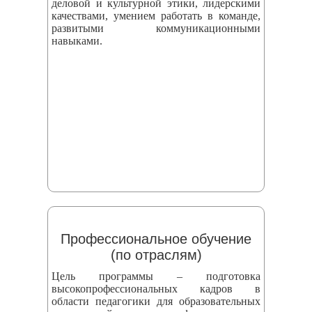
деловой и культурной этики, лидерскими
качествами, умением работать в команде,
развитыми коммуникационными
навыками.
Профессиональное обучение
(по отраслям)
Цель программы – подготовка
высокопрофессиональных кадров в
области педагогики для образовательных