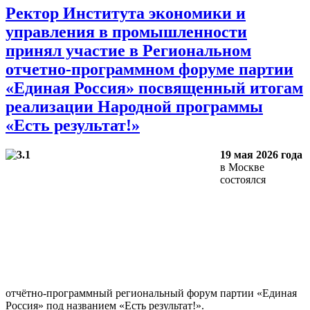
Ректор Института экономики и
управления в промышленности
принял участие в Региональном
отчетно-программном форуме партии
«Единая Россия» посвященный итогам
реализации Народной программы
«Есть результат!»
19 мая 2026 года
в Москве
состоялся
отчётно‑программный региональный форум партии «Единая
Россия» под названием «Есть результат!».