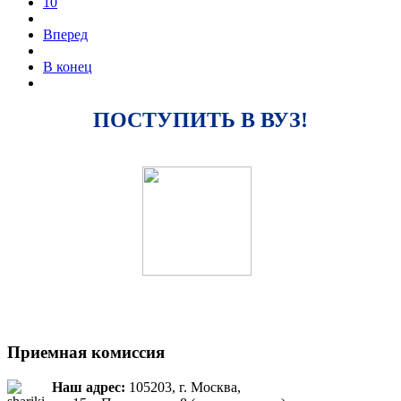
10
Вперед
В конец
ПОСТУПИТЬ В ВУЗ!
Приемная комиссия
Наш адрес:
105203, г. Москва,