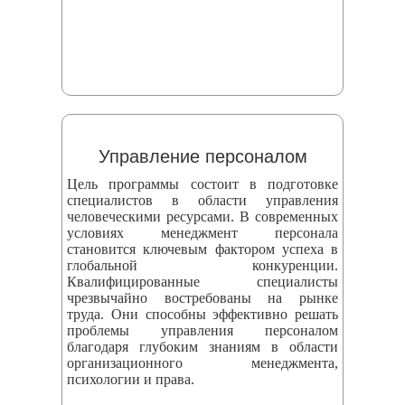
Управление персоналом
Цель программы состоит в подготовке
специалистов в области управления
человеческими ресурсами. В современных
условиях менеджмент персонала
становится ключевым фактором успеха в
глобальной конкуренции.
Квалифицированные специалисты
чрезвычайно востребованы на рынке
труда. Они способны эффективно решать
проблемы управления персоналом
благодаря глубоким знаниям в области
организационного менеджмента,
психологии и права.