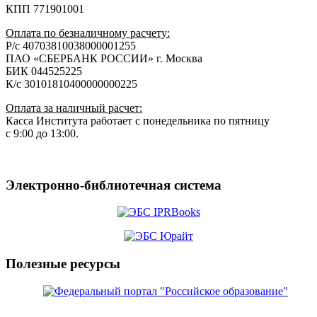
КПП 771901001
Оплата по безналичному расчету:
Р/с 40703810038000001255
ПАО «СБЕРБАНК РОССИИ» г. Москва
БИК 044525225
К/с 30101810400000000225
Оплата за наличный расчет:
Касса Института работает с понедельника по пятницу
с 9:00 до 13:00.
Электронно-библиотечная система
Полезные ресурсы