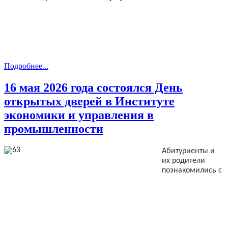
Подробнее...
16 мая 2026 года состоялся День
открытых дверей в Институте
экономики и управления в
промышленности
Абитуриенты и
их родители
познакомились с