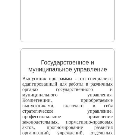
Государственное и
муниципальное управление
Выпускник программы - это специалист,
адаптированный для работы в различных
органах государственного и
муниципального управления.
Компетенции, приобретаемые
выпускниками, включают в себя
стратегическое управление,
профессиональное применение
законодательных, нормативно-правовых
актов, прогнозирование развития
организаций, учреждений, отдельных