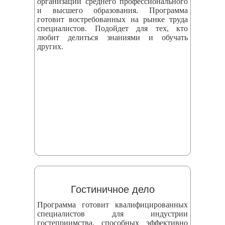
организаций среднего профессионального
и высшего образования. Программа
готовит востребованных на рынке труда
специалистов. Подойдет для тех, кто
любит делиться знаниями и обучать
других.
Гостиничное дело
Программа готовит квалифицированных
специалистов для индустрии
гостеприимства, способных эффективно