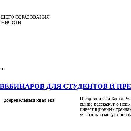
ШЕГО ОБРАЗОВАНИЯ
ЕННОСТИ
те
ВЕБИНАРОВ ДЛЯ СТУДЕНТОВ И ПР
Представители Банка Рос
рынка расскажут о новы
инвестиционных трендах
участники смогут пообща