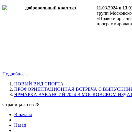
11.03.2024 и 13.0
групп Московско
«Право и органи
программировани
Подробнее...
НОВЫЙ ВИД СПОРТА
ПРОФОРИЕНТАЦИОННАЯ ВСТРЕЧА С ВЫПУСКНИК
ЯРМАРКА ВАКАНСИЙ 2024 В МОСКОВСКОМ ИЗДА
Страница 25 из 78
В начало
Назад