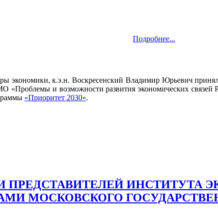
Подробнее...
ры экономики, к.э.н. Воскресенский Владимир Юрьевич приня
О «Проблемы и возможности развития экономических связей Р
ограммы
«Приоритет 2030»
.
 ПРЕДСТАВИТЕЛЕЙ ИНСТИТУТА Э
МИ МОСКОВСКОГО ГОСУДАРСТВЕН