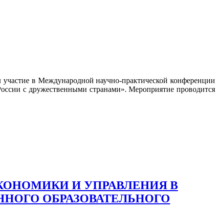
л участие в Международной научно-практической конференции
оссии с дружественными странами». Мероприятие проводится
КОНОМИКИ И УПРАВЛЕНИЯ В
НОГО ОБРАЗОВАТЕЛЬНОГО