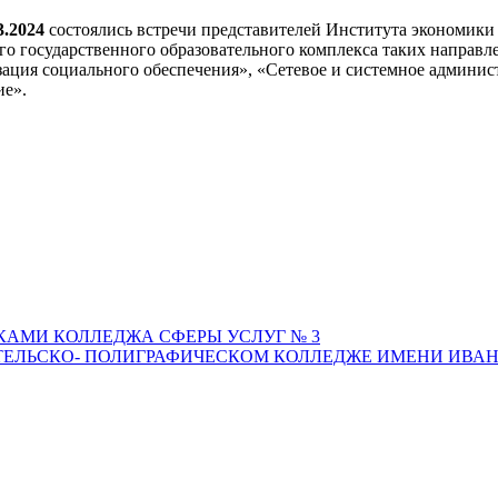
3.2024
состоялись встречи представителей Института экономик
го государственного образовательного комплекса таких направл
зация социального обеспечения», «Сетевое и системное админ
е».
АМИ КОЛЛЕДЖА СФЕРЫ УСЛУГ № 3
ТЕЛЬСКО- ПОЛИГРАФИЧЕСКОМ КОЛЛЕДЖЕ ИМЕНИ ИВАН