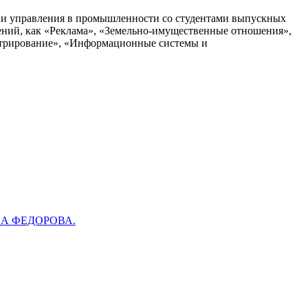
и и управления в промышленности со студентами выпускных
ений, как «Реклама», «Земельно-имущественные отношения»,
истрирование», «Информационные системы и
А ФЕДОРОВА.