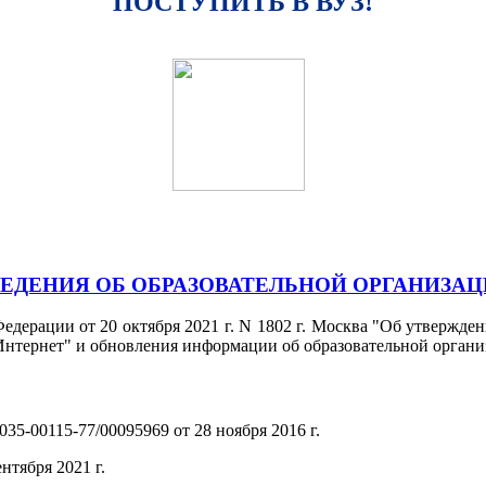
ПОСТУПИТЬ В ВУЗ!
ЕДЕНИЯ ОБ ОБРАЗОВАТЕЛЬНОЙ ОРГАНИЗА
едерации от 20 октября 2021 г. N 1802 г. Москва "Об утвержд
нтернет" и обновления информации об образовательной органи
35-00115-77/00095969 от 28 ноября 2016 г.
(PDF)
нтября 2021 г.
(PDF)
(PDF)