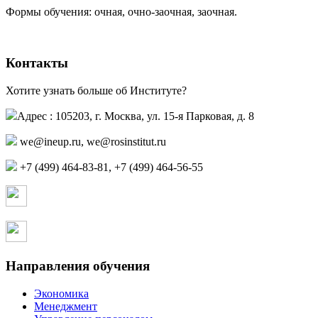
Формы обучения: очная, очно-заочная, заочная.
Контакты
Хотите узнать больше об Институте?
Адрес : 105203, г. Москва, ул. 15-я Парковая, д. 8
,
+7 (499) 464-83-81, +7 (499) 464-56-55
Страница в контакте
Страница в одноклассниках
Направления обучения
Экономика
Менеджмент