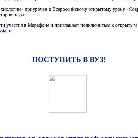
ехнологии» приурочен к Всероссийскому открытому уроку «Совр
торов науки.
ти участия в Марафоне и приглашает подключиться к открытым
sia.ru
.
ПОСТУПИТЬ В ВУЗ!