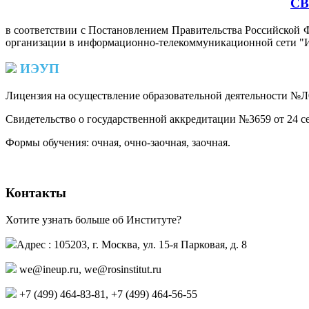
СВ
в соответствии с Постановлением Правительства Российской Ф
организации в информационно-телекоммуникационной сети "И
ИЭУП
Лицензия на осуществление образовательной деятельности №Л0
Свидетельство о государственной аккредитации №3659 от 24 се
Формы обучения: очная, очно-заочная, заочная.
Контакты
Хотите узнать больше об Институте?
Адрес : 105203, г. Москва, ул. 15-я Парковая, д. 8
,
+7 (499) 464-83-81, +7 (499) 464-56-55