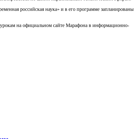
еменная российская наука» и в его программе запланированы
 урокам на официальном сайте Марафона в информационно-