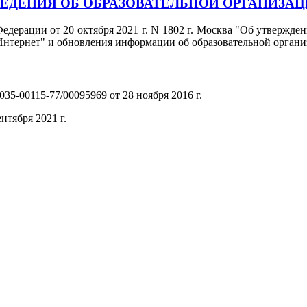
ЕДЕНИЯ ОБ ОБРАЗОВАТЕЛЬНОЙ ОРГАНИЗА
едерации от 20 октября 2021 г. N 1802 г. Москва "Об утвержд
нтернет" и обновления информации об образовательной органи
35-00115-77/00095969 от 28 ноября 2016 г.
(PDF)
нтября 2021 г.
(PDF)
(PDF)