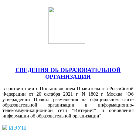
СВЕДЕНИЯ ОБ ОБРАЗОВАТЕЛЬНОЙ
ОРГАНИЗАЦИИ
в соответствии с Постановлением Правительства Российской
Федерации от 20 октября 2021 г. N 1802 г. Москва "Об
утверждении Правил размещения на официальном сайте
образовательной организации в информационно-
телекоммуникационной сети "Интернет" и обновления
информации об образовательной организации"
ИЭУП