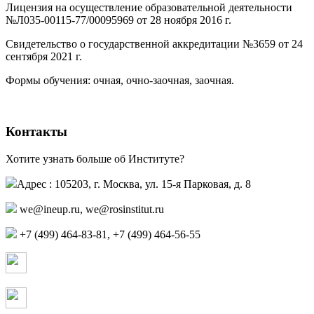
Лицензия на осуществление образовательной деятельности
№Л035-00115-77/00095969 от 28 ноября 2016 г.
(PDF)
Свидетельство о государственной аккредитации №3659 от 24
сентября 2021 г.
(PDF)
(PDF)
Формы обучения: очная, очно-заочная, заочная.
Контакты
Хотите узнать больше об Институте?
Адрес : 105203, г. Москва, ул. 15-я Парковая, д. 8
,
+7 (499) 464-83-81, +7 (499) 464-56-55
Страница в контакте
Страница в одноклассниках