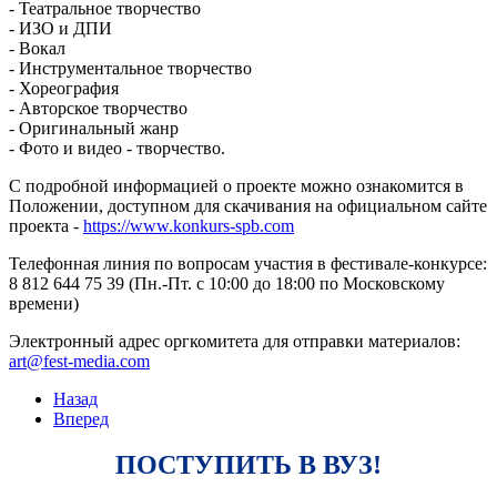
- Театральное творчество
- ИЗО и ДПИ
- Вокал
- Инструментальное творчество
- Хореография
- Авторское творчество
- Оригинальный жанр
- Фото и видео - творчество.
С подробной информацией о проекте можно ознакомится в
Положении, доступном для скачивания на официальном сайте
проекта -
https://www.konkurs-spb.com
Телефонная линия по вопросам участия в фестивале-конкурсе:
8 812 644 75 39 (Пн.-Пт. с 10:00 до 18:00 по Московскому
времени)
Электронный адрес оргкомитета для отправки материалов:
Назад
Вперед
ПОСТУПИТЬ В ВУЗ!