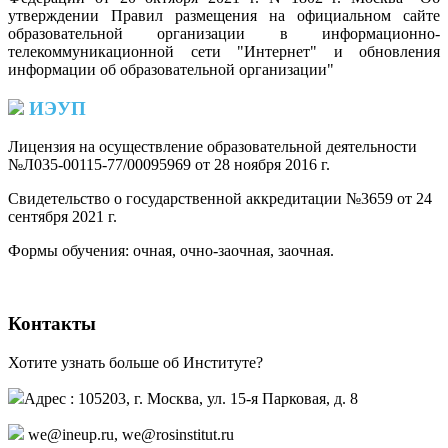
утверждении Правил размещения на официальном сайте
образовательной организации в информационно-
телекоммуникационной сети "Интернет" и обновления
информации об образовательной организации"
ИЭУП
Лицензия на осуществление образовательной деятельности
№Л035-00115-77/00095969 от 28 ноября 2016 г.
(PDF)
Свидетельство о государственной аккредитации №3659 от 24
сентября 2021 г.
(PDF)
(PDF)
Формы обучения: очная, очно-заочная, заочная.
Контакты
Хотите узнать больше об Институте?
Адрес : 105203, г. Москва, ул. 15-я Парковая, д. 8
,