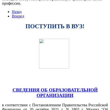
профессии.
Назад
Вперед
ПОСТУПИТЬ В ВУЗ!
СВЕДЕНИЯ ОБ ОБРАЗОВАТЕЛЬНОЙ
ОРГАНИЗАЦИИ
в соответствии с Постановлением Правительства Российской
Федерации от 20 октября 2021 г. N 1802 г. Москва "Об