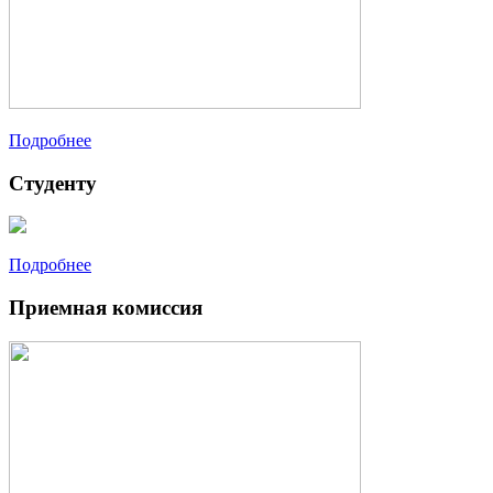
Подробнее
Студенту
Подробнее
Приемная комиссия