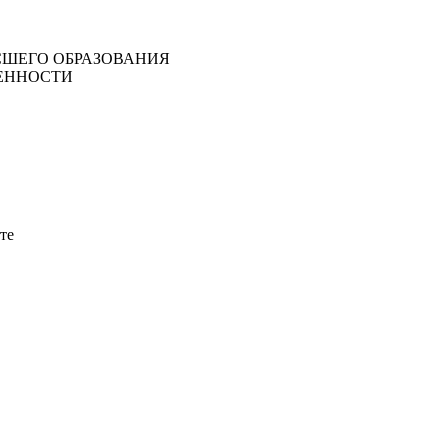
ШЕГО ОБРАЗОВАНИЯ
ЕННОСТИ
те