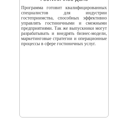
Программа готовит квалифицированных
специалистов для индустрии
гостеприимства, способных эффективно
управлять гостиничными и смежными
предприятиями. Так же выпускники могут
разрабатывать и внедрять бизнес‑модели,
маркетинговые стратегии и операционные
процессы в сфере гостиничных услуг.