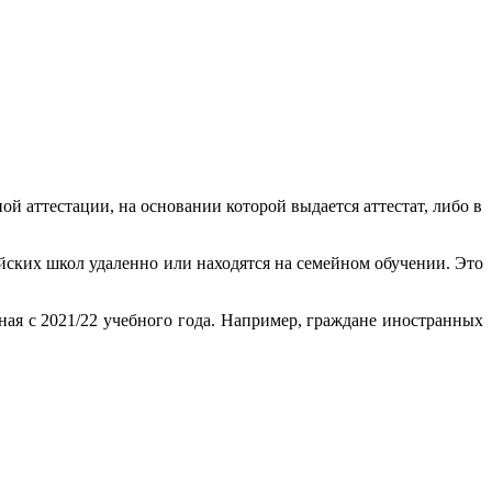
й аттестации, на основании которой выдается аттестат, либо в
йских школ удаленно или находятся на семейном обучении. Это
ная с 2021/22 учебного года. Например, граждане иностранных