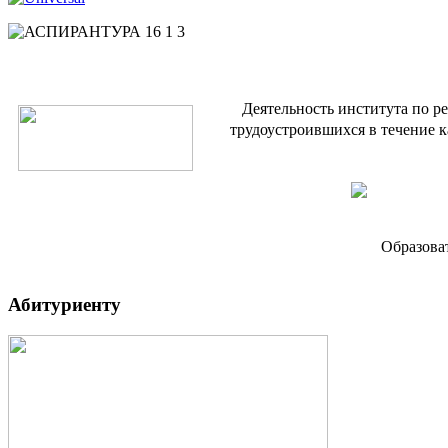
Деятельность института по р
трудоустроившихся в течение к
Образова
Абитуриенту