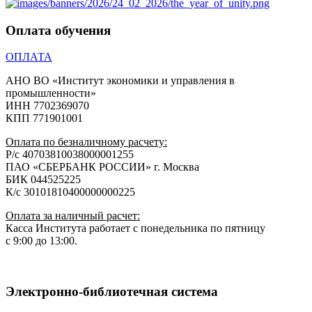
Оплата обучения
ОПЛАТА
АНО ВО «Институт экономики и управления в
промышленности»
ИНН 7702369070
КПП 771901001
Оплата по безналичному расчету:
Р/с 40703810038000001255
ПАО «СБЕРБАНК РОССИИ» г. Москва
БИК 044525225
К/с 30101810400000000225
Оплата за наличный расчет:
Касса Института работает с понедельника по пятницу
с 9:00 до 13:00.
Электронно-библиотечная система