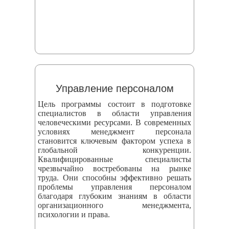
Управление персоналом
Цель программы состоит в подготовке
специалистов в области управления
человеческими ресурсами. В современных
условиях менеджмент персонала
становится ключевым фактором успеха в
глобальной конкуренции.
Квалифицированные специалисты
чрезвычайно востребованы на рынке
труда. Они способны эффективно решать
проблемы управления персоналом
благодаря глубоким знаниям в области
организационного менеджмента,
психологии и права.