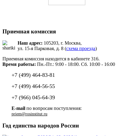
Приемная комиссия
Наш адрес:
105203, г. Москва,
ул. 15-я Парковая, д. 8 (
схема проезда
)
Приемная комиссия находится в кабинете 316.
Время работы:
Пн.-Пт.: 9:00 - 18:00. Сб. 10:00 - 16:00
+7 (499) 464-83-81
+7 (499) 464-56-55
+7 (966) 045-64-39
E-mail
по вопросам поступления:
Год единства народов России