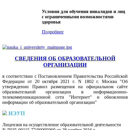
Условия для обучения инвалидов и лиц
с ограниченными возможностями
здоровья
Подробнее
СВЕДЕНИЯ ОБ ОБРАЗОВАТЕЛЬНОЙ
ОРГАНИЗАЦИИ
в соответствии с Постановлением Правительства Российской
Федерации от 20 октября 2021 г. N 1802 г. Москва "Об
утверждении Правил размещения на официальном сайте
образовательной организации в информационно-
телекоммуникационной сети "Интернет" и обновления
информации об образовательной организации"
ИЭУП
Лицензия на осуществление образовательной деятельности
№Л035-00115-77/00095969 от 28 ноября 2016 г.
(PDF)