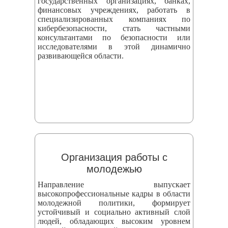
государственных организациях, банках,
финансовых учреждениях, работать в
специализированных компаниях по
кибербезопасности, стать частными
консультантами по безопасности или
исследователями в этой динамично
развивающейся области.
Организация работы с
молодежью
Направление выпускает
высокопрофессиональные кадры в области
молодежной политики, формирует
устойчивый и социально активный слой
людей, обладающих высоким уровнем