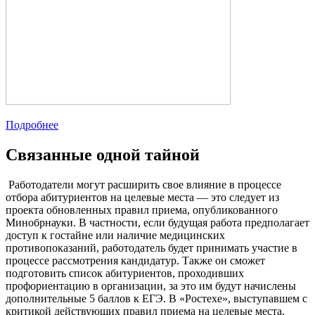
Подробнее
Связанные одной тайной
Работодатели могут расширить свое влияние в процессе
отбора абитуриентов на целевые места — это следует из
проекта обновленных правил приема, опубликованного
Минобрнауки. В частности, если будущая работа предполагает
доступ к гостайне или наличие медицинских
противопоказаний, работодатель будет принимать участие в
процессе рассмотрения кандидатур. Также он сможет
подготовить список абитуриентов, проходивших
профориентацию в организации, за это им будут начислены
дополнительные 5 баллов к ЕГЭ. В «Ростехе», выступавшем с
критикой действующих правил приема на целевые места,