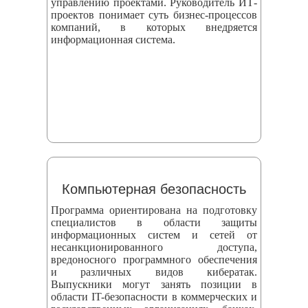
управлению проектами. Руководитель ИТ-
проектов понимает суть бизнес-процессов
компаний, в которых внедряется
информационная система.
Компьютерная безопасность
Программа ориентирована на подготовку
специалистов в области защиты
информационных систем и сетей от
несанкционированного доступа,
вредоносного программного обеспечения
и различных видов кибератак.
Выпускники могут занять позиции в
области IT-безопасности в коммерческих и