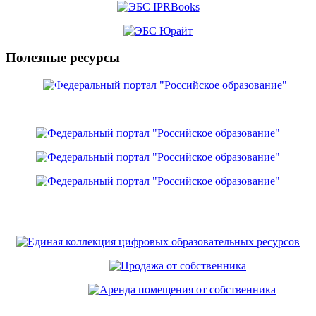
Полезные ресурсы