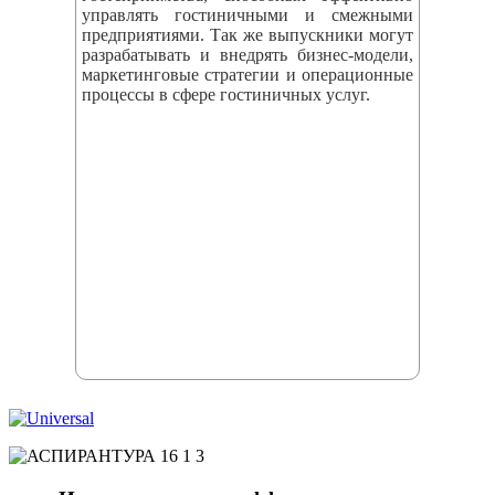
управлять гостиничными и смежными
предприятиями. Так же выпускники могут
разрабатывать и внедрять бизнес‑модели,
маркетинговые стратегии и операционные
процессы в сфере гостиничных услуг.