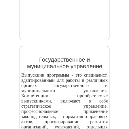
Государственное и
муниципальное управление
Выпускник программы - это специалист,
адаптированный для работы в различных
органах государственного и
муниципального управления.
Компетенции, приобретаемые
выпускниками, включают в себя
стратегическое управление,
профессиональное применение
законодательных, нормативно-правовых
актов, прогнозирование развития
организаций, учреждений, отдельных