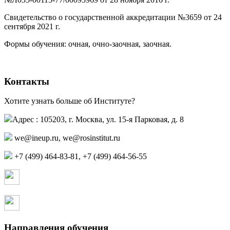
Свидетельство о государственной аккредитации №3659 от 24
сентября 2021 г.
(PDF)
(PDF)
Формы обучения: очная, очно-заочная, заочная.
Контакты
Хотите узнать больше об Институте?
Адрес : 105203, г. Москва, ул. 15-я Парковая, д. 8
,
+7 (499) 464-83-81, +7 (499) 464-56-55
Страница в контакте
Страница в одноклассниках
Направления обучения