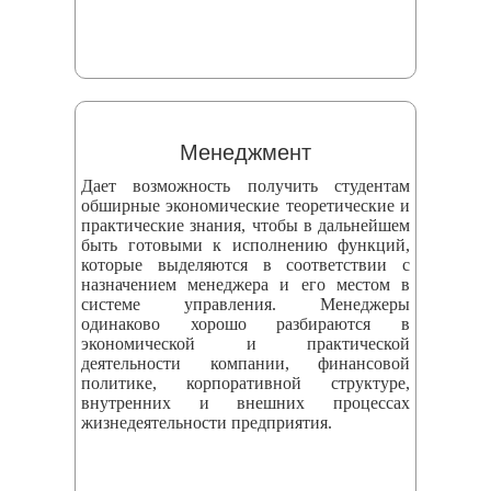
Менеджмент
Дает возможность получить студентам
обширные экономические теоретические и
практические знания, чтобы в дальнейшем
быть готовыми к исполнению функций,
которые выделяются в соответствии с
назначением менеджера и его местом в
системе управления. Менеджеры
одинаково хорошо разбираются в
экономической и практической
деятельности компании, финансовой
политике, корпоративной структуре,
внутренних и внешних процессах
жизнедеятельности предприятия.