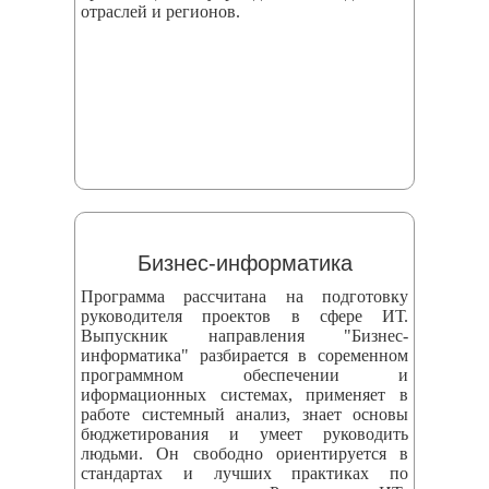
отраслей и регионов.
Бизнес-информатика
Программа рассчитана на подготовку
руководителя проектов в сфере ИТ.
Выпускник направления "Бизнес-
информатика" разбирается в соременном
программном обеспечении и
иформационных системах, применяет в
работе системный анализ, знает основы
бюджетирования и умеет руководить
людьми. Он свободно ориентируется в
стандартах и лучших практиках по