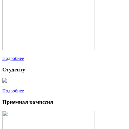
Подробнее
Студенту
Подробнее
Приемная комиссия