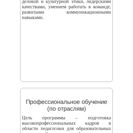
деловой и культурной этики, лидерскими
качествами, умением работать в команде,
развитыми коммуникационными
навыками.
Профессиональное обучение
(по отраслям)
Цель программы – подготовка
высокопрофессиональных кадров в
области педагогики для образовательных