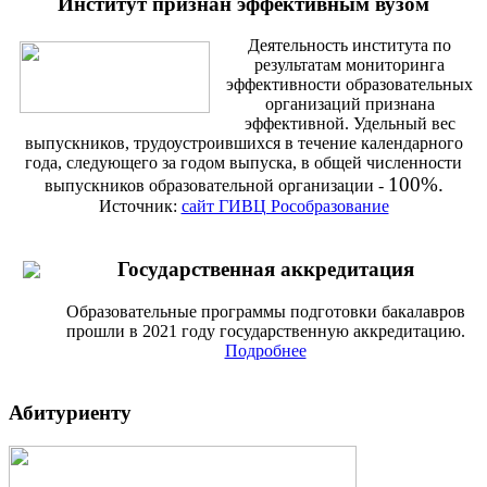
Институт признан эффективным вузом
Деятельность института по
результатам мониторинга
эффективности образовательных
организаций признана
эффективной. Удельный вес
выпускников, трудоустроившихся в течение календарного
года, следующего за годом выпуска, в общей численности
100%.
выпускников образовательной организации -
Источник:
сайт ГИВЦ Рособразование
Государственная аккредитация
Образовательные программы подготовки бакалавров
прошли в 2021 году государственную аккредитацию.
Подробнее
Абитуриенту