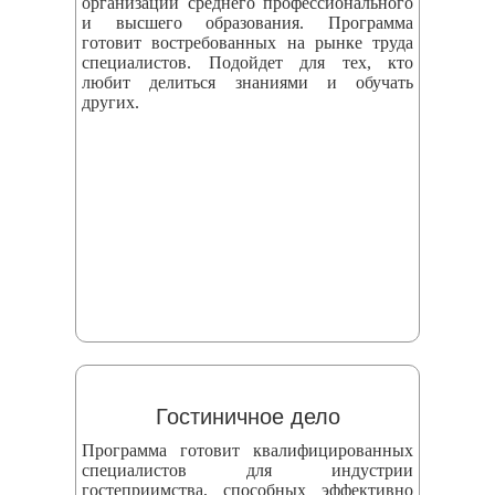
организаций среднего профессионального
и высшего образования. Программа
готовит востребованных на рынке труда
специалистов. Подойдет для тех, кто
любит делиться знаниями и обучать
других.
Гостиничное дело
Программа готовит квалифицированных
специалистов для индустрии
гостеприимства, способных эффективно