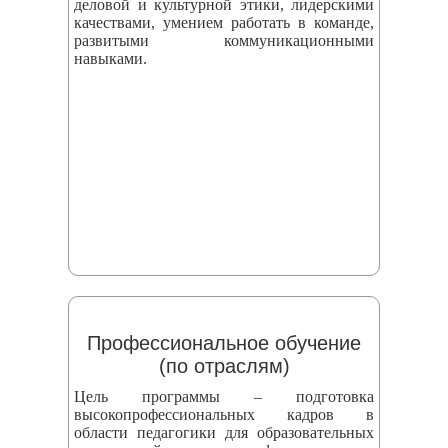
деловой и культурной этики, лидерскими
качествами, умением работать в команде,
развитыми коммуникационными
навыками.
Профессиональное обучение
(по отраслям)
Цель программы – подготовка
высокопрофессиональных кадров в
области педагогики для образовательных