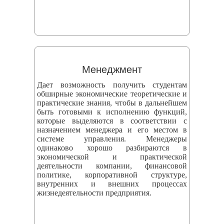
Менеджмент
Дает возможность получить студентам
обширные экономические теоретические и
практические знания, чтобы в дальнейшем
быть готовыми к исполнению функций,
которые выделяются в соответствии с
назначением менеджера и его местом в
системе управления. Менеджеры
одинаково хорошо разбираются в
экономической и практической
деятельности компании, финансовой
политике, корпоративной структуре,
внутренних и внешних процессах
жизнедеятельности предприятия.