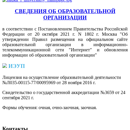
СВЕДЕНИЯ ОБ ОБРАЗОВАТЕЛЬНОЙ
ОРГАНИЗАЦИИ
в соответствии с Постановлением Правительства Российской
Федерации от 20 октября 2021 г. N 1802 г. Москва "Об
утверждении Правил размещения на официальном сайте
образовательной организации в информационно-
телекоммуникационной сети "Интернет" и обновления
информации об образовательной организации"
ИЭУП
Лицензия на осуществление образовательной деятельности
№Л035-00115-77/00095969 от 28 ноября 2016 г.
(PDF)
Свидетельство о государственной аккредитации №3659 от 24
сентября 2021 г.
(PDF)
(PDF)
Формы обучения: очная, очно-заочная, заочная.
Контакты