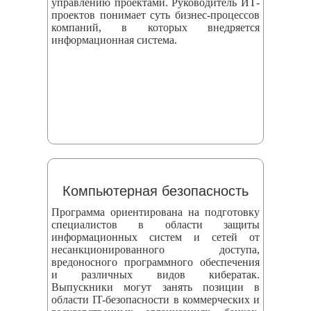
управлению проектами. Руководитель ИТ-
проектов понимает суть бизнес-процессов
компаний, в которых внедряется
информационная система.
Компьютерная безопасность
Программа ориентирована на подготовку
специалистов в области защиты
информационных систем и сетей от
несанкционированного доступа,
вредоносного программного обеспечения
и различных видов кибератак.
Выпускники могут занять позиции в
области IT-безопасности в коммерческих и