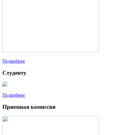
Подробнее
Студенту
Подробнее
Приемная комиссия