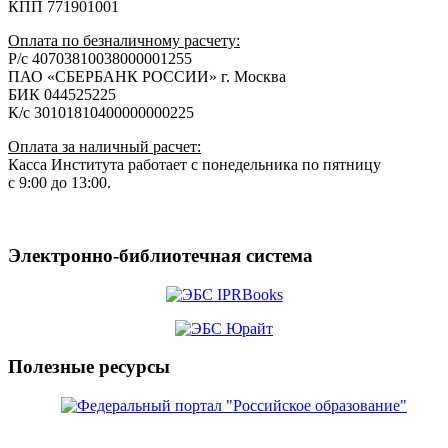
КПП 771901001
Оплата по безналичному расчету:
Р/с 40703810038000001255
ПАО «СБЕРБАНК РОССИИ» г. Москва
БИК 044525225
К/с 30101810400000000225
Оплата за наличный расчет:
Касса Института работает с понедельника по пятницу
с 9:00 до 13:00.
Электронно-библиотечная система
Полезные ресурсы