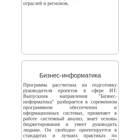
отраслей и регионов.
Бизнес-информатика
Программа рассчитана на подготовку
руководителя проектов в сфере ИТ.
Выпускник направления "Бизнес-
информатика" разбирается в соременном
программном обеспечении и
иформационных системах, применяет в
работе системный анализ, знает основы
бюджетирования и умеет руководить
людьми. Он свободно ориентируется в
стандартах и лучших практиках по