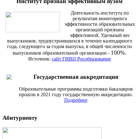
Институт признан эффективным вузом
Деятельность института по
результатам мониторинга
эффективности образовательных
организаций признана
эффективной. Удельный вес
выпускников, трудоустроившихся в течение календарного
года, следующего за годом выпуска, в общей численности
100%.
выпускников образовательной организации -
Источник:
сайт ГИВЦ Рособразование
Государственная аккредитация
Образовательные программы подготовки бакалавров
прошли в 2021 году государственную аккредитацию.
Подробнее
Абитуриенту