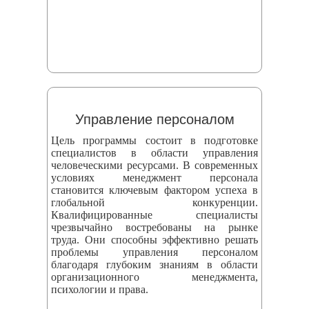
Управление персоналом
Цель программы состоит в подготовке
специалистов в области управления
человеческими ресурсами. В современных
условиях менеджмент персонала
становится ключевым фактором успеха в
глобальной конкуренции.
Квалифицированные специалисты
чрезвычайно востребованы на рынке
труда. Они способны эффективно решать
проблемы управления персоналом
благодаря глубоким знаниям в области
организационного менеджмента,
психологии и права.