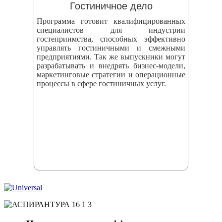
Гостиничное дело
Программа готовит квалифицированных
специалистов для индустрии
гостеприимства, способных эффективно
управлять гостиничными и смежными
предприятиями. Так же выпускники могут
разрабатывать и внедрять бизнес‑модели,
маркетинговые стратегии и операционные
процессы в сфере гостиничных услуг.