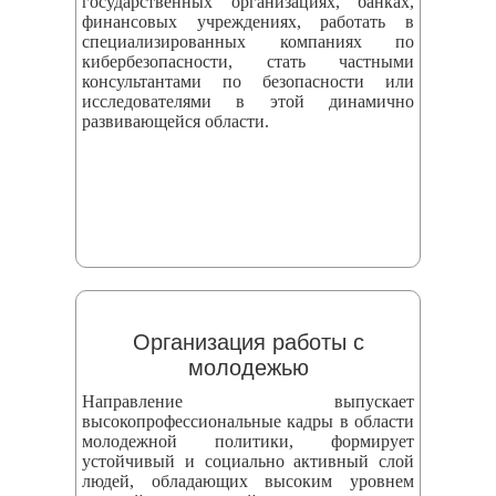
государственных организациях, банках,
финансовых учреждениях, работать в
специализированных компаниях по
кибербезопасности, стать частными
консультантами по безопасности или
исследователями в этой динамично
развивающейся области.
Организация работы с
молодежью
Направление выпускает
высокопрофессиональные кадры в области
молодежной политики, формирует
устойчивый и социально активный слой
людей, обладающих высоким уровнем