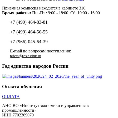
Приемная комиссия находится в кабинете 316.
Время работы:
Пн.-Пт.: 9:00 - 18:00. Сб. 10:00 - 16:00
+7 (499) 464-83-81
+7 (499) 464-56-55
+7 (966) 045-64-39
E-mail
по вопросам поступления:
Год единства народов России
Оплата обучения
ОПЛАТА
АНО ВО «Институт экономики и управления в
промышленности»
ИНН 7702369070