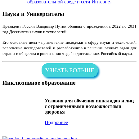
образовательной среде и сети Интернет
Наука и Университеты
Президент России Владимир Путин объявил о проведении с 2022 по 2031
год Десятилетия науки и технологий.
Его основные цели - привлечение молодежи в сферу науки и технологий,
вовлечение исследователей и разработчиков в решение важных задач для
страны и общества и рост знания людей о достижениях Российской науки.
УЗНАТЬ БОЛЬШЕ
Инклюзивное образование
Условия для обучения инвалидов и лиц
с ограниченными возможностями
здоровья
Подробнее