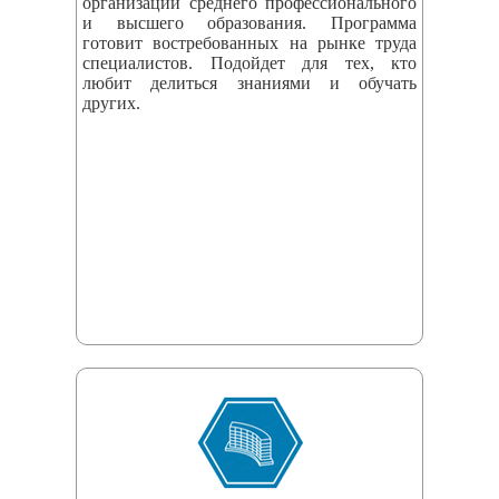
организаций среднего профессионального
и высшего образования. Программа
готовит востребованных на рынке труда
специалистов. Подойдет для тех, кто
любит делиться знаниями и обучать
других.