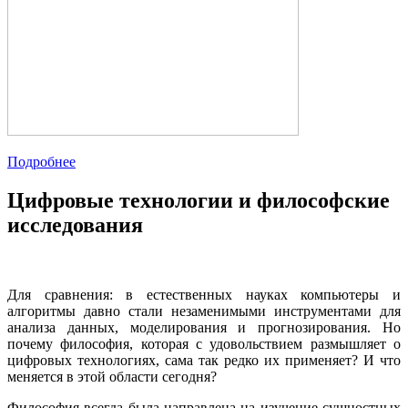
Подробнее
Цифровые технологии и философские
исследования
Для сравнения: в естественных науках компьютеры и
алгоритмы давно стали незаменимыми инструментами для
анализа данных, моделирования и прогнозирования. Но
почему философия, которая с удовольствием размышляет о
цифровых технологиях, сама так редко их применяет? И что
меняется в этой области сегодня?
Философия всегда была направлена на изучение сущностных