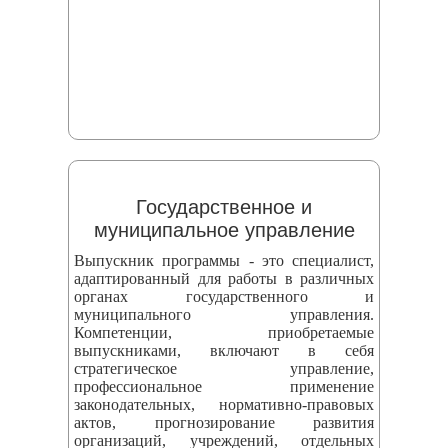
Государственное и
муниципальное управление
Выпускник программы - это специалист,
адаптированный для работы в различных
органах государственного и
муниципального управления.
Компетенции, приобретаемые
выпускниками, включают в себя
стратегическое управление,
профессиональное применение
законодательных, нормативно-правовых
актов, прогнозирование развития
организаций, учреждений, отдельных