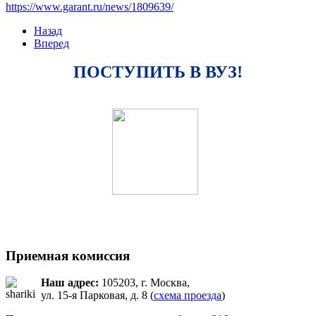
https://www.garant.ru/news/1809639/
Назад
Вперед
ПОСТУПИТЬ В ВУЗ!
Приемная комиссия
Наш адрес:
105203, г. Москва,
ул. 15-я Парковая, д. 8 (
схема проезда
)