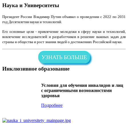
Наука и Университеты
Президент России Владимир Путин объявил о проведении с 2022 по 2031
год Десятилетия науки и технологий.
Его основные цели - привлечение молодежи в сферу науки и технологий,
вовлечение исследователей и разработчиков в решение важных задач для
страны и общества и рост знания людей о достижениях Российской науки.
УЗНАТЬ БОЛЬШЕ
Инклюзивное образование
Условия для обучения инвалидов и лиц
с ограниченными возможностями
здоровья
Подробнее