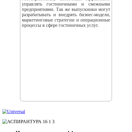
управлять гостиничными и смежными
предприятиями. Так же выпускники могут
разрабатывать и внедрять бизнес‑модели,
маркетинговые стратегии и операционные
процессы в сфере гостиничных услуг.