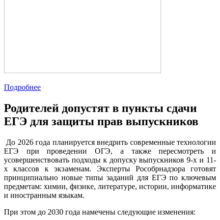
Подробнее
Родителей допустят в пункты сдачи
ЕГЭ для защиты прав выпускников
До 2026 года планируется внедрить современные технологии
ЕГЭ при проведении ОГЭ, а также пересмотреть и
усовершенствовать подходы к допуску выпускников 9-х и 11-
х классов к экзаменам. Эксперты Рособрнадзора готовят
принципиально новые типы заданий для ЕГЭ по ключевым
предметам: химии, физике, литературе, истории, информатике
и иностранным языкам.
При этом до 2030 года намечены следующие изменения: