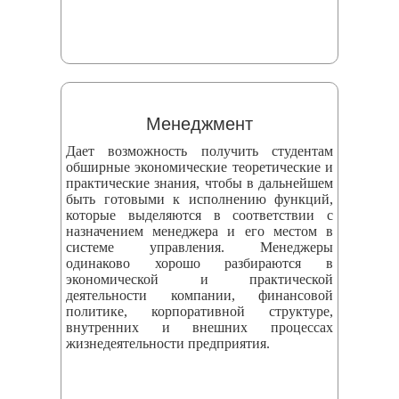
Менеджмент
Дает возможность получить студентам
обширные экономические теоретические и
практические знания, чтобы в дальнейшем
быть готовыми к исполнению функций,
которые выделяются в соответствии с
назначением менеджера и его местом в
системе управления. Менеджеры
одинаково хорошо разбираются в
экономической и практической
деятельности компании, финансовой
политике, корпоративной структуре,
внутренних и внешних процессах
жизнедеятельности предприятия.