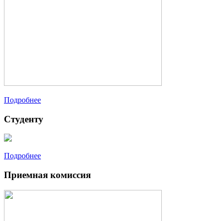
Подробнее
Студенту
Подробнее
Приемная комиссия