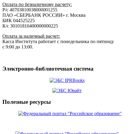
Оплата по безналичному расчету:
Р/с 40703810038000001255
ПАО «СБЕРБАНК РОССИИ» г. Москва
БИК 044525225
К/с 30101810400000000225
Оплата за наличный расчет:
Касса Института работает с понедельника по пятницу
с 9:00 до 13:00.
Электронно-библиотечная система
Полезные ресурсы