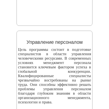
Управление персоналом
Цель программы состоит в подготовке
специалистов в области управления
человеческими ресурсами. В современных
условиях менеджмент персонала
становится ключевым фактором успеха в
глобальной конкуренции.
Квалифицированные специалисты
чрезвычайно востребованы на рынке
труда. Они способны эффективно решать
проблемы управления персоналом
благодаря глубоким знаниям в области
организационного менеджмента,
психологии и права.