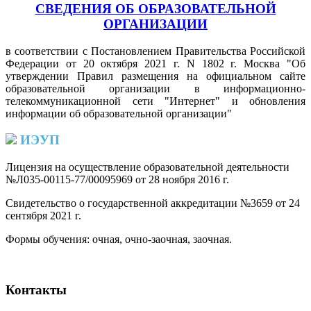
СВЕДЕНИЯ ОБ ОБРАЗОВАТЕЛЬНОЙ
ОРГАНИЗАЦИИ
в соответствии с Постановлением Правительства Российской
Федерации от 20 октября 2021 г. N 1802 г. Москва "Об
утверждении Правил размещения на официальном сайте
образовательной организации в информационно-
телекоммуникационной сети "Интернет" и обновления
информации об образовательной организации"
ИЭУП
Лицензия на осуществление образовательной деятельности
№Л035-00115-77/00095969 от 28 ноября 2016 г.
(PDF)
Свидетельство о государственной аккредитации №3659 от 24
сентября 2021 г.
(PDF)
(PDF)
Формы обучения: очная, очно-заочная, заочная.
Контакты