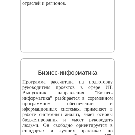
отраслей и регионов.
Бизнес-информатика
Программа рассчитана на подготовку
руководителя проектов в сфере ИТ.
Выпускник направления "Бизнес-
информатика" разбирается в соременном
программном обеспечении и
иформационных системах, применяет в
работе системный анализ, знает основы
бюджетирования и умеет руководить
людьми. Он свободно ориентируется в
стандартах и лучших практиках по