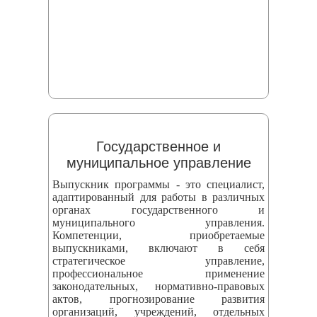
Государственное и
муниципальное управление
Выпускник программы - это специалист,
адаптированный для работы в различных
органах государственного и
муниципального управления.
Компетенции, приобретаемые
выпускниками, включают в себя
стратегическое управление,
профессиональное применение
законодательных, нормативно-правовых
актов, прогнозирование развития
организаций, учреждений, отдельных