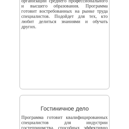
организаций среднего профессионального
и высшего образования. Программа
готовит востребованных на рынке труда
специалистов. Подойдет для тех, кто
любит делиться знаниями и обучать
других.
Гостиничное дело
Программа готовит квалифицированных
специалистов для индустрии
гостеприимства, способных эффективно