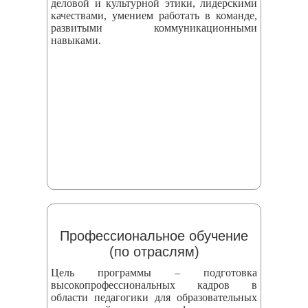
деловой и культурной этики, лидерскими
качествами, умением работать в команде,
развитыми коммуникационными
навыками.
Профессиональное обучение
(по отраслям)
Цель программы – подготовка
высокопрофессиональных кадров в
области педагогики для образовательных