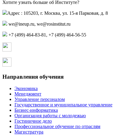
Хотите узнать больше об Институте?
Адрес : 105203, г. Москва, ул. 15-я Парковая, д. 8
,
+7 (499) 464-83-81, +7 (499) 464-56-55
Страница в контакте
Страница в одноклассниках
Направления обучения
Экономика
Менеджмент
Управление персоналом
Государственное и муниципальное управление
Бизнес-информатика
Организация работы с молодежью
Гостиничное дело
Профессиональное обучение по отраслям
Магистратура