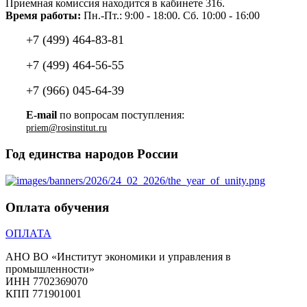
Приемная комиссия находится в кабинете 316.
Время работы:
Пн.-Пт.: 9:00 - 18:00. Сб. 10:00 - 16:00
+7 (499) 464-83-81
+7 (499) 464-56-55
+7 (966) 045-64-39
E-mail
по вопросам поступления:
Год единства народов России
Оплата обучения
ОПЛАТА
АНО ВО «Институт экономики и управления в
промышленности»
ИНН 7702369070
КПП 771901001