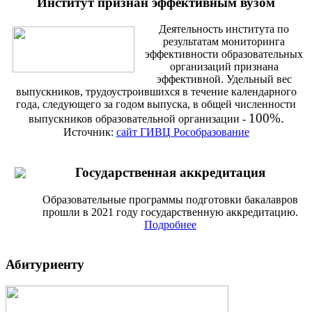
Институт признан эффективным вузом
Деятельность института по
результатам мониторинга
эффективности образовательных
организаций признана
эффективной. Удельный вес
выпускников, трудоустроившихся в течение календарного
года, следующего за годом выпуска, в общей численности
100%.
выпускников образовательной организации -
Источник:
сайт ГИВЦ Рособразование
Государственная аккредитация
Образовательные программы подготовки бакалавров
прошли в 2021 году государственную аккредитацию.
Подробнее
Абитуриенту