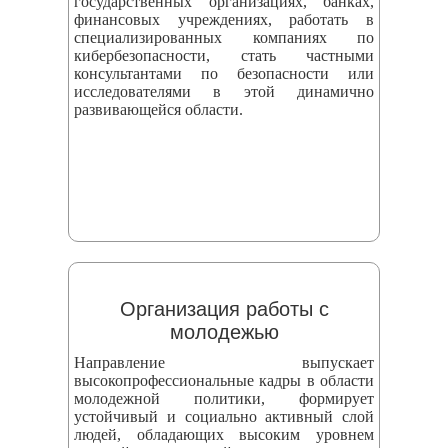
государственных организациях, банках,
финансовых учреждениях, работать в
специализированных компаниях по
кибербезопасности, стать частными
консультантами по безопасности или
исследователями в этой динамично
развивающейся области.
Организация работы с
молодежью
Направление выпускает
высокопрофессиональные кадры в области
молодежной политики, формирует
устойчивый и социально активный слой
людей, обладающих высоким уровнем