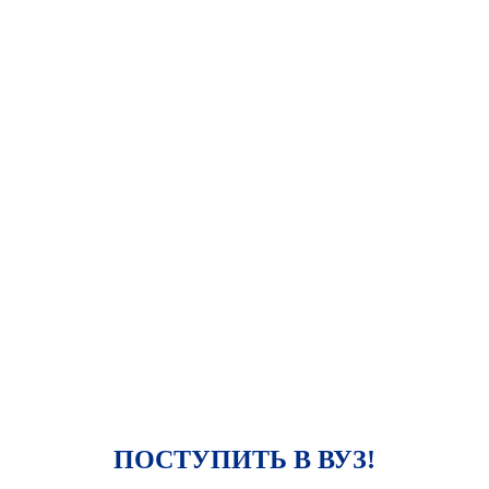
ПОСТУПИТЬ В ВУЗ!