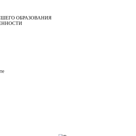
ШЕГО ОБРАЗОВАНИЯ
ЕННОСТИ
те