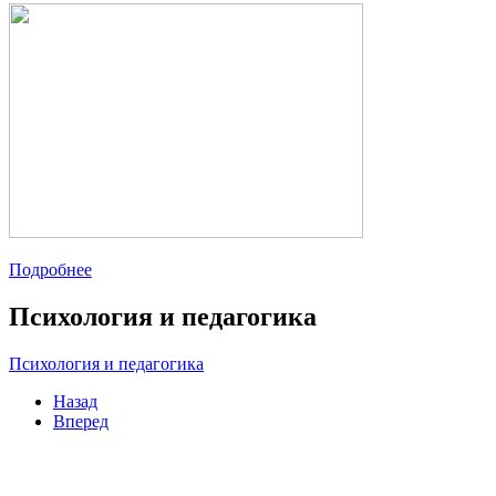
Подробнее
Психология и педагогика
Психология и педагогика
Назад
Вперед