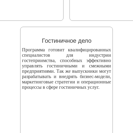
Гостиничное дело
Программа готовит квалифицированных
специалистов для индустрии
гостеприимства, способных эффективно
управлять гостиничными и смежными
предприятиями. Так же выпускники могут
разрабатывать и внедрять бизнес‑модели,
маркетинговые стратегии и операционные
процессы в сфере гостиничных услуг.