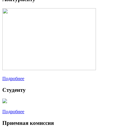
Подробнее
Студенту
Подробнее
Приемная комиссия