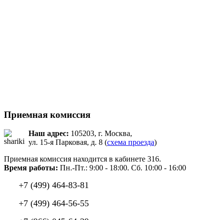
Приемная комиссия
Наш адрес:
105203, г. Москва,
ул. 15-я Парковая, д. 8 (
схема проезда
)
Приемная комиссия находится в кабинете 316.
Время работы:
Пн.-Пт.: 9:00 - 18:00. Сб. 10:00 - 16:00
+7 (499) 464-83-81
+7 (499) 464-56-55