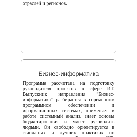
отраслей и регионов.
Бизнес-информатика
Программа рассчитана на подготовку
руководителя проектов в сфере ИТ.
Выпускник направления "Бизнес-
информатика" разбирается в соременном
программном обеспечении и
иформационных системах, применяет в
работе системный анализ, знает основы
бюджетирования и умеет руководить
людьми. Он свободно ориентируется в
стандартах и лучших практиках по