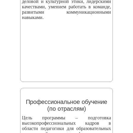
деловой и культурной этики, лидерскими
качествами, умением работать в команде,
развитыми коммуникационными
навыками.
Профессиональное обучение
(по отраслям)
Цель программы – подготовка
высокопрофессиональных кадров в
области педагогики для образовательных