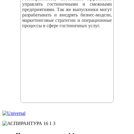
управлять гостиничными и смежными
предприятиями. Так же выпускники могут
разрабатывать и внедрять бизнес‑модели,
маркетинговые стратегии и операционные
процессы в сфере гостиничных услуг.