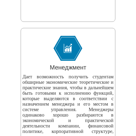
Менеджмент
Дает возможность получить студентам
обширные экономические теоретические и
практические знания, чтобы в дальнейшем
быть готовыми к исполнению функций,
которые выделяются в соответствии с
назначением менеджера и его местом в
системе управления. Менеджеры
одинаково хорошо разбираются в
экономической и практической
деятельности компании, финансовой
политике, корпоративной структуре,