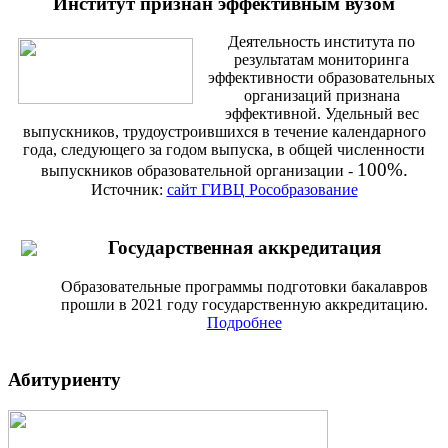
Институт признан эффективным вузом
Деятельность института по
результатам мониторинга
эффективности образовательных
организаций признана
эффективной. Удельный вес
выпускников, трудоустроившихся в течение календарного
года, следующего за годом выпуска, в общей численности
100%.
выпускников образовательной организации -
Источник:
сайт ГИВЦ Рособразование
Государственная аккредитация
Образовательные программы подготовки бакалавров
прошли в 2021 году государственную аккредитацию.
Подробнее
Абитуриенту