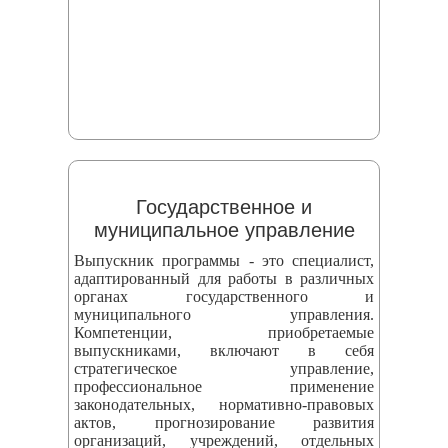
Государственное и
муниципальное управление
Выпускник программы - это специалист,
адаптированный для работы в различных
органах государственного и
муниципального управления.
Компетенции, приобретаемые
выпускниками, включают в себя
стратегическое управление,
профессиональное применение
законодательных, нормативно-правовых
актов, прогнозирование развития
организаций, учреждений, отдельных