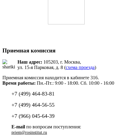
Приемная комиссия
Наш адрес:
105203, г. Москва,
ул. 15-я Парковая, д. 8 (
схема проезда
)
Приемная комиссия находится в кабинете 316.
Время работы:
Пн.-Пт.: 9:00 - 18:00. Сб. 10:00 - 16:00
+7 (499) 464-83-81
+7 (499) 464-56-55
+7 (966) 045-64-39
E-mail
по вопросам поступления:
priem@rosinstitut.ru