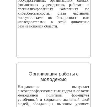
государственных организациях, банках,
финансовых учреждениях, работать в
специализированных компаниях по
кибербезопасности, стать частными
консультантами по безопасности или
исследователями в этой динамично
развивающейся области.
Организация работы с
молодежью
Направление выпускает
высокопрофессиональные кадры в области
молодежной политики, формирует
устойчивый и социально активный слой
людей, обладающих высоким уровнем