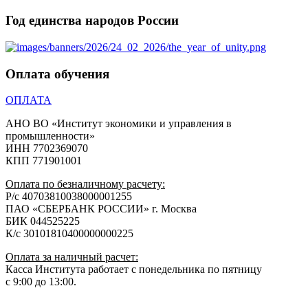
Год единства народов России
Оплата обучения
ОПЛАТА
АНО ВО «Институт экономики и управления в
промышленности»
ИНН 7702369070
КПП 771901001
Оплата по безналичному расчету:
Р/с 40703810038000001255
ПАО «СБЕРБАНК РОССИИ» г. Москва
БИК 044525225
К/с 30101810400000000225
Оплата за наличный расчет:
Касса Института работает с понедельника по пятницу
с 9:00 до 13:00.