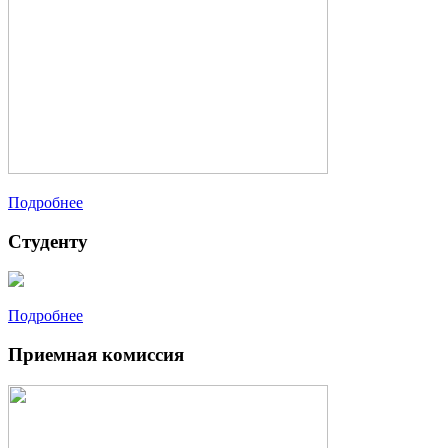
Подробнее
Студенту
Подробнее
Приемная комиссия