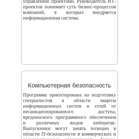
управлению проектами. Руководитель ИТ-
проектов понимает суть бизнес-процессов
компаний, в которых внедряется
информационная система.
Компьютерная безопасность
Программа ориентирована на подготовку
специалистов в области защиты
информационных систем и сетей от
несанкционированного доступа,
вредоносного программного обеспечения
и различных видов кибератак.
Выпускники могут занять позиции в
области IT-безопасности в коммерческих и