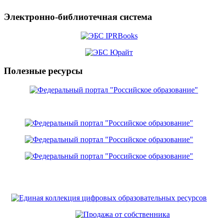
Электронно-библиотечная система
Полезные ресурсы