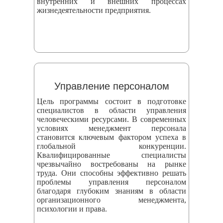
внутренних и внешних процессах
жизнедеятельности предприятия.
Управление персоналом
Цель программы состоит в подготовке
специалистов в области управления
человеческими ресурсами. В современных
условиях менеджмент персонала
становится ключевым фактором успеха в
глобальной конкуренции.
Квалифицированные специалисты
чрезвычайно востребованы на рынке
труда. Они способны эффективно решать
проблемы управления персоналом
благодаря глубоким знаниям в области
организационного менеджмента,
психологии и права.