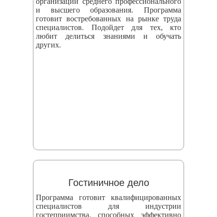
организаций среднего профессионального
и высшего образования. Программа
готовит востребованных на рынке труда
специалистов. Подойдет для тех, кто
любит делиться знаниями и обучать
других.
Гостиничное дело
Программа готовит квалифицированных
специалистов для индустрии
гостеприимства, способных эффективно