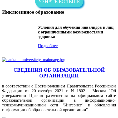
УЗНАТЬ БОЛЬШЕ
Инклюзивное образование
Условия для обучения инвалидов и лиц
с ограниченными возможностями
здоровья
Подробнее
СВЕДЕНИЯ ОБ ОБРАЗОВАТЕЛЬНОЙ
ОРГАНИЗАЦИИ
в соответствии с Постановлением Правительства Российской
Федерации от 20 октября 2021 г. N 1802 г. Москва "Об
утверждении Правил размещения на официальном сайте
образовательной организации в информационно-
телекоммуникационной сети "Интернет" и обновления
информации об образовательной организации"