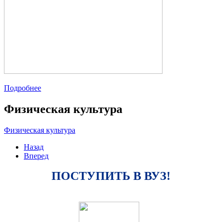
Подробнее
Физическая культура
Физическая культура
Назад
Вперед
ПОСТУПИТЬ В ВУЗ!