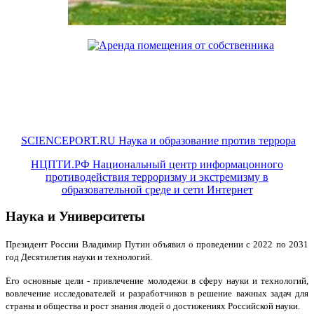
SCIENCEPORT.RU Наука и образование против террора
НЦПТИ.РФ Национальный центр информацонного
противодействия терроризму и экстремизму в
образовательной среде и сети Интернет
Наука и Университеты
Президент России Владимир Путин объявил о проведении с 2022 по 2031
год Десятилетия науки и технологий.
Его основные цели - привлечение молодежи в сферу науки и технологий,
вовлечение исследователей и разработчиков в решение важных задач для
страны и общества и рост знания людей о достижениях Российской науки.