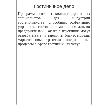
Гостиничное дело
Программа готовит квалифицированных
специалистов для индустрии
гостеприимства, способных эффективно
управлять гостиничными и смежными
предприятиями. Так же выпускники могут
разрабатывать и внедрять бизнес‑модели,
маркетинговые стратегии и операционные
процессы в сфере гостиничных услуг.