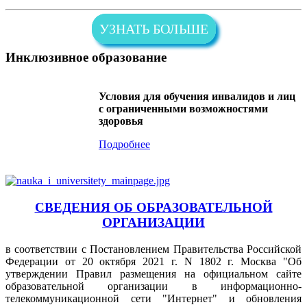
УЗНАТЬ БОЛЬШЕ
Инклюзивное образование
Условия для обучения инвалидов и лиц
с ограниченными возможностями
здоровья
Подробнее
СВЕДЕНИЯ ОБ ОБРАЗОВАТЕЛЬНОЙ
ОРГАНИЗАЦИИ
в соответствии с Постановлением Правительства Российской
Федерации от 20 октября 2021 г. N 1802 г. Москва "Об
утверждении Правил размещения на официальном сайте
образовательной организации в информационно-
телекоммуникационной сети "Интернет" и обновления