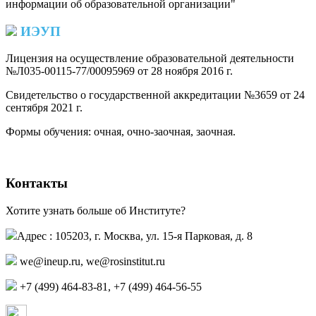
информации об образовательной организации"
ИЭУП
Лицензия на осуществление образовательной деятельности
№Л035-00115-77/00095969 от 28 ноября 2016 г.
(PDF)
Свидетельство о государственной аккредитации №3659 от 24
сентября 2021 г.
(PDF)
(PDF)
Формы обучения: очная, очно-заочная, заочная.
Контакты
Хотите узнать больше об Институте?
Адрес : 105203, г. Москва, ул. 15-я Парковая, д. 8
we@ineup.ru
,
we@rosinstitut.ru
+7 (499) 464-83-81, +7 (499) 464-56-55