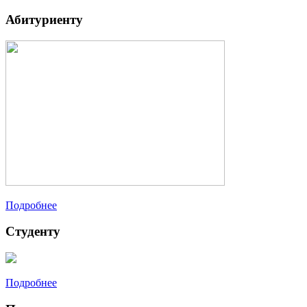
Абитуриенту
Подробнее
Студенту
Подробнее