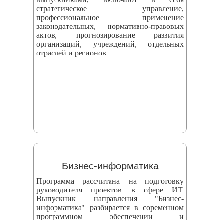
стратегическое управление,
профессиональное применение
законодательных, нормативно-правовых
актов, прогнозирование развития
организаций, учреждений, отдельных
отраслей и регионов.
Бизнес-информатика
Программа рассчитана на подготовку
руководителя проектов в сфере ИТ.
Выпускник направления "Бизнес-
информатика" разбирается в соременном
программном обеспечении и