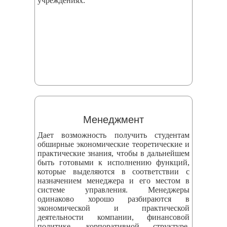
учреждениях.
Менеджмент
Дает возможность получить студентам
обширные экономические теоретические и
практические знания, чтобы в дальнейшем
быть готовыми к исполнению функций,
которые выделяются в соответствии с
назначением менеджера и его местом в
системе управления. Менеджеры
одинаково хорошо разбираются в
экономической и практической
деятельности компании, финансовой
политике, корпоративной структуре,