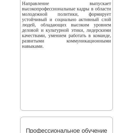
Направление выпускает
высокопрофессиональные кадры в области
молодежной политики, формирует
устойчивый и социально активный слой
людей, обладающих высоким уровнем
деловой и культурной этики, лидерскими
качествами, умением работать в команде,
развитыми коммуникационными
навыками.
Профессиональное обучение