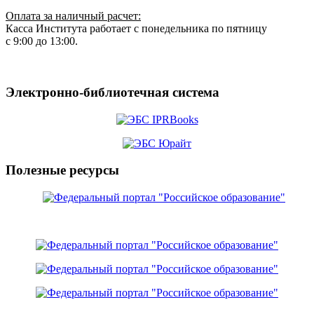
Оплата за наличный расчет:
Касса Института работает с понедельника по пятницу
с 9:00 до 13:00.
Электронно-библиотечная система
Полезные ресурсы