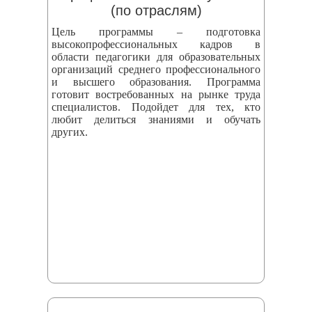
(по отраслям)
Цель программы – подготовка
высокопрофессиональных кадров в
области педагогики для образовательных
организаций среднего профессионального
и высшего образования. Программа
готовит востребованных на рынке труда
специалистов. Подойдет для тех, кто
любит делиться знаниями и обучать
других.