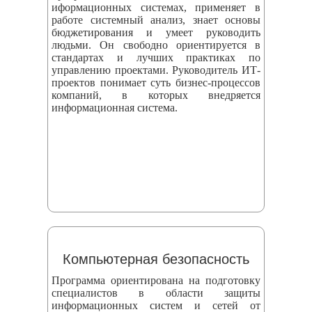
иформационных системах, применяет в
работе системный анализ, знает основы
бюджетирования и умеет руководить
людьми. Он свободно ориентируется в
стандартах и лучших практиках по
управлению проектами. Руководитель ИТ-
проектов понимает суть бизнес-процессов
компаний, в которых внедряется
информационная система.
Компьютерная безопасность
Программа ориентирована на подготовку
специалистов в области защиты
информационных систем и сетей от