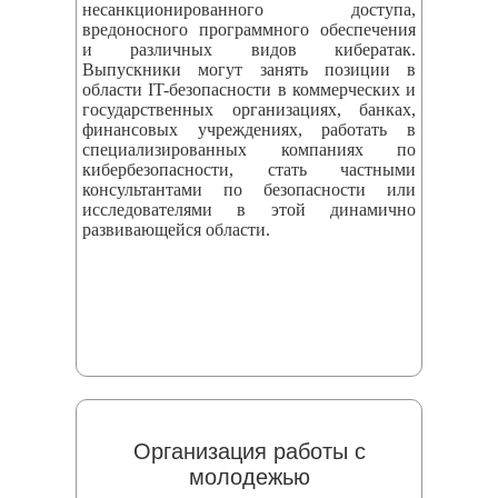
несанкционированного доступа,
вредоносного программного обеспечения
и различных видов кибератак.
Выпускники могут занять позиции в
области IT-безопасности в коммерческих и
государственных организациях, банках,
финансовых учреждениях, работать в
специализированных компаниях по
кибербезопасности, стать частными
консультантами по безопасности или
исследователями в этой динамично
развивающейся области.
Организация работы с
молодежью