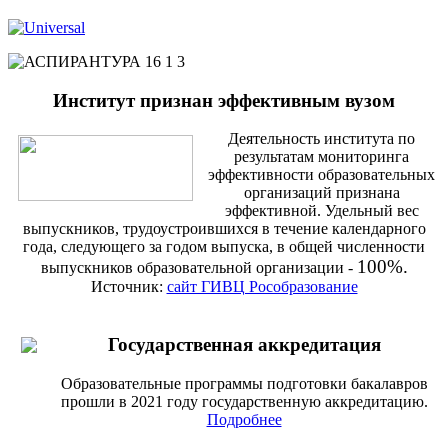
Институт признан эффективным вузом
Деятельность института по
результатам мониторинга
эффективности образовательных
организаций признана
эффективной. Удельный вес
выпускников, трудоустроившихся в течение календарного
года, следующего за годом выпуска, в общей численности
100%.
выпускников образовательной организации -
Источник:
сайт ГИВЦ Рособразование
Государственная аккредитация
Образовательные программы подготовки бакалавров
прошли в 2021 году государственную аккредитацию.
Подробнее