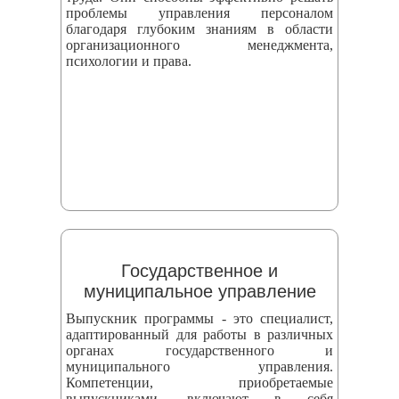
проблемы управления персоналом
благодаря глубоким знаниям в области
организационного менеджмента,
психологии и права.
Государственное и
муниципальное управление
Выпускник программы - это специалист,
адаптированный для работы в различных
органах государственного и
муниципального управления.
Компетенции, приобретаемые
выпускниками, включают в себя