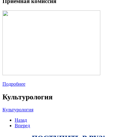
Приемная комиссия
Подробнее
Культурология
Культурология
Назад
Вперед