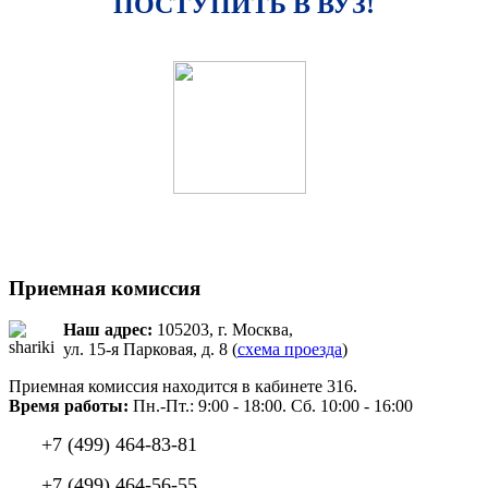
ПОСТУПИТЬ В ВУЗ!
Приемная комиссия
Наш адрес:
105203, г. Москва,
ул. 15-я Парковая, д. 8 (
схема проезда
)
Приемная комиссия находится в кабинете 316.
Время работы:
Пн.-Пт.: 9:00 - 18:00. Сб. 10:00 - 16:00
+7 (499) 464-83-81
+7 (499) 464-56-55