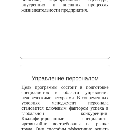
внутренних и внешних процессах
жизнедеятельности предприятия.
Управление персоналом
Цель программы состоит в подготовке
специалистов в области управления
человеческими ресурсами. В современных
условиях менеджмент персонала
становится ключевым фактором успеха в
глобальной конкуренции.
Квалифицированные специалисты
чрезвычайно востребованы на рынке
труда. Они способны эффективно решать