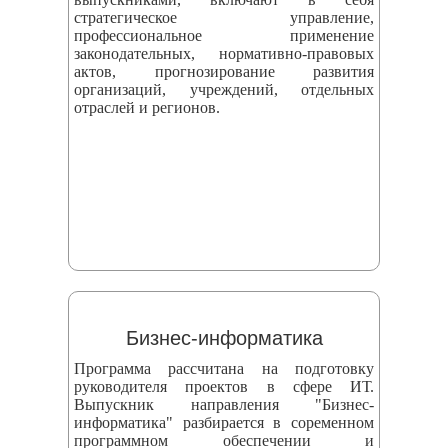
стратегическое управление,
профессиональное применение
законодательных, нормативно-правовых
актов, прогнозирование развития
организаций, учреждений, отдельных
отраслей и регионов.
Бизнес-информатика
Программа рассчитана на подготовку
руководителя проектов в сфере ИТ.
Выпускник направления "Бизнес-
информатика" разбирается в соременном
программном обеспечении и