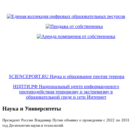
SCIENCEPORT.RU Наука и образование против террора
НЦПТИ.РФ Национальный центр информацонного
противодействия терроризму и экстремизму в
образовательной среде и сети Интернет
Наука и Университеты
Президент России Владимир Путин объявил о проведении с 2022 по 2031
год Десятилетия науки и технологий.