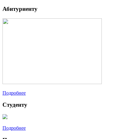
Абитуриенту
Подробнее
Студенту
Подробнее