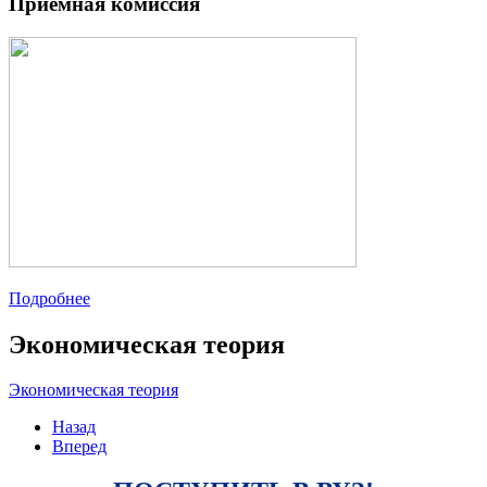
Приемная комиссия
Подробнее
Экономическая теория
Экономическая теория
Назад
Вперед