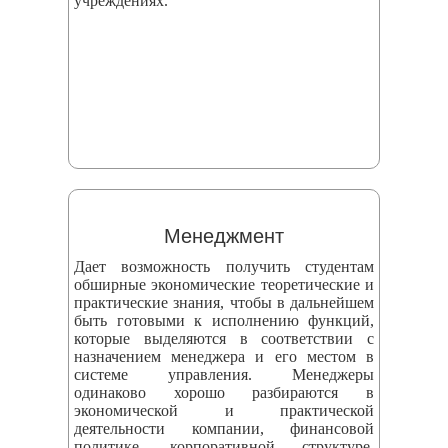
учреждениях.
Менеджмент
Дает возможность получить студентам
обширные экономические теоретические и
практические знания, чтобы в дальнейшем
быть готовыми к исполнению функций,
которые выделяются в соответствии с
назначением менеджера и его местом в
системе управления. Менеджеры
одинаково хорошо разбираются в
экономической и практической
деятельности компании, финансовой
политике, корпоративной структуре,