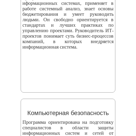
иформационных системах, применяет в
работе системный анализ, знает основы
бюджетирования и умеет руководить
людьми. Он свободно ориентируется в
стандартах и лучших практиках по
управлению проектами. Руководитель ИТ-
проектов понимает суть бизнес-процессов
компаний, в которых внедряется
информационная система.
Компьютерная безопасность
Программа ориентирована на подготовку
специалистов в области защиты
информационных систем и сетей от