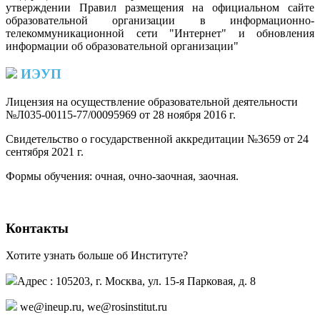
утверждении Правил размещения на официальном сайте
образовательной организации в информационно-
телекоммуникационной сети "Интернет" и обновления
информации об образовательной организации"
ИЭУП
Лицензия на осуществление образовательной деятельности
№Л035-00115-77/00095969 от 28 ноября 2016 г.
(PDF)
Свидетельство о государственной аккредитации №3659 от 24
сентября 2021 г.
(PDF)
(PDF)
Формы обучения: очная, очно-заочная, заочная.
Контакты
Хотите узнать больше об Институте?
Адрес : 105203, г. Москва, ул. 15-я Парковая, д. 8
,