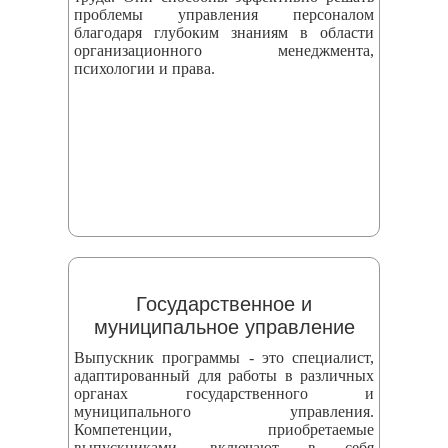
проблемы управления персоналом
благодаря глубоким знаниям в области
организационного менеджмента,
психологии и права.
Государственное и
муниципальное управление
Выпускник программы - это специалист,
адаптированный для работы в различных
органах государственного и
муниципального управления.
Компетенции, приобретаемые
выпускниками, включают в себя