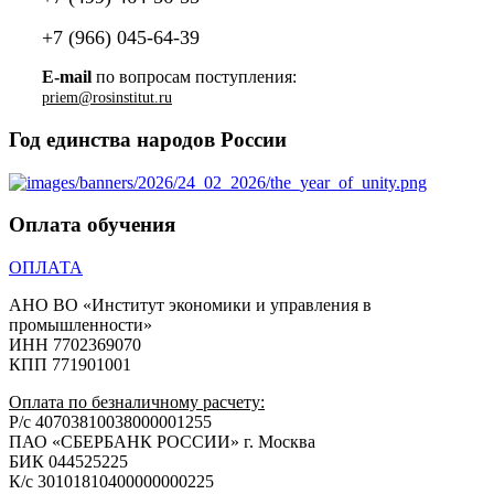
+7 (966) 045-64-39
E-mail
по вопросам поступления:
Год единства народов России
Оплата обучения
ОПЛАТА
АНО ВО «Институт экономики и управления в
промышленности»
ИНН 7702369070
КПП 771901001
Оплата по безналичному расчету:
Р/с 40703810038000001255
ПАО «СБЕРБАНК РОССИИ» г. Москва
БИК 044525225
К/с 30101810400000000225