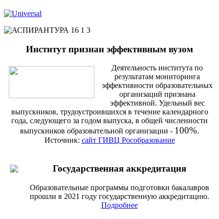
Институт признан эффективным вузом
Деятельность института по
результатам мониторинга
эффективности образовательных
организаций признана
эффективной. Удельный вес
выпускников, трудоустроившихся в течение календарного
года, следующего за годом выпуска, в общей численности
100%.
выпускников образовательной организации -
Источник:
сайт ГИВЦ Рособразование
Государственная аккредитация
Образовательные программы подготовки бакалавров
прошли в 2021 году государственную аккредитацию.
Подробнее