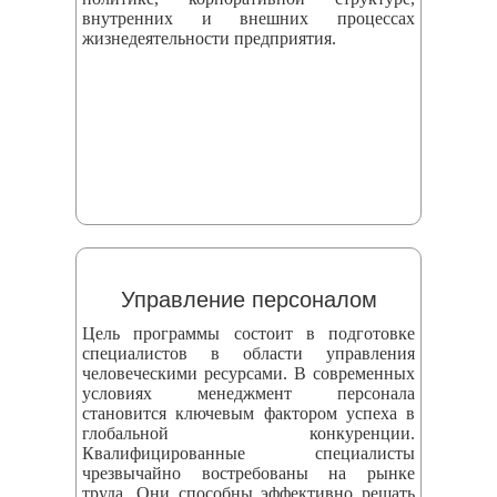
внутренних и внешних процессах
жизнедеятельности предприятия.
Управление персоналом
Цель программы состоит в подготовке
специалистов в области управления
человеческими ресурсами. В современных
условиях менеджмент персонала
становится ключевым фактором успеха в
глобальной конкуренции.
Квалифицированные специалисты
чрезвычайно востребованы на рынке
труда. Они способны эффективно решать