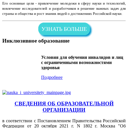
Его основные цели - привлечение молодежи в сферу науки и технологий,
вовлечение исследователей и разработчиков в решение важных задач для
страны и общества и рост знания людей о достижениях Российской науки.
УЗНАТЬ БОЛЬШЕ
Инклюзивное образование
Условия для обучения инвалидов и лиц
с ограниченными возможностями
здоровья
Подробнее
СВЕДЕНИЯ ОБ ОБРАЗОВАТЕЛЬНОЙ
ОРГАНИЗАЦИИ
в соответствии с Постановлением Правительства Российской
Федерации от 20 октября 2021 г. N 1802 г. Москва "Об