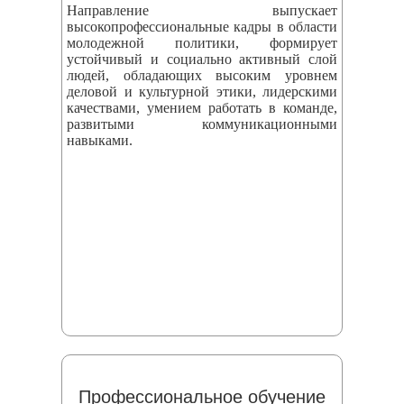
Направление выпускает
высокопрофессиональные кадры в области
молодежной политики, формирует
устойчивый и социально активный слой
людей, обладающих высоким уровнем
деловой и культурной этики, лидерскими
качествами, умением работать в команде,
развитыми коммуникационными
навыками.
Профессиональное обучение