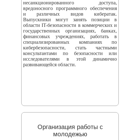
несанкционированного доступа,
вредоносного программного обеспечения
и различных видов кибератак.
Выпускники могут занять позиции в
области IT-безопасности в коммерческих и
государственных организациях, банках,
финансовых учреждениях, работать в
специализированных компаниях по
кибербезопасности, стать частными
консультантами по безопасности или
исследователями в этой динамично
развивающейся области.
Организация работы с
молодежью