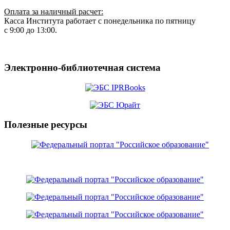
Оплата за наличный расчет:
Касса Института работает с понедельника по пятницу
с 9:00 до 13:00.
Электронно-библиотечная система
Полезные ресурсы