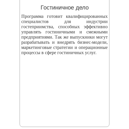
Гостиничное дело
Программа готовит квалифицированных
специалистов для индустрии
гостеприимства, способных эффективно
управлять гостиничными и смежными
предприятиями. Так же выпускники могут
разрабатывать и внедрять бизнес‑модели,
маркетинговые стратегии и операционные
процессы в сфере гостиничных услуг.