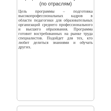
(по отраслям)
Цель программы – подготовка
высокопрофессиональных кадров в
области педагогики для образовательных
организаций среднего профессионального
и высшего образования. Программа
готовит востребованных на рынке труда
специалистов. Подойдет для тех, кто
любит делиться знаниями и обучать
других.