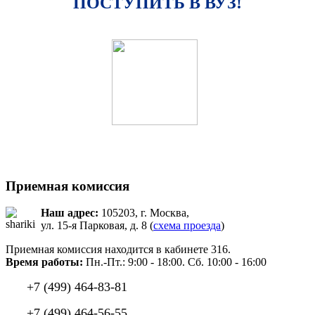
ПОСТУПИТЬ В ВУЗ!
Приемная комиссия
Наш адрес:
105203, г. Москва,
ул. 15-я Парковая, д. 8 (
схема проезда
)
Приемная комиссия находится в кабинете 316.
Время работы:
Пн.-Пт.: 9:00 - 18:00. Сб. 10:00 - 16:00
+7 (499) 464-83-81
+7 (499) 464-56-55