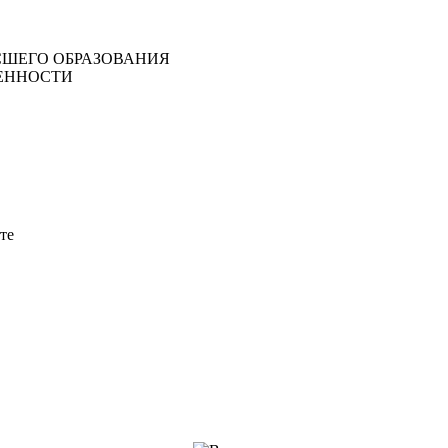
ШЕГО ОБРАЗОВАНИЯ
ЕННОСТИ
те