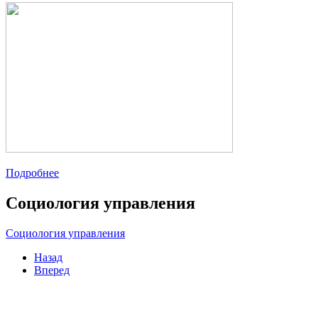
Подробнее
Социология управления
Социология управления
Назад
Вперед