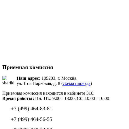
Приемная комиссия
Наш адрес:
105203, г. Москва,
ул. 15-я Парковая, д. 8 (
схема проезда
)
Приемная комиссия находится в кабинете 316.
Время работы:
Пн.-Пт.: 9:00 - 18:00. Сб. 10:00 - 16:00
+7 (499) 464-83-81
+7 (499) 464-56-55