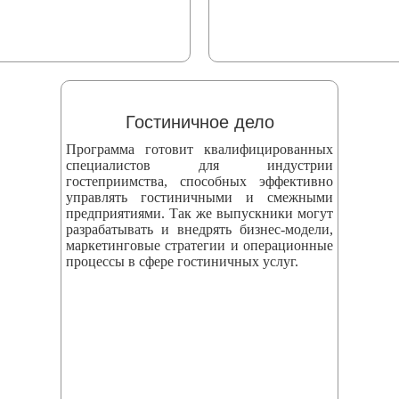
Гостиничное дело
Программа готовит квалифицированных
специалистов для индустрии
гостеприимства, способных эффективно
управлять гостиничными и смежными
предприятиями. Так же выпускники могут
разрабатывать и внедрять бизнес‑модели,
маркетинговые стратегии и операционные
процессы в сфере гостиничных услуг.