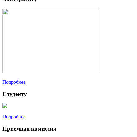
Подробнее
Студенту
Подробнее
Приемная комиссия