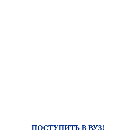
ПОСТУПИТЬ В ВУЗ!