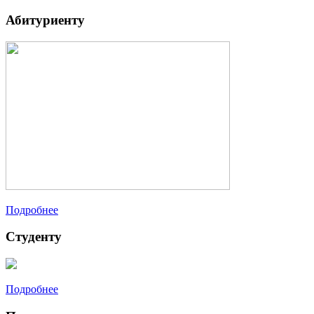
Абитуриенту
Подробнее
Студенту
Подробнее