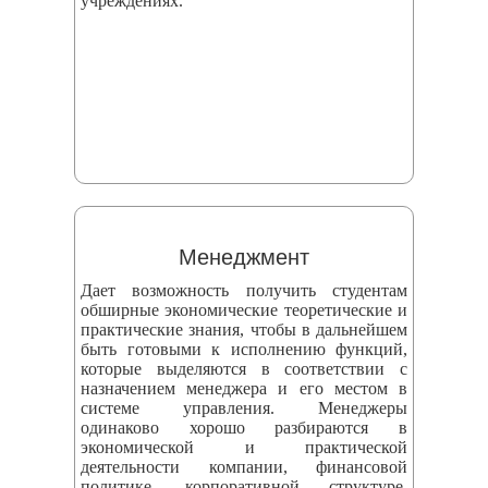
учреждениях.
Менеджмент
Дает возможность получить студентам
обширные экономические теоретические и
практические знания, чтобы в дальнейшем
быть готовыми к исполнению функций,
которые выделяются в соответствии с
назначением менеджера и его местом в
системе управления. Менеджеры
одинаково хорошо разбираются в
экономической и практической
деятельности компании, финансовой
политике, корпоративной структуре,