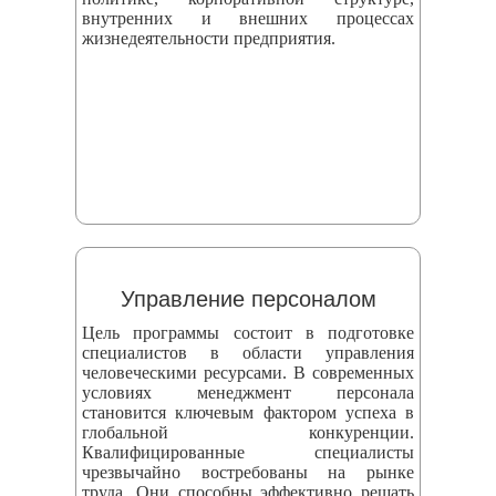
внутренних и внешних процессах
жизнедеятельности предприятия.
Управление персоналом
Цель программы состоит в подготовке
специалистов в области управления
человеческими ресурсами. В современных
условиях менеджмент персонала
становится ключевым фактором успеха в
глобальной конкуренции.
Квалифицированные специалисты
чрезвычайно востребованы на рынке
труда. Они способны эффективно решать