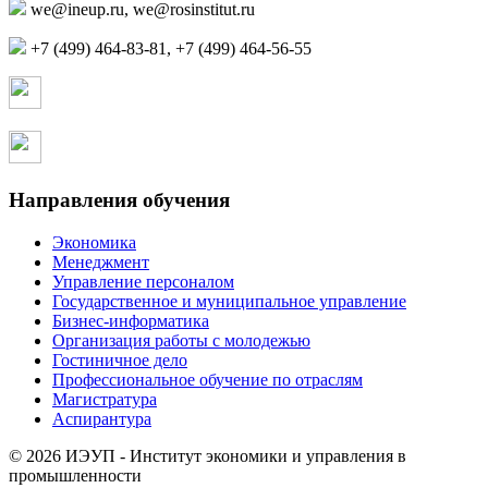
,
+7 (499) 464-83-81, +7 (499) 464-56-55
Страница в контакте
Страница в одноклассниках
Направления обучения
Экономика
Менеджмент
Управление персоналом
Государственное и муниципальное управление
Бизнес-информатика
Организация работы с молодежью
Гостиничное дело
Профессиональное обучение по отраслям
Магистратура
Аспирантура
© 2026 ИЭУП - Институт экономики и управления в
промышленности