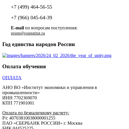
+7 (499) 464-56-55
+7 (966) 045-64-39
E-mail
по вопросам поступления:
Год единства народов России
Оплата обучения
ОПЛАТА
АНО ВО «Институт экономики и управления в
промышленности»
ИНН 7702369070
КПП 771901001
Оплата по безналичному расчету:
Р/с 40703810038000001255
ПАО «СБЕРБАНК РОССИИ» г. Москва
БИК 044525225