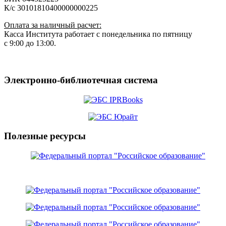
К/с 30101810400000000225
Оплата за наличный расчет:
Касса Института работает с понедельника по пятницу
с 9:00 до 13:00.
Электронно-библиотечная система
Полезные ресурсы