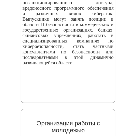
несанкционированного доступа,
вредоносного программного обеспечения
и различных видов кибератак.
Выпускники могут занять позиции в
области IT-безопасности в коммерческих и
государственных организациях, банках,
финансовых учреждениях, работать в
специализированных компаниях по
кибербезопасности, стать частными
консультантами по безопасности или
исследователями в этой динамично
развивающейся области.
Организация работы с
молодежью