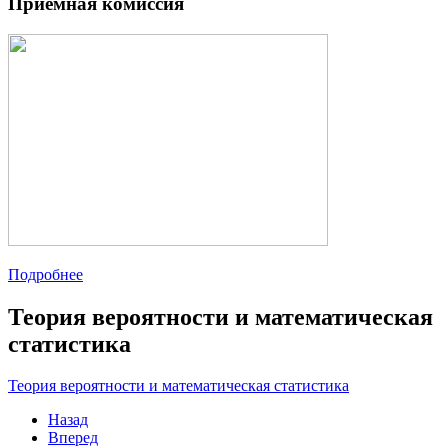
Приемная комиссия
Подробнее
Теория вероятности и математическая
статистика
Теория вероятности и математическая статистика
Назад
Вперед