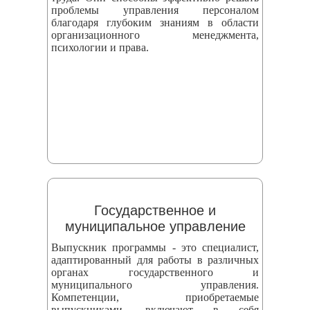
проблемы управления персоналом
благодаря глубоким знаниям в области
организационного менеджмента,
психологии и права.
Государственное и
муниципальное управление
Выпускник программы - это специалист,
адаптированный для работы в различных
органах государственного и
муниципального управления.
Компетенции, приобретаемые
выпускниками, включают в себя