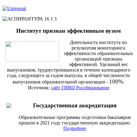
Институт признан эффективным вузом
Деятельность института по
результатам мониторинга
эффективности образовательных
организаций признана
эффективной. Удельный вес
выпускников, трудоустроившихся в течение календарного
года, следующего за годом выпуска, в общей численности
100%.
выпускников образовательной организации -
Источник:
сайт ГИВЦ Рособразование
Государственная аккредитация
Образовательные программы подготовки бакалавров
прошли в 2021 году государственную аккредитацию.
Подробнее