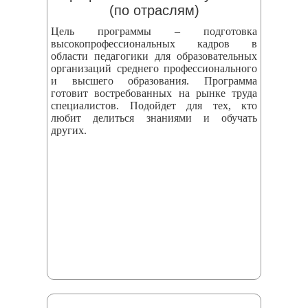
(по отраслям)
Цель программы – подготовка
высокопрофессиональных кадров в
области педагогики для образовательных
организаций среднего профессионального
и высшего образования. Программа
готовит востребованных на рынке труда
специалистов. Подойдет для тех, кто
любит делиться знаниями и обучать
других.