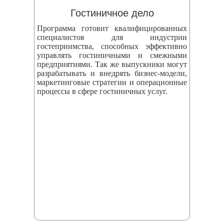
Гостиничное дело
Программа готовит квалифицированных
специалистов для индустрии
гостеприимства, способных эффективно
управлять гостиничными и смежными
предприятиями. Так же выпускники могут
разрабатывать и внедрять бизнес‑модели,
маркетинговые стратегии и операционные
процессы в сфере гостиничных услуг.