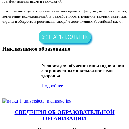
год Десятилетия науки и технологий.
Его основные цели - привлечение молодежи в сферу науки и технологий,
вовлечение исследователей и разработчиков в решение важных задач для
страны и общества и рост знания людей о достижениях Российской науки.
УЗНАТЬ БОЛЬШЕ
Инклюзивное образование
Условия для обучения инвалидов и лиц
с ограниченными возможностями
здоровья
Подробнее
СВЕДЕНИЯ ОБ ОБРАЗОВАТЕЛЬНОЙ
ОРГАНИЗАЦИИ