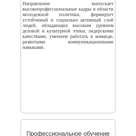
Направление выпускает
высокопрофессиональные кадры в области
молодежной политики, формирует
устойчивый и социально активный слой
людей, обладающих высоким уровнем
деловой и культурной этики, лидерскими
качествами, умением работать в команде,
развитыми коммуникационными
навыками.
Профессиональное обучение