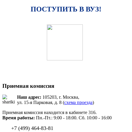
ПОСТУПИТЬ В ВУЗ!
Приемная комиссия
Наш адрес:
105203, г. Москва,
ул. 15-я Парковая, д. 8 (
схема проезда
)
Приемная комиссия находится в кабинете 316.
Время работы:
Пн.-Пт.: 9:00 - 18:00. Сб. 10:00 - 16:00
+7 (499) 464-83-81