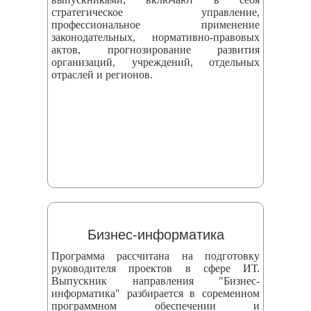
стратегическое управление,
профессиональное применение
законодательных, нормативно-правовых
актов, прогнозирование развития
организаций, учреждений, отдельных
отраслей и регионов.
Бизнес-информатика
Программа рассчитана на подготовку
руководителя проектов в сфере ИТ.
Выпускник направления "Бизнес-
информатика" разбирается в соременном
программном обеспечении и