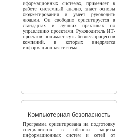
иформационных системах, применяет в
работе системный анализ, знает основы
бюджетирования и умеет руководить
людьми. Он свободно ориентируется в
стандартах и лучших практиках по
управлению проектами. Руководитель ИТ-
проектов понимает суть бизнес-процессов
компаний, в которых внедряется
информационная система.
Компьютерная безопасность
Программа ориентирована на подготовку
специалистов в области защиты
информационных систем и сетей от