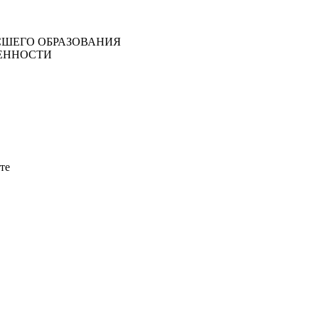
ШЕГО ОБРАЗОВАНИЯ
ЕННОСТИ
те