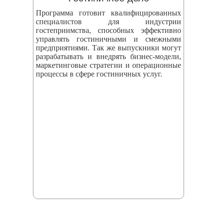
Программа готовит квалифицированных
специалистов для индустрии
гостеприимства, способных эффективно
управлять гостиничными и смежными
предприятиями. Так же выпускники могут
разрабатывать и внедрять бизнес‑модели,
маркетинговые стратегии и операционные
процессы в сфере гостиничных услуг.