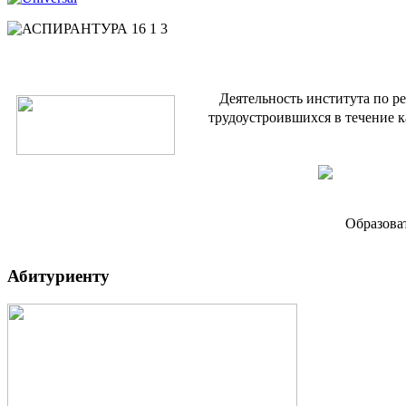
Деятельность института по р
трудоустроившихся в течение к
Образова
Абитуриенту