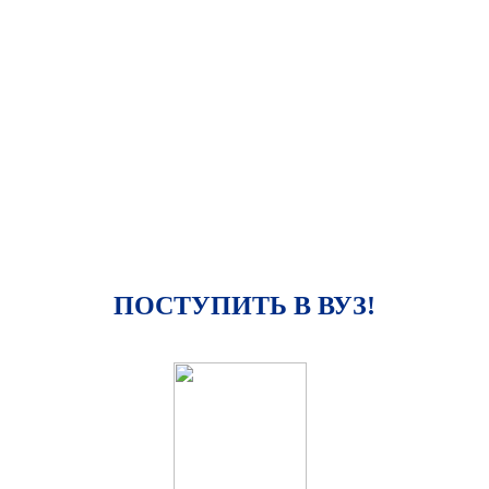
ПОСТУПИТЬ В ВУЗ!