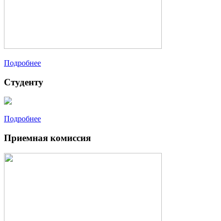
Подробнее
Студенту
Подробнее
Приемная комиссия