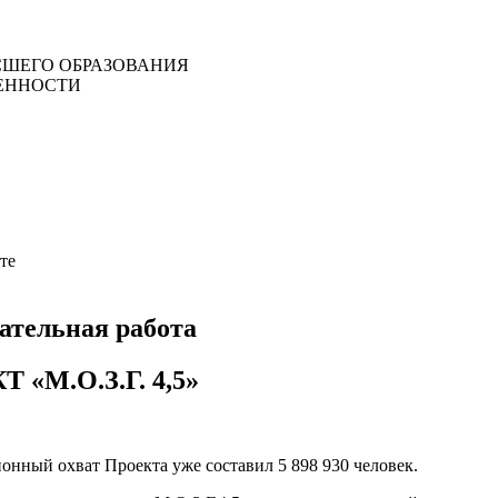
ШЕГО ОБРАЗОВАНИЯ
ЕННОСТИ
те
ательная работа
 «М.О.З.Г. 4,5»
нный охват Проекта уже составил 5 898 930 человек.