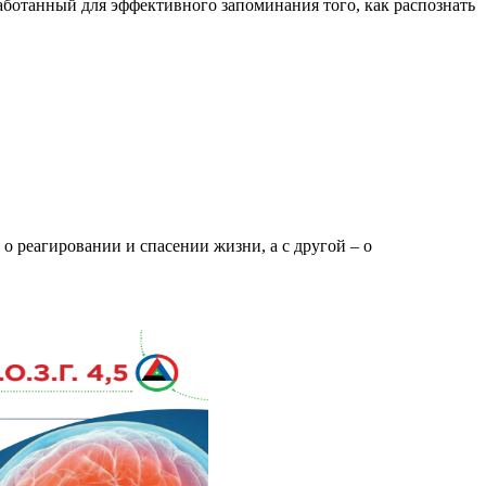
ботанный для эффективного запоминания того, как распознать
 о реагировании и спасении жизни, а с другой – о