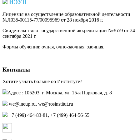
ИЭУП
Лицензия на осуществление образовательной деятельности
№Л035-00115-77/00095969 от 28 ноября 2016 г.
(PDF)
Свидетельство о государственной аккредитации №3659 от 24
сентября 2021 г.
(PDF)
(PDF)
Формы обучения: очная, очно-заочная, заочная.
Контакты
Хотите узнать больше об Институте?
Адрес : 105203, г. Москва, ул. 15-я Парковая, д. 8
,
+7 (499) 464-83-81, +7 (499) 464-56-55
Страница в контакте