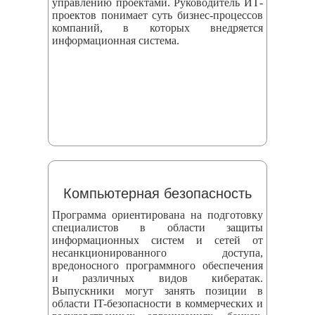
управлению проектами. Руководитель ИТ-
проектов понимает суть бизнес-процессов
компаний, в которых внедряется
информационная система.
Компьютерная безопасность
Программа ориентирована на подготовку
специалистов в области защиты
информационных систем и сетей от
несанкционированного доступа,
вредоносного программного обеспечения
и различных видов кибератак.
Выпускники могут занять позиции в
области IT-безопасности в коммерческих и