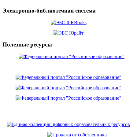
Электронно-библиотечная система
Полезные ресурсы