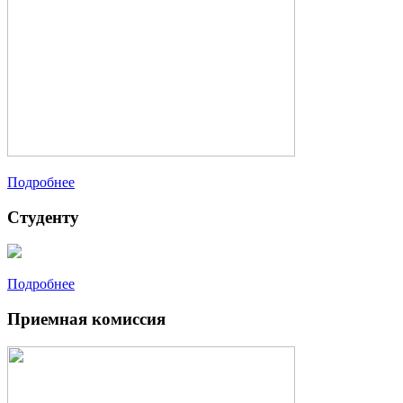
Подробнее
Студенту
Подробнее
Приемная комиссия