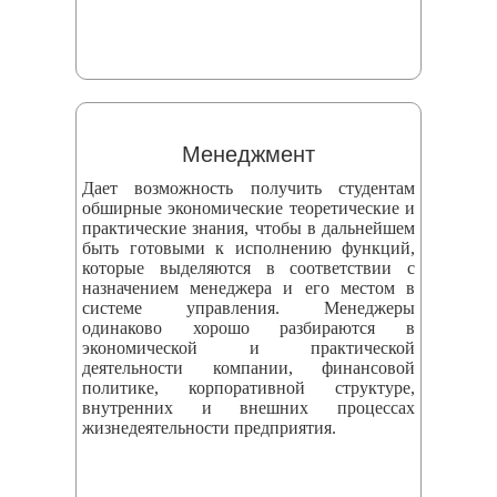
Менеджмент
Дает возможность получить студентам
обширные экономические теоретические и
практические знания, чтобы в дальнейшем
быть готовыми к исполнению функций,
которые выделяются в соответствии с
назначением менеджера и его местом в
системе управления. Менеджеры
одинаково хорошо разбираются в
экономической и практической
деятельности компании, финансовой
политике, корпоративной структуре,
внутренних и внешних процессах
жизнедеятельности предприятия.