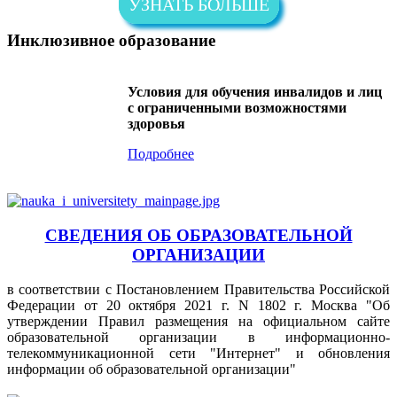
УЗНАТЬ БОЛЬШЕ
Инклюзивное образование
Условия для обучения инвалидов и лиц
с ограниченными возможностями
здоровья
Подробнее
СВЕДЕНИЯ ОБ ОБРАЗОВАТЕЛЬНОЙ
ОРГАНИЗАЦИИ
в соответствии с Постановлением Правительства Российской
Федерации от 20 октября 2021 г. N 1802 г. Москва "Об
утверждении Правил размещения на официальном сайте
образовательной организации в информационно-
телекоммуникационной сети "Интернет" и обновления
информации об образовательной организации"