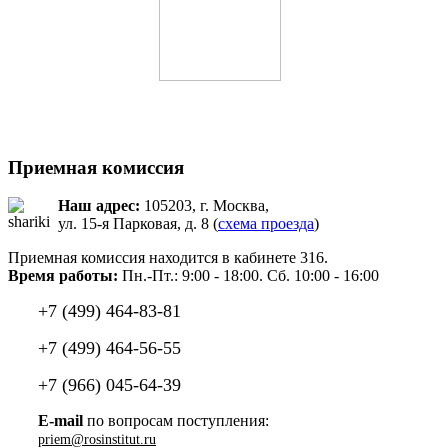
Приемная комиссия
Наш адрес:
105203, г. Москва,
ул. 15-я Парковая, д. 8 (
схема проезда
)
Приемная комиссия находится в кабинете 316.
Время работы:
Пн.-Пт.: 9:00 - 18:00. Сб. 10:00 - 16:00
+7 (499) 464-83-81
+7 (499) 464-56-55
+7 (966) 045-64-39
E-mail
по вопросам поступления: