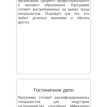
организаций среднего профессионального
и высшего образования. Программа
готовит востребованных на рынке труда
специалистов. Подойдет для тех, кто
любит делиться знаниями и обучать
других.
Гостиничное дело
Программа готовит квалифицированных
специалистов для индустрии
гостеприимства, способных эффективно