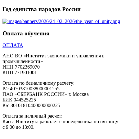
Год единства народов России
Оплата обучения
ОПЛАТА
АНО ВО «Институт экономики и управления в
промышленности»
ИНН 7702369070
КПП 771901001
Оплата по безналичному расчету:
Р/с 40703810038000001255
ПАО «СБЕРБАНК РОССИИ» г. Москва
БИК 044525225
К/с 30101810400000000225
Оплата за наличный расчет:
Касса Института работает с понедельника по пятницу
с 9:00 до 13:00.