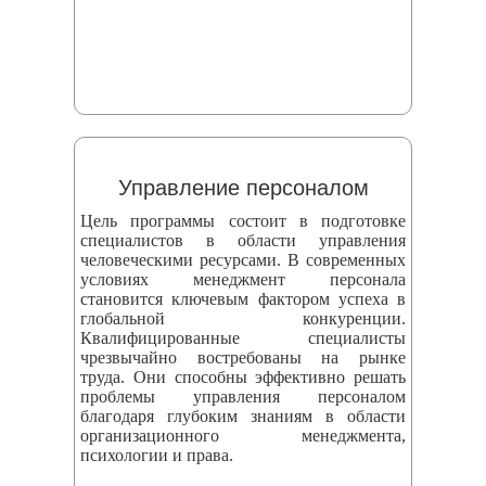
Управление персоналом
Цель программы состоит в подготовке
специалистов в области управления
человеческими ресурсами. В современных
условиях менеджмент персонала
становится ключевым фактором успеха в
глобальной конкуренции.
Квалифицированные специалисты
чрезвычайно востребованы на рынке
труда. Они способны эффективно решать
проблемы управления персоналом
благодаря глубоким знаниям в области
организационного менеджмента,
психологии и права.