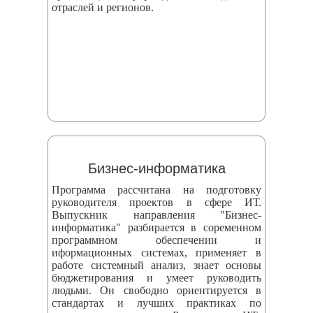
отраслей и регионов.
Бизнес-информатика
Программа рассчитана на подготовку
руководителя проектов в сфере ИТ.
Выпускник направления "Бизнес-
информатика" разбирается в соременном
программном обеспечении и
иформационных системах, применяет в
работе системный анализ, знает основы
бюджетирования и умеет руководить
людьми. Он свободно ориентируется в
стандартах и лучших практиках по