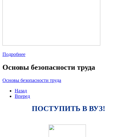
Подробнее
Основы безопасности труда
Основы безопасности труда
Назад
Вперед
ПОСТУПИТЬ В ВУЗ!