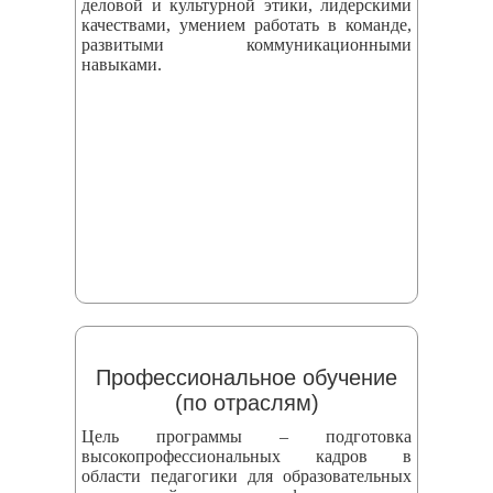
деловой и культурной этики, лидерскими
качествами, умением работать в команде,
развитыми коммуникационными
навыками.
Профессиональное обучение
(по отраслям)
Цель программы – подготовка
высокопрофессиональных кадров в
области педагогики для образовательных