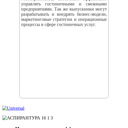
управлять гостиничными и смежными
предприятиями. Так же выпускники могут
разрабатывать и внедрять бизнес‑модели,
маркетинговые стратегии и операционные
процессы в сфере гостиничных услуг.