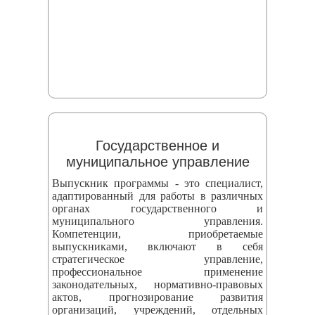
Государственное и
муниципальное управление
Выпускник программы - это специалист,
адаптированный для работы в различных
органах государственного и
муниципального управления.
Компетенции, приобретаемые
выпускниками, включают в себя
стратегическое управление,
профессиональное применение
законодательных, нормативно-правовых
актов, прогнозирование развития
организаций, учреждений, отдельных