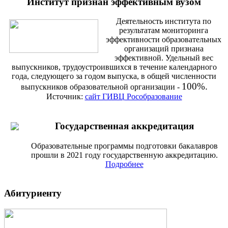
Институт признан эффективным вузом
Деятельность института по
результатам мониторинга
эффективности образовательных
организаций признана
эффективной. Удельный вес
выпускников, трудоустроившихся в течение календарного
года, следующего за годом выпуска, в общей численности
100%.
выпускников образовательной организации -
Источник:
сайт ГИВЦ Рособразование
Государственная аккредитация
Образовательные программы подготовки бакалавров
прошли в 2021 году государственную аккредитацию.
Подробнее
Абитуриенту