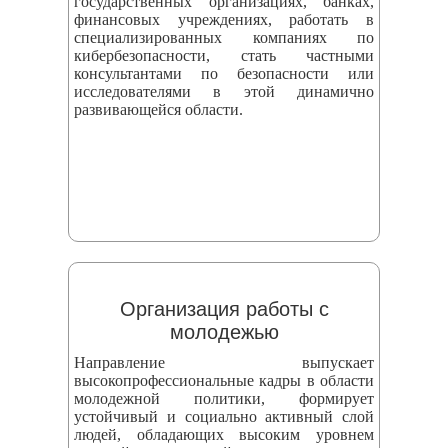
государственных организациях, банках,
финансовых учреждениях, работать в
специализированных компаниях по
кибербезопасности, стать частными
консультантами по безопасности или
исследователями в этой динамично
развивающейся области.
Организация работы с
молодежью
Направление выпускает
высокопрофессиональные кадры в области
молодежной политики, формирует
устойчивый и социально активный слой
людей, обладающих высоким уровнем