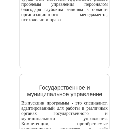
проблемы управления персоналом
благодаря глубоким знаниям в области
организационного менеджмента,
психологии и права.
Государственное и
муниципальное управление
Выпускник программы - это специалист,
адаптированный для работы в различных
органах государственного и
муниципального управления.
Компетенции, приобретаемые
выпускниками, включают в себя