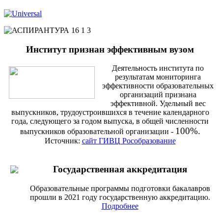
Институт признан эффективным вузом
Деятельность института по
результатам мониторинга
эффективности образовательных
организаций признана
эффективной. Удельный вес
выпускников, трудоустроившихся в течение календарного
года, следующего за годом выпуска, в общей численности
100%.
выпускников образовательной организации -
Источник:
сайт ГИВЦ Рособразование
Государственная аккредитация
Образовательные программы подготовки бакалавров
прошли в 2021 году государственную аккредитацию.
Подробнее