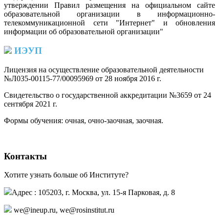
утверждении Правил размещения на официальном сайте
образовательной организации в информационно-
телекоммуникационной сети "Интернет" и обновления
информации об образовательной организации"
ИЭУП
Лицензия на осуществление образовательной деятельности
№Л035-00115-77/00095969 от 28 ноября 2016 г.
(PDF)
Свидетельство о государственной аккредитации №3659 от 24
сентября 2021 г.
(PDF)
(PDF)
Формы обучения: очная, очно-заочная, заочная.
Контакты
Хотите узнать больше об Институте?
Адрес : 105203, г. Москва, ул. 15-я Парковая, д. 8
we@ineup.ru
,
we@rosinstitut.ru