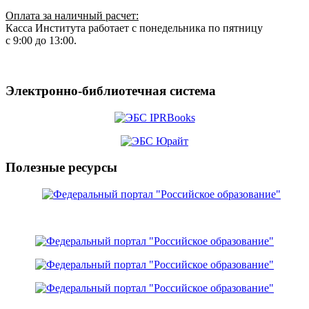
Оплата за наличный расчет:
Касса Института работает с понедельника по пятницу
с 9:00 до 13:00.
Электронно-библиотечная система
Полезные ресурсы