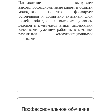
Направление выпускает
высокопрофессиональные кадры в области
молодежной политики, формирует
устойчивый и социально активный слой
людей, обладающих высоким уровнем
деловой и культурной этики, лидерскими
качествами, умением работать в команде,
развитыми коммуникационными
навыками.
Профессиональное обучение