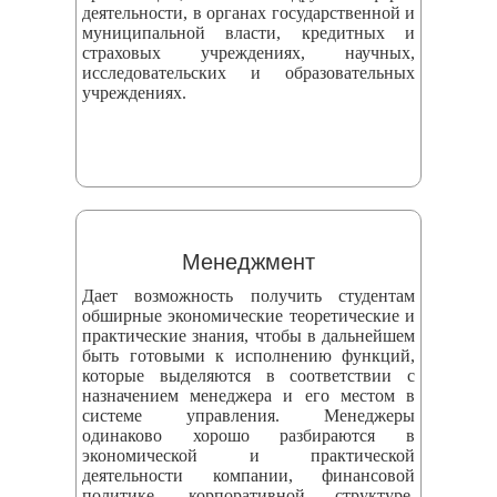
деятельности, в органах государственной и
муниципальной власти, кредитных и
страховых учреждениях, научных,
исследовательских и образовательных
учреждениях.
Менеджмент
Дает возможность получить студентам
обширные экономические теоретические и
практические знания, чтобы в дальнейшем
быть готовыми к исполнению функций,
которые выделяются в соответствии с
назначением менеджера и его местом в
системе управления. Менеджеры
одинаково хорошо разбираются в
экономической и практической
деятельности компании, финансовой
политике, корпоративной структуре,