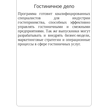
Гостиничное дело
Программа готовит квалифицированных
специалистов для индустрии
гостеприимства, способных эффективно
управлять гостиничными и смежными
предприятиями. Так же выпускники могут
разрабатывать и внедрять бизнес‑модели,
маркетинговые стратегии и операционные
процессы в сфере гостиничных услуг.