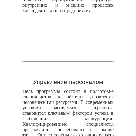
внутренних и внешних процессах
жизнедеятельности предприятия.
Управление персоналом
Цель программы состоит в подготовке
специалистов в области управления
человеческими ресурсами. В современных
условиях менеджмент персонала
становится ключевым фактором успеха в
глобальной конкуренции.
Квалифицированные специалисты
чрезвычайно востребованы на рынке
труда. Они способны эффективно решать