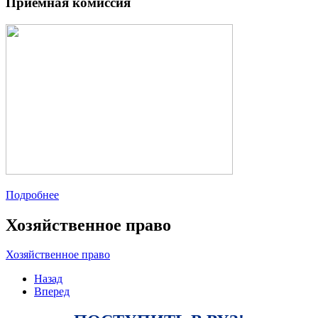
Приемная комиссия
Подробнее
Хозяйственное право
Хозяйственное право
Назад
Вперед