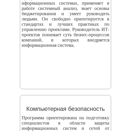
иформационных системах, применяет в
работе системный анализ, знает основы
бюджетирования и умеет руководить
людьми. Он свободно ориентируется в
стандартах и лучших практиках по
управлению проектами. Руководитель ИТ-
проектов понимает суть бизнес-процессов
компаний, в которых внедряется
информационная система.
Компьютерная безопасность
Программа ориентирована на подготовку
специалистов в области защиты
информационных систем и сетей от