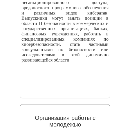
несанкционированного доступа,
вредоносного программного обеспечения
и различных видов кибератак.
Выпускники могут занять позиции в
области IT-безопасности в коммерческих и
государственных организациях, банках,
финансовых учреждениях, работать в
специализированных компаниях по
кибербезопасности, стать частными
консультантами по безопасности или
исследователями в этой динамично
развивающейся области.
Организация работы с
молодежью