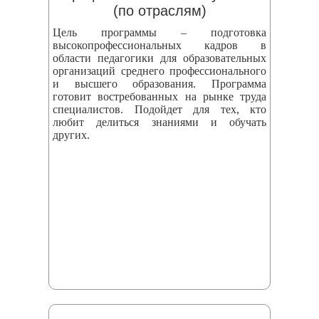
(по отраслям)
Цель программы – подготовка
высокопрофессиональных кадров в
области педагогики для образовательных
организаций среднего профессионального
и высшего образования. Программа
готовит востребованных на рынке труда
специалистов. Подойдет для тех, кто
любит делиться знаниями и обучать
других.