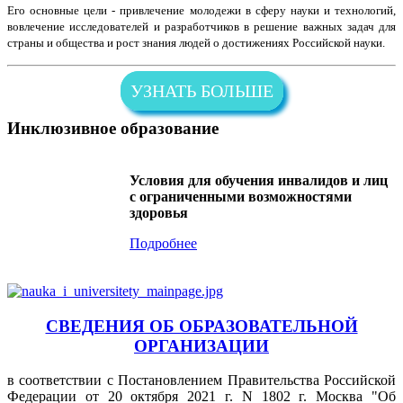
Его основные цели - привлечение молодежи в сферу науки и технологий,
вовлечение исследователей и разработчиков в решение важных задач для
страны и общества и рост знания людей о достижениях Российской науки.
УЗНАТЬ БОЛЬШЕ
Инклюзивное образование
Условия для обучения инвалидов и лиц
с ограниченными возможностями
здоровья
Подробнее
СВЕДЕНИЯ ОБ ОБРАЗОВАТЕЛЬНОЙ
ОРГАНИЗАЦИИ
в соответствии с Постановлением Правительства Российской
Федерации от 20 октября 2021 г. N 1802 г. Москва "Об