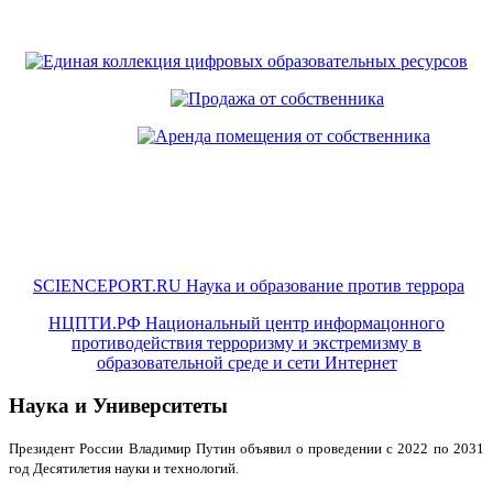
SCIENCEPORT.RU Наука и образование против террора
НЦПТИ.РФ Национальный центр информацонного
противодействия терроризму и экстремизму в
образовательной среде и сети Интернет
Наука и Университеты
Президент России Владимир Путин объявил о проведении с 2022 по 2031
год Десятилетия науки и технологий.