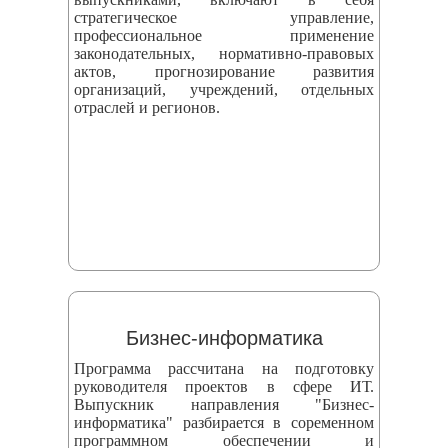
стратегическое управление,
профессиональное применение
законодательных, нормативно-правовых
актов, прогнозирование развития
организаций, учреждений, отдельных
отраслей и регионов.
Бизнес-информатика
Программа рассчитана на подготовку
руководителя проектов в сфере ИТ.
Выпускник направления "Бизнес-
информатика" разбирается в соременном
программном обеспечении и