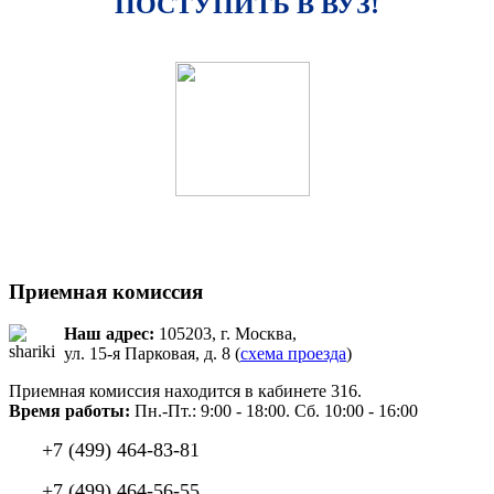
ПОСТУПИТЬ В ВУЗ!
Приемная комиссия
Наш адрес:
105203, г. Москва,
ул. 15-я Парковая, д. 8 (
схема проезда
)
Приемная комиссия находится в кабинете 316.
Время работы:
Пн.-Пт.: 9:00 - 18:00. Сб. 10:00 - 16:00
+7 (499) 464-83-81
+7 (499) 464-56-55