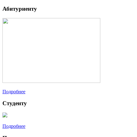
Абитуриенту
Подробнее
Студенту
Подробнее