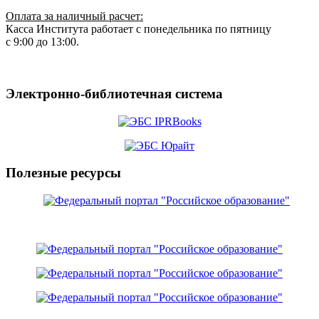
Оплата за наличный расчет:
Касса Института работает с понедельника по пятницу
с 9:00 до 13:00.
Электронно-библиотечная система
Полезные ресурсы