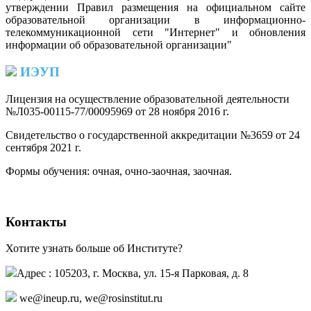
утверждении Правил размещения на официальном сайте
образовательной организации в информационно-
телекоммуникационной сети "Интернет" и обновления
информации об образовательной организации"
ИЭУП
Лицензия на осуществление образовательной деятельности
№Л035-00115-77/00095969 от 28 ноября 2016 г.
(PDF)
Свидетельство о государственной аккредитации №3659 от 24
сентября 2021 г.
(PDF)
(PDF)
Формы обучения: очная, очно-заочная, заочная.
Контакты
Хотите узнать больше об Институте?
Адрес : 105203, г. Москва, ул. 15-я Парковая, д. 8
,