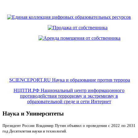
SCIENCEPORT.RU Наука и образование против террора
НЦПТИ.РФ Национальный центр информацонного
противодействия терроризму и экстремизму в
образовательной среде и сети Интернет
Наука и Университеты
Президент России Владимир Путин объявил о проведении с 2022 по 2031
год Десятилетия науки и технологий.