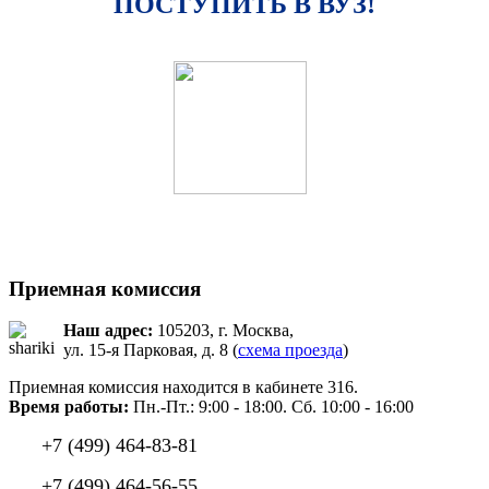
ПОСТУПИТЬ В ВУЗ!
Приемная комиссия
Наш адрес:
105203, г. Москва,
ул. 15-я Парковая, д. 8 (
схема проезда
)
Приемная комиссия находится в кабинете 316.
Время работы:
Пн.-Пт.: 9:00 - 18:00. Сб. 10:00 - 16:00
+7 (499) 464-83-81
+7 (499) 464-56-55