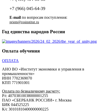
+7 (966) 045-64-39
E-mail
по вопросам поступления:
Год единства народов России
Оплата обучения
ОПЛАТА
АНО ВО «Институт экономики и управления в
промышленности»
ИНН 7702369070
КПП 771901001
Оплата по безналичному расчету:
Р/с 40703810038000001255
ПАО «СБЕРБАНК РОССИИ» г. Москва
БИК 044525225
К/с 30101810400000000225