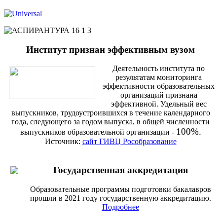
Институт признан эффективным вузом
Деятельность института по
результатам мониторинга
эффективности образовательных
организаций признана
эффективной. Удельный вес
выпускников, трудоустроившихся в течение календарного
года, следующего за годом выпуска, в общей численности
100%.
выпускников образовательной организации -
Источник:
сайт ГИВЦ Рособразование
Государственная аккредитация
Образовательные программы подготовки бакалавров
прошли в 2021 году государственную аккредитацию.
Подробнее