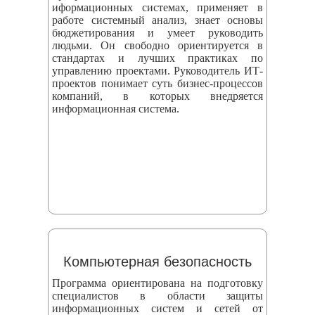
иформационных системах, применяет в
работе системный анализ, знает основы
бюджетирования и умеет руководить
людьми. Он свободно ориентируется в
стандартах и лучших практиках по
управлению проектами. Руководитель ИТ-
проектов понимает суть бизнес-процессов
компаний, в которых внедряется
информационная система.
Компьютерная безопасность
Программа ориентирована на подготовку
специалистов в области защиты
информационных систем и сетей от