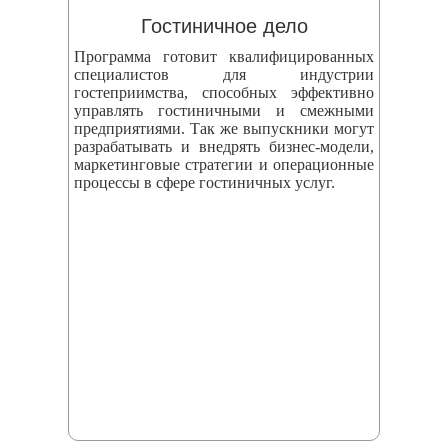
Гостиничное дело
Программа готовит квалифицированных
специалистов для индустрии
гостеприимства, способных эффективно
управлять гостиничными и смежными
предприятиями. Так же выпускники могут
разрабатывать и внедрять бизнес‑модели,
маркетинговые стратегии и операционные
процессы в сфере гостиничных услуг.