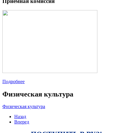
Приемная комиссия
Подробнее
Физическая культура
Физическая культура
Назад
Вперед