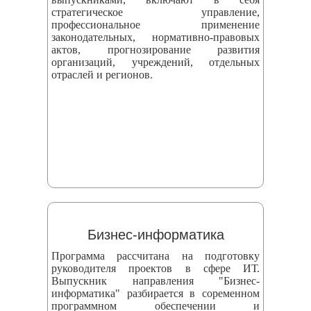
стратегическое управление,
профессиональное применение
законодательных, нормативно-правовых
актов, прогнозирование развития
организаций, учреждений, отдельных
отраслей и регионов.
Бизнес-информатика
Программа рассчитана на подготовку
руководителя проектов в сфере ИТ.
Выпускник направления "Бизнес-
информатика" разбирается в соременном
программном обеспечении и