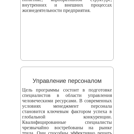
внутренних и внешних процессах
жизнедеятельности предприятия.
Управление персоналом
Цель программы состоит в подготовке
специалистов в области управления
человеческими ресурсами. В современных
условиях менеджмент персонала
становится ключевым фактором успеха в
глобальной конкуренции.
Квалифицированные специалисты
чрезвычайно востребованы на рынке
труда. Они способны эффективно решать