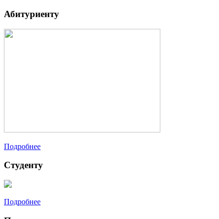
Абитуриенту
Подробнее
Студенту
Подробнее