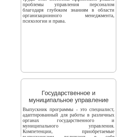
проблемы управления персоналом
благодаря глубоким знаниям в области
организационного менеджмента,
психологии и права.
Государственное и
муниципальное управление
Выпускник программы - это специалист,
адаптированный для работы в различных
органах государственного и
муниципального управления.
Компетенции, приобретаемые
выпускниками, включают в себя