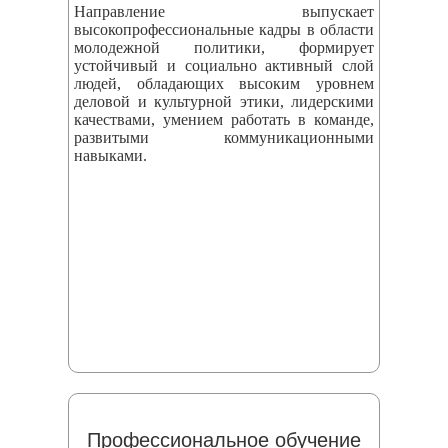
Направление выпускает
высокопрофессиональные кадры в области
молодежной политики, формирует
устойчивый и социально активный слой
людей, обладающих высоким уровнем
деловой и культурной этики, лидерскими
качествами, умением работать в команде,
развитыми коммуникационными
навыками.
Профессиональное обучение