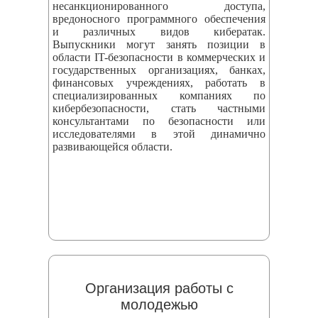
несанкционированного доступа,
вредоносного программного обеспечения
и различных видов кибератак.
Выпускники могут занять позиции в
области IT-безопасности в коммерческих и
государственных организациях, банках,
финансовых учреждениях, работать в
специализированных компаниях по
кибербезопасности, стать частными
консультантами по безопасности или
исследователями в этой динамично
развивающейся области.
Организация работы с
молодежью