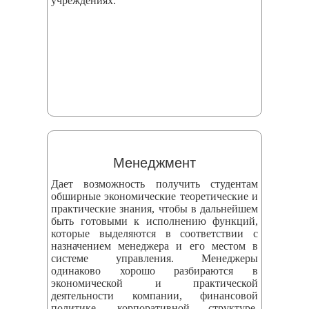
учреждениях.
Менеджмент
Дает возможность получить студентам
обширные экономические теоретические и
практические знания, чтобы в дальнейшем
быть готовыми к исполнению функций,
которые выделяются в соответствии с
назначением менеджера и его местом в
системе управления. Менеджеры
одинаково хорошо разбираются в
экономической и практической
деятельности компании, финансовой
политике, корпоративной структуре,