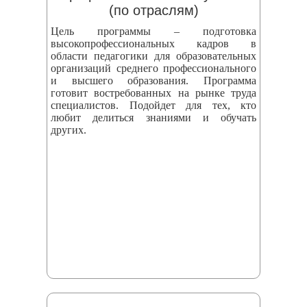
(по отраслям)
Цель программы – подготовка
высокопрофессиональных кадров в
области педагогики для образовательных
организаций среднего профессионального
и высшего образования. Программа
готовит востребованных на рынке труда
специалистов. Подойдет для тех, кто
любит делиться знаниями и обучать
других.