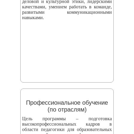
деловой и культурной этики, лидерскими
качествами, умением работать в команде,
развитыми коммуникационными
навыками.
Профессиональное обучение
(по отраслям)
Цель программы – подготовка
высокопрофессиональных кадров в
области педагогики для образовательных