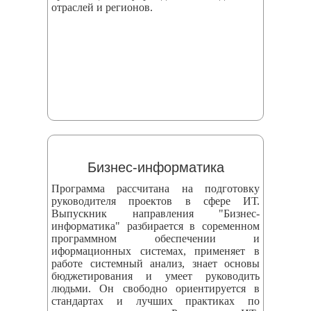
отраслей и регионов.
Бизнес-информатика
Программа рассчитана на подготовку
руководителя проектов в сфере ИТ.
Выпускник направления "Бизнес-
информатика" разбирается в соременном
программном обеспечении и
иформационных системах, применяет в
работе системный анализ, знает основы
бюджетирования и умеет руководить
людьми. Он свободно ориентируется в
стандартах и лучших практиках по