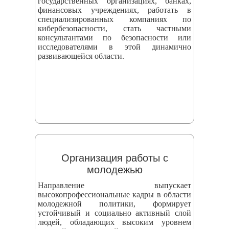
государственных организациях, банках,
финансовых учреждениях, работать в
специализированных компаниях по
кибербезопасности, стать частными
консультантами по безопасности или
исследователями в этой динамично
развивающейся области.
Организация работы с
молодежью
Направление выпускает
высокопрофессиональные кадры в области
молодежной политики, формирует
устойчивый и социально активный слой
людей, обладающих высоким уровнем