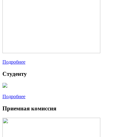
Подробнее
Студенту
Подробнее
Приемная комиссия