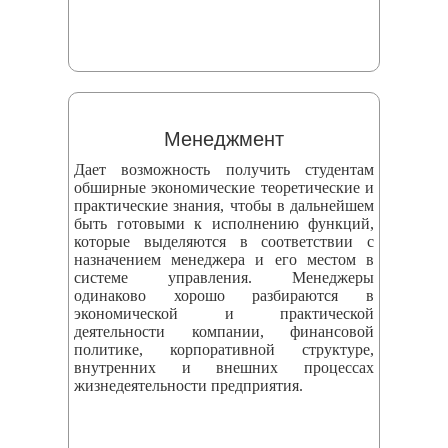
Менеджмент
Дает возможность получить студентам
обширные экономические теоретические и
практические знания, чтобы в дальнейшем
быть готовыми к исполнению функций,
которые выделяются в соответствии с
назначением менеджера и его местом в
системе управления. Менеджеры
одинаково хорошо разбираются в
экономической и практической
деятельности компании, финансовой
политике, корпоративной структуре,
внутренних и внешних процессах
жизнедеятельности предприятия.