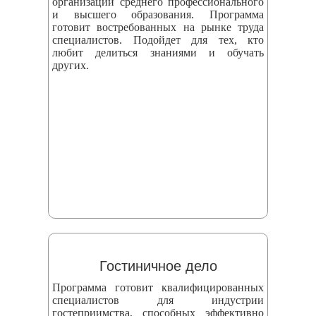
организаций среднего профессионального
и высшего образования. Программа
готовит востребованных на рынке труда
специалистов. Подойдет для тех, кто
любит делиться знаниями и обучать
других.
Гостиничное дело
Программа готовит квалифицированных
специалистов для индустрии
гостеприимства, способных эффективно