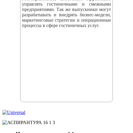
управлять гостиничными и смежными
предприятиями. Так же выпускники могут
разрабатывать и внедрять бизнес‑модели,
маркетинговые стратегии и операционные
процессы в сфере гостиничных услуг.