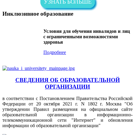
УЗНАТЬ БОЛЬШЕ
Инклюзивное образование
Условия для обучения инвалидов и лиц
с ограниченными возможностями
здоровья
Подробнее
СВЕДЕНИЯ ОБ ОБРАЗОВАТЕЛЬНОЙ
ОРГАНИЗАЦИИ
в соответствии с Постановлением Правительства Российской
Федерации от 20 октября 2021 г. N 1802 г. Москва "Об
утверждении Правил размещения на официальном сайте
образовательной организации в информационно-
телекоммуникационной сети "Интернет" и обновления
информации об образовательной организации"