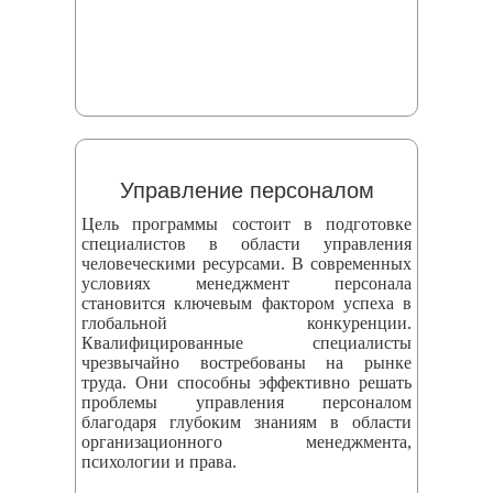
Управление персоналом
Цель программы состоит в подготовке
специалистов в области управления
человеческими ресурсами. В современных
условиях менеджмент персонала
становится ключевым фактором успеха в
глобальной конкуренции.
Квалифицированные специалисты
чрезвычайно востребованы на рынке
труда. Они способны эффективно решать
проблемы управления персоналом
благодаря глубоким знаниям в области
организационного менеджмента,
психологии и права.