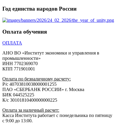
Год единства народов России
Оплата обучения
ОПЛАТА
АНО ВО «Институт экономики и управления в
промышленности»
ИНН 7702369070
КПП 771901001
Оплата по безналичному расчету:
Р/с 40703810038000001255
ПАО «СБЕРБАНК РОССИИ» г. Москва
БИК 044525225
К/с 30101810400000000225
Оплата за наличный расчет:
Касса Института работает с понедельника по пятницу
с 9:00 до 13:00.