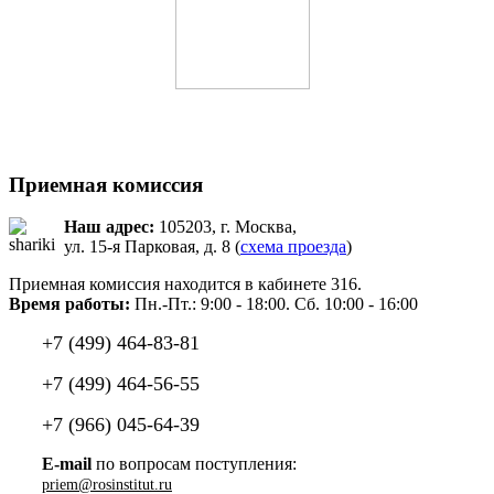
Приемная комиссия
Наш адрес:
105203, г. Москва,
ул. 15-я Парковая, д. 8 (
схема проезда
)
Приемная комиссия находится в кабинете 316.
Время работы:
Пн.-Пт.: 9:00 - 18:00. Сб. 10:00 - 16:00
+7 (499) 464-83-81
+7 (499) 464-56-55
+7 (966) 045-64-39
E-mail
по вопросам поступления: