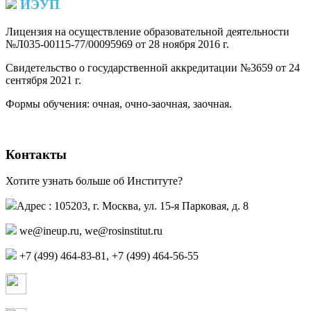
ИЭУП
Лицензия на осуществление образовательной деятельности
№Л035-00115-77/00095969 от 28 ноября 2016 г.
(PDF)
Свидетельство о государственной аккредитации №3659 от 24
сентября 2021 г.
(PDF)
(PDF)
Формы обучения: очная, очно-заочная, заочная.
Контакты
Хотите узнать больше об Институте?
Адрес : 105203, г. Москва, ул. 15-я Парковая, д. 8
,
+7 (499) 464-83-81, +7 (499) 464-56-55
Страница в контакте