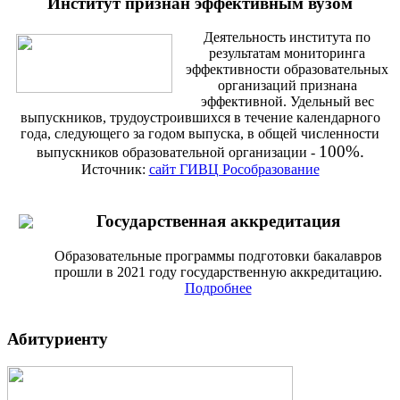
Институт признан эффективным вузом
Деятельность института по
результатам мониторинга
эффективности образовательных
организаций признана
эффективной. Удельный вес
выпускников, трудоустроившихся в течение календарного
года, следующего за годом выпуска, в общей численности
100%.
выпускников образовательной организации -
Источник:
сайт ГИВЦ Рособразование
Государственная аккредитация
Образовательные программы подготовки бакалавров
прошли в 2021 году государственную аккредитацию.
Подробнее
Абитуриенту