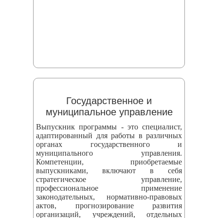
Государственное и
муниципальное управление
Выпускник программы - это специалист,
адаптированный для работы в различных
органах государственного и
муниципального управления.
Компетенции, приобретаемые
выпускниками, включают в себя
стратегическое управление,
профессиональное применение
законодательных, нормативно-правовых
актов, прогнозирование развития
организаций, учреждений, отдельных