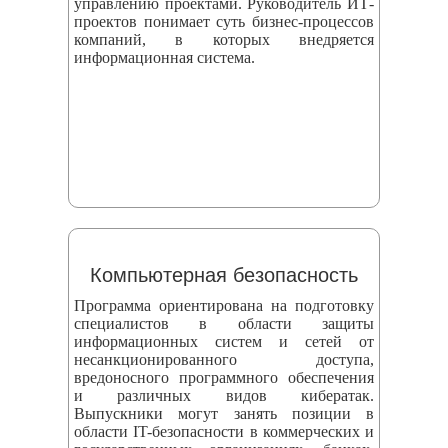
управлению проектами. Руководитель ИТ-
проектов понимает суть бизнес-процессов
компаний, в которых внедряется
информационная система.
Компьютерная безопасность
Программа ориентирована на подготовку
специалистов в области защиты
информационных систем и сетей от
несанкционированного доступа,
вредоносного программного обеспечения
и различных видов кибератак.
Выпускники могут занять позиции в
области IT-безопасности в коммерческих и