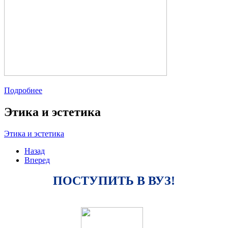
Подробнее
Этика и эстетика
Этика и эстетика
Назад
Вперед
ПОСТУПИТЬ В ВУЗ!