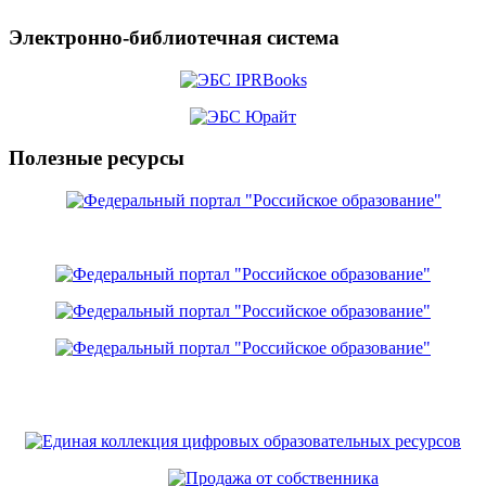
Электронно-библиотечная система
Полезные ресурсы