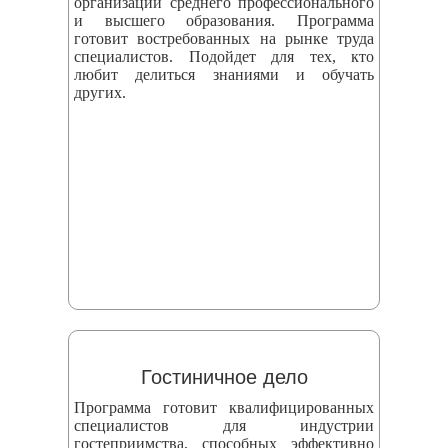
организаций среднего профессионального
и высшего образования. Программа
готовит востребованных на рынке труда
специалистов. Подойдет для тех, кто
любит делиться знаниями и обучать
других.
Гостиничное дело
Программа готовит квалифицированных
специалистов для индустрии
гостеприимства, способных эффективно