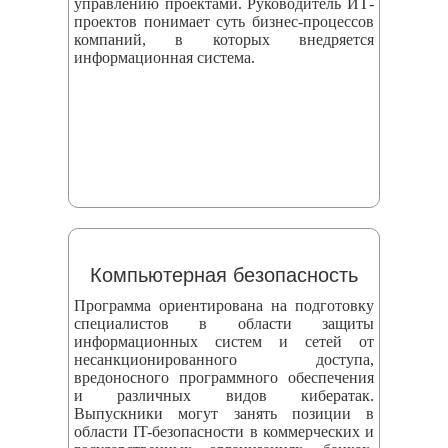
управлению проектами. Руководитель ИТ-
проектов понимает суть бизнес-процессов
компаний, в которых внедряется
информационная система.
Компьютерная безопасность
Программа ориентирована на подготовку
специалистов в области защиты
информационных систем и сетей от
несанкционированного доступа,
вредоносного программного обеспечения
и различных видов кибератак.
Выпускники могут занять позиции в
области IT-безопасности в коммерческих и