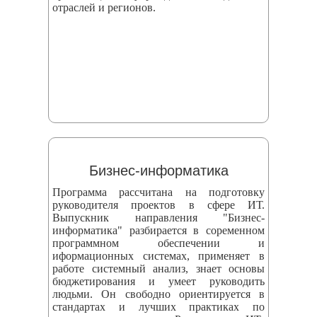
отраслей и регионов.
Бизнес-информатика
Программа рассчитана на подготовку
руководителя проектов в сфере ИТ.
Выпускник направления "Бизнес-
информатика" разбирается в соременном
программном обеспечении и
иформационных системах, применяет в
работе системный анализ, знает основы
бюджетирования и умеет руководить
людьми. Он свободно ориентируется в
стандартах и лучших практиках по