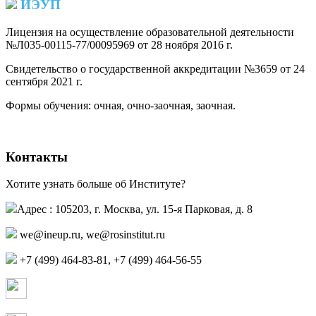
ИЭУП
Лицензия на осуществление образовательной деятельности
№Л035-00115-77/00095969 от 28 ноября 2016 г.
(PDF)
Свидетельство о государственной аккредитации №3659 от 24
сентября 2021 г.
(PDF)
(PDF)
Формы обучения: очная, очно-заочная, заочная.
Контакты
Хотите узнать больше об Институте?
Адрес : 105203, г. Москва, ул. 15-я Парковая, д. 8
,
+7 (499) 464-83-81, +7 (499) 464-56-55
Страница в контакте