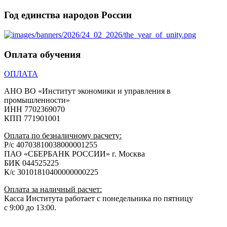
Год единства народов России
Оплата обучения
ОПЛАТА
АНО ВО «Институт экономики и управления в
промышленности»
ИНН 7702369070
КПП 771901001
Оплата по безналичному расчету:
Р/с 40703810038000001255
ПАО «СБЕРБАНК РОССИИ» г. Москва
БИК 044525225
К/с 30101810400000000225
Оплата за наличный расчет:
Касса Института работает с понедельника по пятницу
с 9:00 до 13:00.