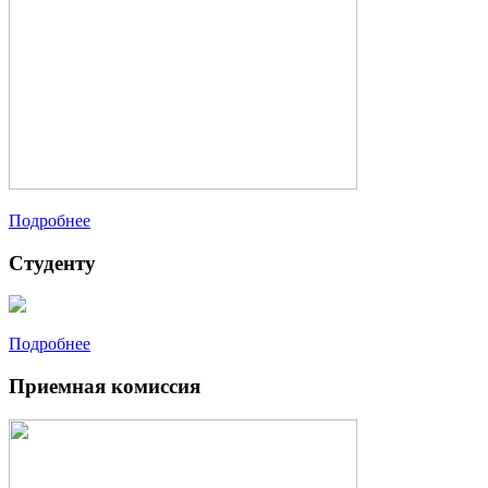
Подробнее
Студенту
Подробнее
Приемная комиссия