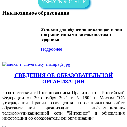
УЗНАТЬ БОЛЬШЕ
Инклюзивное образование
Условия для обучения инвалидов и лиц
с ограниченными возможностями
здоровья
Подробнее
СВЕДЕНИЯ ОБ ОБРАЗОВАТЕЛЬНОЙ
ОРГАНИЗАЦИИ
в соответствии с Постановлением Правительства Российской
Федерации от 20 октября 2021 г. N 1802 г. Москва "Об
утверждении Правил размещения на официальном сайте
образовательной организации в информационно-
телекоммуникационной сети "Интернет" и обновления
информации об образовательной организации"