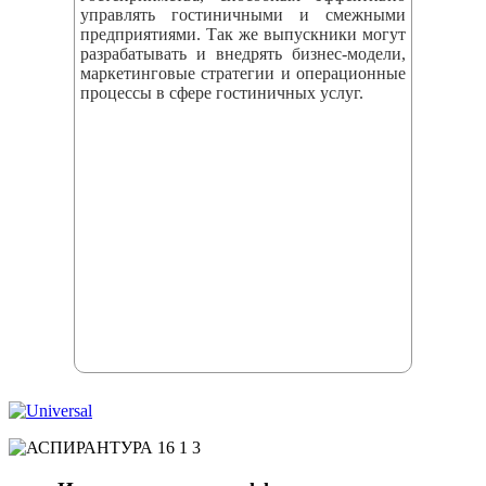
управлять гостиничными и смежными
предприятиями. Так же выпускники могут
разрабатывать и внедрять бизнес‑модели,
маркетинговые стратегии и операционные
процессы в сфере гостиничных услуг.