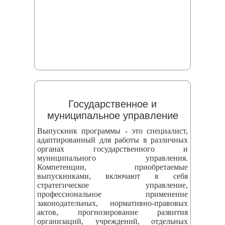
Государственное и
муниципальное управление
Выпускник программы - это специалист,
адаптированный для работы в различных
органах государственного и
муниципального управления.
Компетенции, приобретаемые
выпускниками, включают в себя
стратегическое управление,
профессиональное применение
законодательных, нормативно-правовых
актов, прогнозирование развития
организаций, учреждений, отдельных