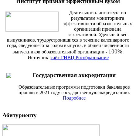
Институт признан эффективным вузом
Деятельность института по
результатам мониторинга
эффективности образовательных
организаций признана
эффективной. Удельный вес
выпускников, трудоустроившихся в течение календарного
года, следующего за годом выпуска, в общей численности
100%.
выпускников образовательной организации -
Источник:
сайт ГИВЦ Рособразование
Государственная аккредитация
Образовательные программы подготовки бакалавров
прошли в 2021 году государственную аккредитацию.
Подробнее
Абитуриенту