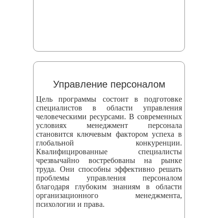
Управление персоналом
Цель программы состоит в подготовке
специалистов в области управления
человеческими ресурсами. В современных
условиях менеджмент персонала
становится ключевым фактором успеха в
глобальной конкуренции.
Квалифицированные специалисты
чрезвычайно востребованы на рынке
труда. Они способны эффективно решать
проблемы управления персоналом
благодаря глубоким знаниям в области
организационного менеджмента,
психологии и права.