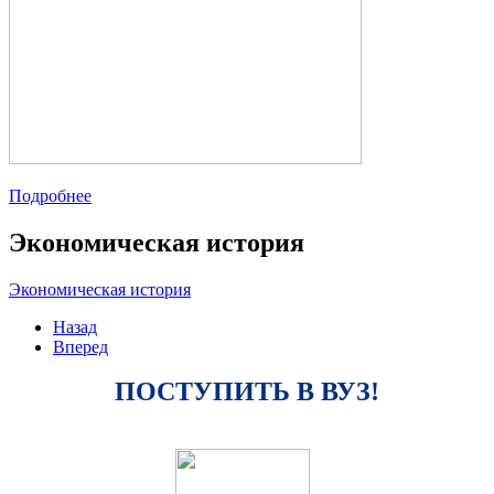
Подробнее
Экономическая история
Экономическая история
Назад
Вперед
ПОСТУПИТЬ В ВУЗ!