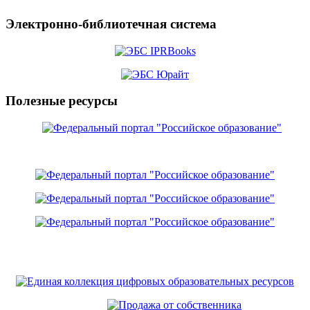
Электронно-библиотечная система
Полезные ресурсы