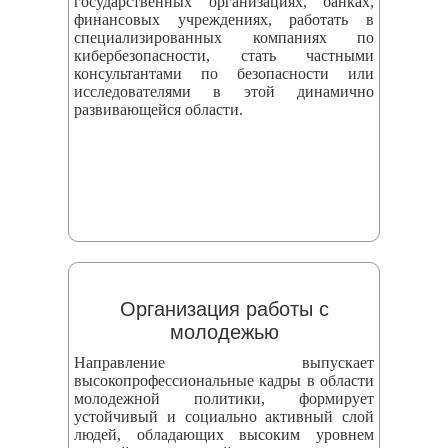
государственных организациях, банках,
финансовых учреждениях, работать в
специализированных компаниях по
кибербезопасности, стать частными
консультантами по безопасности или
исследователями в этой динамично
развивающейся области.
Организация работы с
молодежью
Направление выпускает
высокопрофессиональные кадры в области
молодежной политики, формирует
устойчивый и социально активный слой
людей, обладающих высоким уровнем