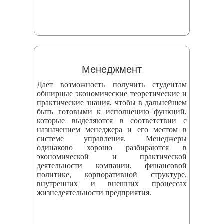
Менеджмент
Дает возможность получить студентам
обширные экономические теоретические и
практические знания, чтобы в дальнейшем
быть готовыми к исполнению функций,
которые выделяются в соответствии с
назначением менеджера и его местом в
системе управления. Менеджеры
одинаково хорошо разбираются в
экономической и практической
деятельности компании, финансовой
политике, корпоративной структуре,
внутренних и внешних процессах
жизнедеятельности предприятия.