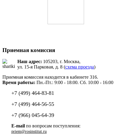
Приемная комиссия
Наш адрес:
105203, г. Москва,
ул. 15-я Парковая, д. 8 (
схема проезда
)
Приемная комиссия находится в кабинете 316.
Время работы:
Пн.-Пт.: 9:00 - 18:00. Сб. 10:00 - 16:00
+7 (499) 464-83-81
+7 (499) 464-56-55
+7 (966) 045-64-39
E-mail
по вопросам поступления: