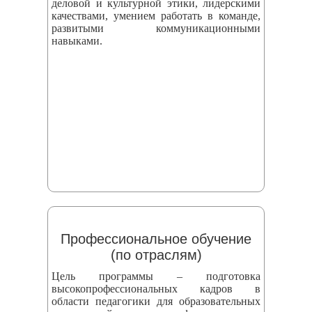
деловой и культурной этики, лидерскими
качествами, умением работать в команде,
развитыми коммуникационными
навыками.
Профессиональное обучение
(по отраслям)
Цель программы – подготовка
высокопрофессиональных кадров в
области педагогики для образовательных