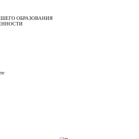
ШЕГО ОБРАЗОВАНИЯ
ЕННОСТИ
те