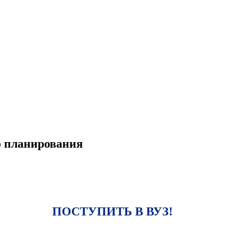
о планирования
ПОСТУПИТЬ В ВУЗ!