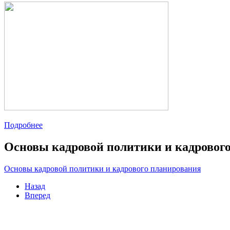
Подробнее
Основы кадровой политики и кадровог
Основы кадровой политики и кадрового планирования
Назад
Вперед