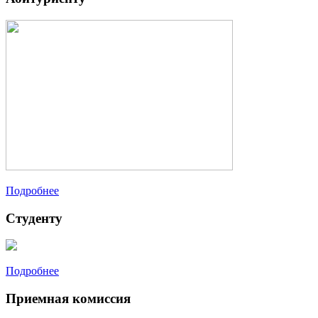
Подробнее
Студенту
Подробнее
Приемная комиссия