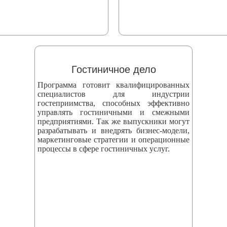
Гостиничное дело
Программа готовит квалифицированных
специалистов для индустрии
гостеприимства, способных эффективно
управлять гостиничными и смежными
предприятиями. Так же выпускники могут
разрабатывать и внедрять бизнес‑модели,
маркетинговые стратегии и операционные
процессы в сфере гостиничных услуг.