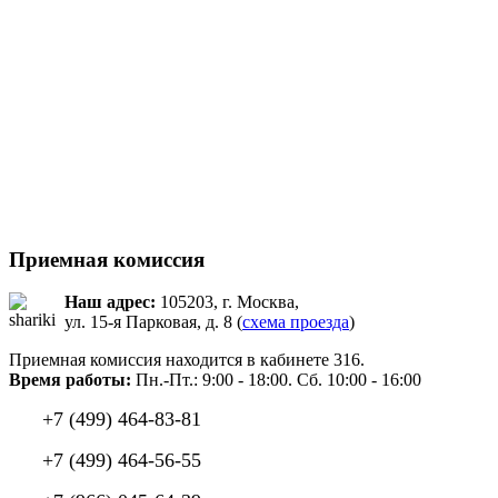
Приемная комиссия
Наш адрес:
105203, г. Москва,
ул. 15-я Парковая, д. 8 (
схема проезда
)
Приемная комиссия находится в кабинете 316.
Время работы:
Пн.-Пт.: 9:00 - 18:00. Сб. 10:00 - 16:00
+7 (499) 464-83-81
+7 (499) 464-56-55