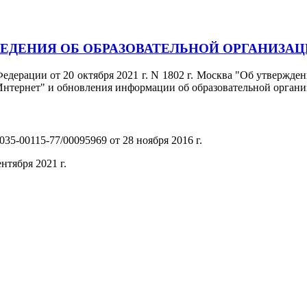
ЕДЕНИЯ ОБ ОБРАЗОВАТЕЛЬНОЙ ОРГАНИЗА
едерации от 20 октября 2021 г. N 1802 г. Москва "Об утвержд
нтернет" и обновления информации об образовательной органи
35-00115-77/00095969 от 28 ноября 2016 г.
(PDF)
нтября 2021 г.
(PDF)
(PDF)