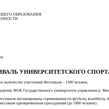
ШЕГО ОБРАЗОВАНИЯ
ЕННОСТИ
те
ИВАЛЬ УНИВЕРСИТЕТСКОГО СПОРТ
е количество участников Фестиваля – 1500 человек.
дения: ФОК Государственного университета управления (г. Москв
естиваля запланированы соревнования по футболу, волейболу, ба
массовым одновременным приседаниям (до 1000 человек).