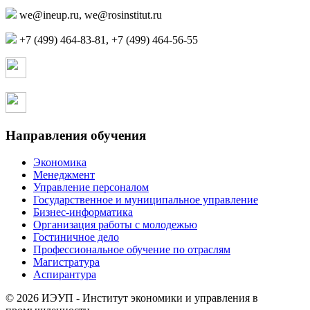
,
+7 (499) 464-83-81, +7 (499) 464-56-55
Страница в контакте
Страница в одноклассниках
Направления обучения
Экономика
Менеджмент
Управление персоналом
Государственное и муниципальное управление
Бизнес-информатика
Организация работы с молодежью
Гостиничное дело
Профессиональное обучение по отраслям
Магистратура
Аспирантура
© 2026 ИЭУП - Институт экономики и управления в