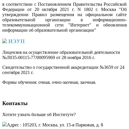
в соответствии с Постановлением Правительства Российской
Федерации от 20 октября 2021 г. N 1802 г. Москва "Об
утверждении Правил размещения на официальном сайте
образовательной организации в информационно-
телекоммуникационной сети "Интернет" и обновления
информации об образовательной организации"
ИЭУП
Лицензия на осуществление образовательной деятельности
№Л035-00115-77/00095969 от 28 ноября 2016 г.
(PDF)
Свидетельство о государственной аккредитации №3659 от 24
сентября 2021 г.
(PDF)
(PDF)
Формы обучения: очная, очно-заочная, заочная.
Контакты
Хотите узнать больше об Институте?
Адрес : 105203, г. Москва, ул. 15-я Парковая, д. 8