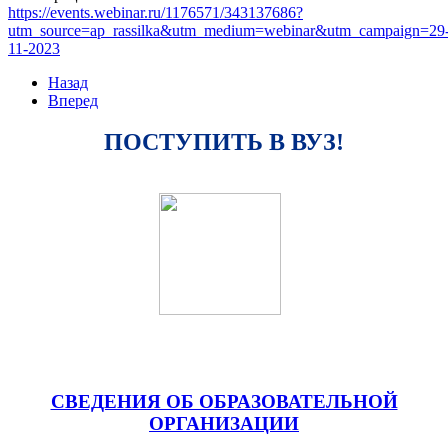
https://events.webinar.ru/1176571/343137686?
utm_source=ap_rassilka&utm_medium=webinar&utm_campaign=29
11-2023
Назад
Вперед
ПОСТУПИТЬ В ВУЗ!
СВЕДЕНИЯ ОБ ОБРАЗОВАТЕЛЬНОЙ
ОРГАНИЗАЦИИ