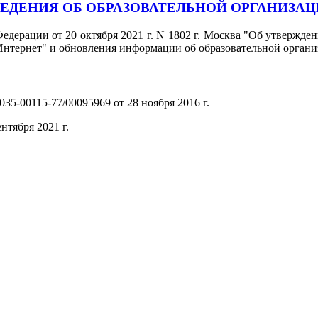
ЕДЕНИЯ ОБ ОБРАЗОВАТЕЛЬНОЙ ОРГАНИЗА
едерации от 20 октября 2021 г. N 1802 г. Москва "Об утвержд
нтернет" и обновления информации об образовательной органи
35-00115-77/00095969 от 28 ноября 2016 г.
(PDF)
нтября 2021 г.
(PDF)
(PDF)