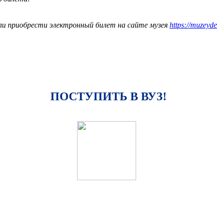
и приобрести электронный билет на сайте музея
https://muzeyde
ПОСТУПИТЬ В ВУЗ!