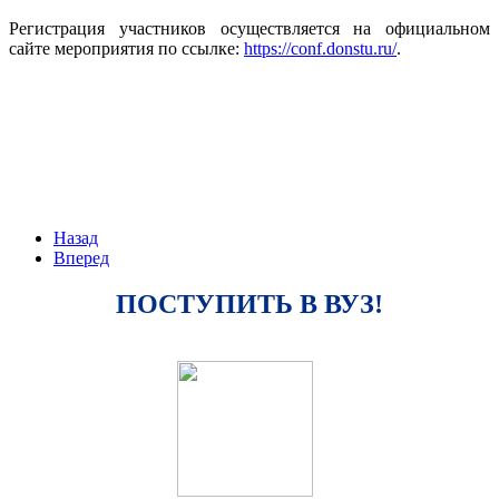
Регистрация участников осуществляется на официальном
сайте мероприятия по ссылке:
https://conf.donstu.ru/
.
Назад
Вперед
ПОСТУПИТЬ В ВУЗ!