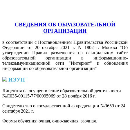
СВЕДЕНИЯ ОБ ОБРАЗОВАТЕЛЬНОЙ
ОРГАНИЗАЦИИ
в соответствии с Постановлением Правительства Российской
Федерации от 20 октября 2021 г. N 1802 г. Москва "Об
утверждении Правил размещения на официальном сайте
образовательной организации в информационно-
телекоммуникационной сети "Интернет" и обновления
информации об образовательной организации"
ИЭУП
Лицензия на осуществление образовательной деятельности
№Л035-00115-77/00095969 от 28 ноября 2016 г.
(PDF)
Свидетельство о государственной аккредитации №3659 от 24
сентября 2021 г.
(PDF)
(PDF)
Формы обучения: очная, очно-заочная, заочная.