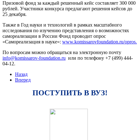
Призовой фонд за каждый решенный кейс составляет 300 000
рублей. Участники конкурса предлагают решения кейсов до
25 декабря.
Также в Год науки и технологий в рамках масштабного
исследования по изучению представления о возможностях
самореализации в России Фонд проводит опрос
«Самореализация в науке»:
www.komissarovfoundation.ru/opros.
По вопросам можно обращаться на электронную почту
или по телефону +7 (499) 444-
04-12.
Назад
Вперед
ПОСТУПИТЬ В ВУЗ!