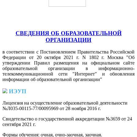
СВЕДЕНИЯ ОБ ОБРАЗОВАТЕЛЬНОЙ
ОРГАНИЗАЦИИ
в соответствии с Постановлением Правительства Российской
Федерации от 20 октября 2021 г. N 1802 г. Москва "Об
утверждении Правил размещения на официальном сайте
образовательной организации в информационно-
телекоммуникационной сети "Интернет" и обновления
информации об образовательной организации"
ИЭУП
Лицензия на осуществление образовательной деятельности
№Л035-00115-77/00095969 от 28 ноября 2016 г.
(PDF)
Свидетельство о государственной аккредитации №3659 от 24
сентября 2021 г.
(PDF)
(PDF)
Формы обучения: очная, очно-заочная, заочная.