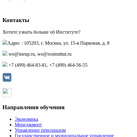
Контакты
Хотите узнать больше об Институте?
Адрес : 105203, г. Москва, ул. 15-я Парковая, д. 8
we@ineup.ru
,
we@rosinstitut.ru
+7 (499) 464-83-81, +7 (499) 464-56-55
Страница в контакте
Страница в одноклассниках
Направления обучения
Экономика
Менеджмент
Управление персоналом
Государственное и муниципальное управление