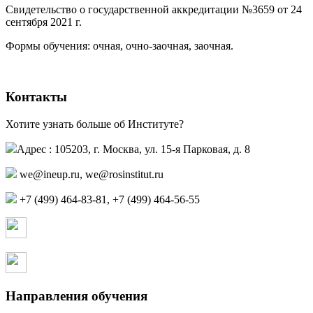
Свидетельство о государственной аккредитации №3659 от 24
сентября 2021 г.
(PDF)
(PDF)
Формы обучения: очная, очно-заочная, заочная.
Контакты
Хотите узнать больше об Институте?
Адрес : 105203, г. Москва, ул. 15-я Парковая, д. 8
,
+7 (499) 464-83-81, +7 (499) 464-56-55
Страница в контакте
Страница в одноклассниках
Направления обучения