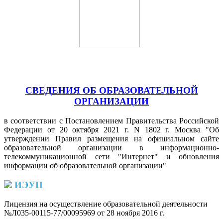
СВЕДЕНИЯ ОБ ОБРАЗОВАТЕЛЬНОЙ
ОРГАНИЗАЦИИ
в соответствии с Постановлением Правительства Российской
Федерации от 20 октября 2021 г. N 1802 г. Москва "Об
утверждении Правил размещения на официальном сайте
образовательной организации в информационно-
телекоммуникационной сети "Интернет" и обновления
информации об образовательной организации"
ИЭУП
Лицензия на осуществление образовательной деятельности
№Л035-00115-77/00095969 от 28 ноября 2016 г.
(PDF)