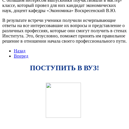
С большим интересом выпускники поучаствовали в мастер-
классе, который провел для них кандидат экономических
наук, доцент кафедры «Экономика» Воскресенский В.Ю.
В результате встречи ученики получили исчерпывающие
ответы на все интересовавшие их вопросы и представление о
различных профессиях, которые они смогут получить в стенах
Института. Это, безусловно, поможет принять им правильное
решение в отношении начала своего профессионального пути.
Назад
Вперед
ПОСТУПИТЬ В ВУЗ!