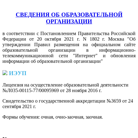
СВЕДЕНИЯ ОБ ОБРАЗОВАТЕЛЬНОЙ
ОРГАНИЗАЦИИ
в соответствии с Постановлением Правительства Российской
Федерации от 20 октября 2021 г. N 1802 г. Москва "Об
утверждении Правил размещения на официальном сайте
образовательной организации в информационно-
телекоммуникационной сети "Интернет" и обновления
информации об образовательной организации"
ИЭУП
Лицензия на осуществление образовательной деятельности
№Л035-00115-77/00095969 от 28 ноября 2016 г.
(PDF)
Свидетельство о государственной аккредитации №3659 от 24
сентября 2021 г.
(PDF)
(PDF)
Формы обучения: очная, очно-заочная, заочная.