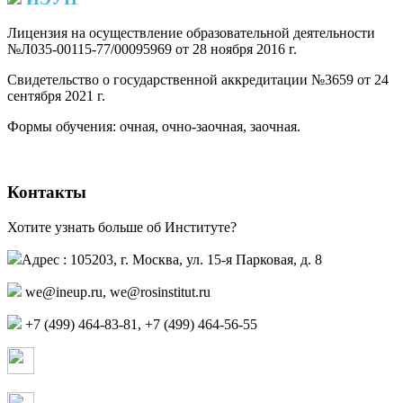
Лицензия на осуществление образовательной деятельности
№Л035-00115-77/00095969 от 28 ноября 2016 г.
(PDF)
Свидетельство о государственной аккредитации №3659 от 24
сентября 2021 г.
(PDF)
(PDF)
Формы обучения: очная, очно-заочная, заочная.
Контакты
Хотите узнать больше об Институте?
Адрес : 105203, г. Москва, ул. 15-я Парковая, д. 8
we@ineup.ru
,
we@rosinstitut.ru
+7 (499) 464-83-81, +7 (499) 464-56-55
Страница в контакте