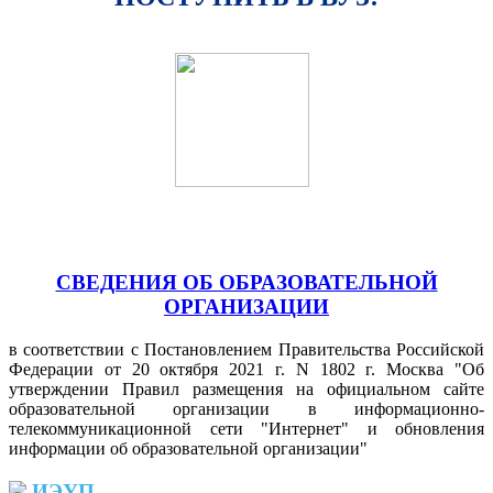
СВЕДЕНИЯ ОБ ОБРАЗОВАТЕЛЬНОЙ
ОРГАНИЗАЦИИ
в соответствии с Постановлением Правительства Российской
Федерации от 20 октября 2021 г. N 1802 г. Москва "Об
утверждении Правил размещения на официальном сайте
образовательной организации в информационно-
телекоммуникационной сети "Интернет" и обновления
информации об образовательной организации"
ИЭУП