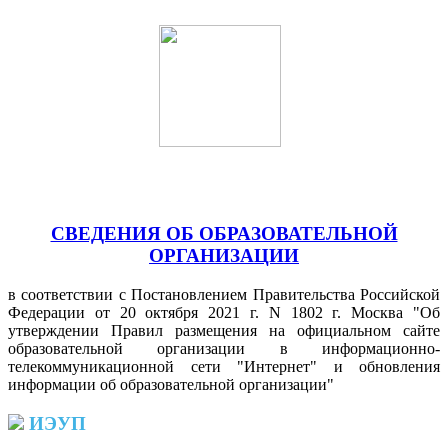
СВЕДЕНИЯ ОБ ОБРАЗОВАТЕЛЬНОЙ
ОРГАНИЗАЦИИ
в соответствии с Постановлением Правительства Российской
Федерации от 20 октября 2021 г. N 1802 г. Москва "Об
утверждении Правил размещения на официальном сайте
образовательной организации в информационно-
телекоммуникационной сети "Интернет" и обновления
информации об образовательной организации"
ИЭУП