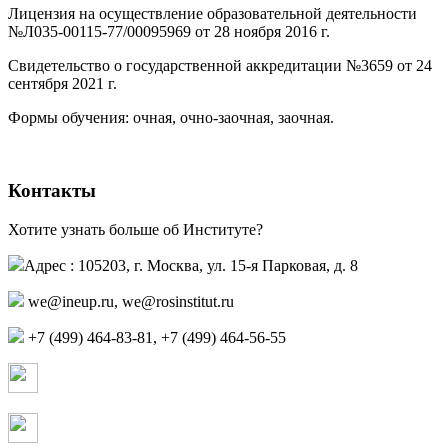
Лицензия на осуществление образовательной деятельности
№Л035-00115-77/00095969 от 28 ноября 2016 г.
(PDF)
Свидетельство о государственной аккредитации №3659 от 24
сентября 2021 г.
(PDF)
(PDF)
Формы обучения: очная, очно-заочная, заочная.
Контакты
Хотите узнать больше об Институте?
Адрес : 105203, г. Москва, ул. 15-я Парковая, д. 8
,
+7 (499) 464-83-81, +7 (499) 464-56-55
Страница в контакте
Страница в одноклассниках