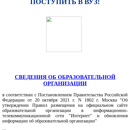
ПОСТУПИТЬ В ВУЗ!
СВЕДЕНИЯ ОБ ОБРАЗОВАТЕЛЬНОЙ
ОРГАНИЗАЦИИ
в соответствии с Постановлением Правительства Российской
Федерации от 20 октября 2021 г. N 1802 г. Москва "Об
утверждении Правил размещения на официальном сайте
образовательной организации в информационно-
телекоммуникационной сети "Интернет" и обновления
информации об образовательной организации"