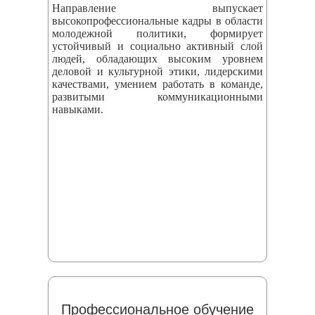
Направление выпускает
высокопрофессиональные кадры в области
молодежной политики, формирует
устойчивый и социально активный слой
людей, обладающих высоким уровнем
деловой и культурной этики, лидерскими
качествами, умением работать в команде,
развитыми коммуникационными
навыками.
Профессиональное обучение