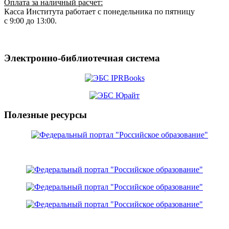
Оплата за наличный расчет:
Касса Института работает с понедельника по пятницу
с 9:00 до 13:00.
Электронно-библиотечная система
Полезные ресурсы