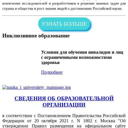
вовлечение исследователей и разработчиков в решение важных задач для
страны и общества и рост знания людей о достижениях Российской науки.
УЗНАТЬ БОЛЬШЕ
Инклюзивное образование
Условия для обучения инвалидов и лиц
с ограниченными возможностями
здоровья
Подробнее
СВЕДЕНИЯ ОБ ОБРАЗОВАТЕЛЬНОЙ
ОРГАНИЗАЦИИ
в соответствии с Постановлением Правительства Российской
Федерации от 20 октября 2021 г. N 1802 г. Москва "Об
утверждении Правил размещения на официальном сайте