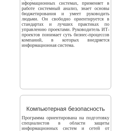
иформационных системах, применяет в
работе системный анализ, знает основы
бюджетирования и умеет руководить
людьми. Он свободно ориентируется в
стандартах и лучших практиках по
управлению проектами. Руководитель ИТ-
проектов понимает суть бизнес-процессов
компаний, в которых внедряется
информационная система.
Компьютерная безопасность
Программа ориентирована на подготовку
специалистов в области защиты
информационных систем и сетей от