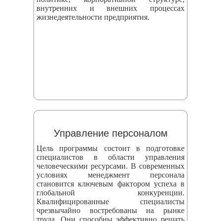
внутренних и внешних процессах
жизнедеятельности предприятия.
Управление персоналом
Цель программы состоит в подготовке
специалистов в области управления
человеческими ресурсами. В современных
условиях менеджмент персонала
становится ключевым фактором успеха в
глобальной конкуренции.
Квалифицированные специалисты
чрезвычайно востребованы на рынке
труда. Они способны эффективно решать