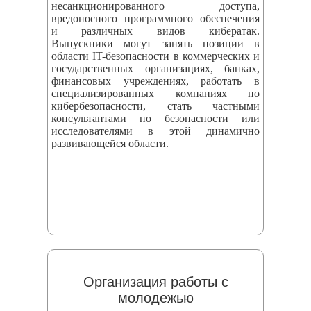
несанкционированного доступа,
вредоносного программного обеспечения
и различных видов кибератак.
Выпускники могут занять позиции в
области IT-безопасности в коммерческих и
государственных организациях, банках,
финансовых учреждениях, работать в
специализированных компаниях по
кибербезопасности, стать частными
консультантами по безопасности или
исследователями в этой динамично
развивающейся области.
Организация работы с
молодежью