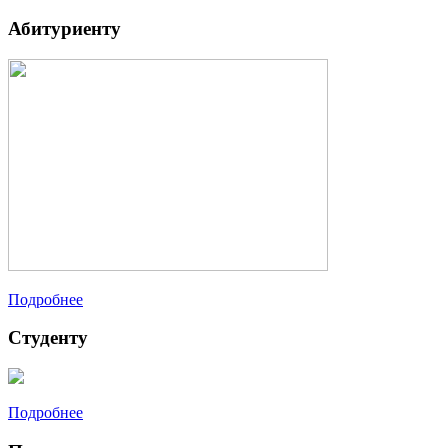
Абитуриенту
Подробнее
Студенту
Подробнее