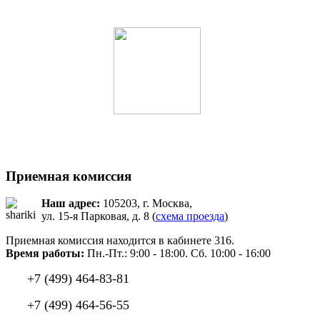
Приемная комиссия
Наш адрес:
105203, г. Москва,
ул. 15-я Парковая, д. 8 (
схема проезда
)
Приемная комиссия находится в кабинете 316.
Время работы:
Пн.-Пт.: 9:00 - 18:00. Сб. 10:00 - 16:00
+7 (499) 464-83-81
+7 (499) 464-56-55