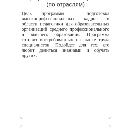
(по отраслям)
Цель программы – подготовка
высокопрофессиональных кадров в
области педагогики для образовательных
организаций среднего профессионального
и высшего образования. Программа
готовит востребованных на рынке труда
специалистов. Подойдет для тех, кто
любит делиться знаниями и обучать
других.