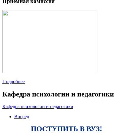
Приемная комиссия
Подробнее
Кафедра психологии и педагогики
Кафедра психологии и педагогики
Вперед
ПОСТУПИТЬ В ВУЗ!