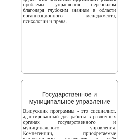
проблемы управления персоналом
благодаря глубоким знаниям в области
организационного менеджмента,
психологии и права.
Государственное и
муниципальное управление
Выпускник программы - это специалист,
адаптированный для работы в различных
органах государственного и
муниципального управления.
Компетенции, приобретаемые
выпускниками, включают в себя