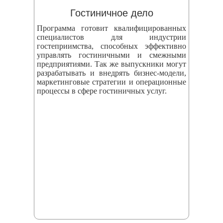
Гостиничное дело
Программа готовит квалифицированных
специалистов для индустрии
гостеприимства, способных эффективно
управлять гостиничными и смежными
предприятиями. Так же выпускники могут
разрабатывать и внедрять бизнес‑модели,
маркетинговые стратегии и операционные
процессы в сфере гостиничных услуг.