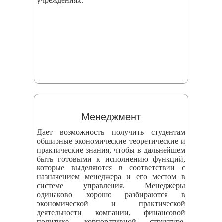
учреждениях.
Менеджмент
Дает возможность получить студентам
обширные экономические теоретические и
практические знания, чтобы в дальнейшем
быть готовыми к исполнению функций,
которые выделяются в соответствии с
назначением менеджера и его местом в
системе управления. Менеджеры
одинаково хорошо разбираются в
экономической и практической
деятельности компании, финансовой
политике, корпоративной структуре,