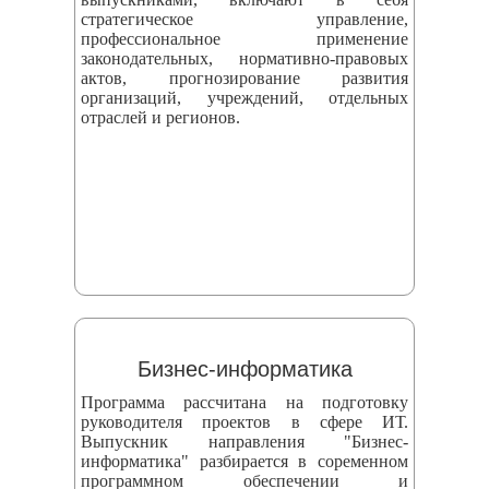
стратегическое управление,
профессиональное применение
законодательных, нормативно-правовых
актов, прогнозирование развития
организаций, учреждений, отдельных
отраслей и регионов.
Бизнес-информатика
Программа рассчитана на подготовку
руководителя проектов в сфере ИТ.
Выпускник направления "Бизнес-
информатика" разбирается в соременном
программном обеспечении и