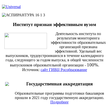
Институт признан эффективным вузом
Деятельность института по
результатам мониторинга
эффективности образовательных
организаций признана
эффективной. Удельный вес
выпускников, трудоустроившихся в течение календарного
года, следующего за годом выпуска, в общей численности
100%.
выпускников образовательной организации -
Источник:
сайт ГИВЦ Рособразование
Государственная аккредитация
Образовательные программы подготовки бакалавров
прошли в 2021 году государственную аккредитацию.
Подробнее