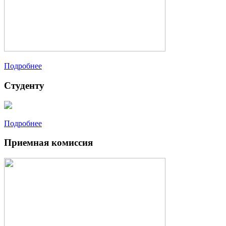
Подробнее
Студенту
Подробнее
Приемная комиссия