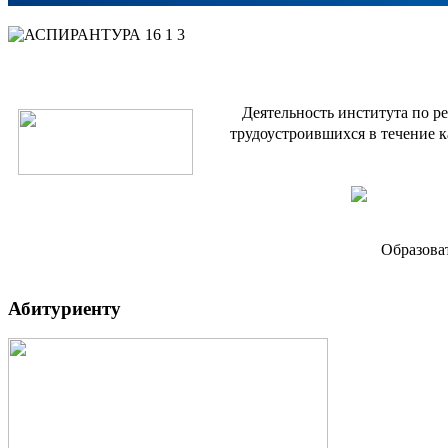
Деятельность института по р
трудоустроившихся в течение к
Образова
Абитуриенту