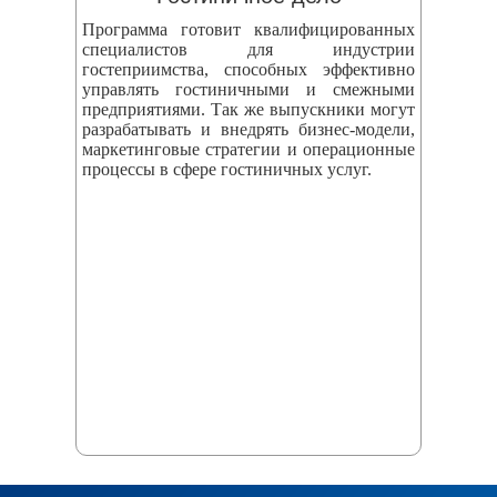
Программа готовит квалифицированных
специалистов для индустрии
гостеприимства, способных эффективно
управлять гостиничными и смежными
предприятиями. Так же выпускники могут
разрабатывать и внедрять бизнес‑модели,
маркетинговые стратегии и операционные
процессы в сфере гостиничных услуг.