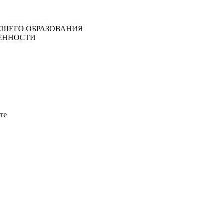
ШЕГО ОБРАЗОВАНИЯ
ЕННОСТИ
те