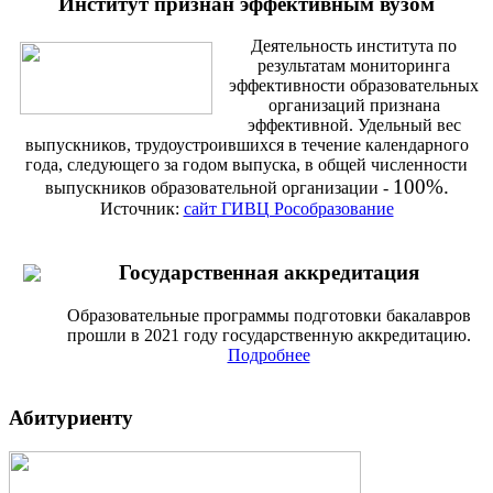
Институт признан эффективным вузом
Деятельность института по
результатам мониторинга
эффективности образовательных
организаций признана
эффективной. Удельный вес
выпускников, трудоустроившихся в течение календарного
года, следующего за годом выпуска, в общей численности
100%.
выпускников образовательной организации -
Источник:
сайт ГИВЦ Рособразование
Государственная аккредитация
Образовательные программы подготовки бакалавров
прошли в 2021 году государственную аккредитацию.
Подробнее
Абитуриенту