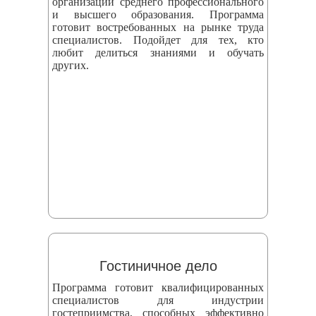
организаций среднего профессионального
и высшего образования. Программа
готовит востребованных на рынке труда
специалистов. Подойдет для тех, кто
любит делиться знаниями и обучать
других.
Гостиничное дело
Программа готовит квалифицированных
специалистов для индустрии
гостеприимства, способных эффективно