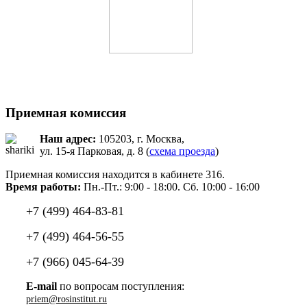
Приемная комиссия
Наш адрес:
105203, г. Москва,
ул. 15-я Парковая, д. 8 (
схема проезда
)
Приемная комиссия находится в кабинете 316.
Время работы:
Пн.-Пт.: 9:00 - 18:00. Сб. 10:00 - 16:00
+7 (499) 464-83-81
+7 (499) 464-56-55
+7 (966) 045-64-39
E-mail
по вопросам поступления:
priem@rosinstitut.ru