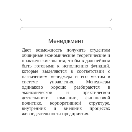
Менеджмент
Дает возможность получить студентам
обширные экономические теоретические и
практические знания, чтобы в дальнейшем
быть готовыми к исполнению функций,
которые выделяются в соответствии с
назначением менеджера и его местом в
системе управления. Менеджеры
одинаково хорошо разбираются в
экономической и практической
деятельности компании, финансовой
политике, корпоративной структуре,
внутренних и внешних процессах
жизнедеятельности предприятия.