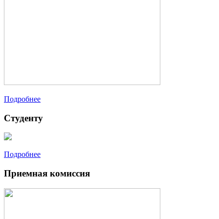
Подробнее
Студенту
Подробнее
Приемная комиссия