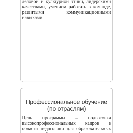
деловой и культурной этики, лидерскими
качествами, умением работать в команде,
развитыми коммуникационными
навыками.
Профессиональное обучение
(по отраслям)
Цель программы – подготовка
высокопрофессиональных кадров в
области педагогики для образовательных