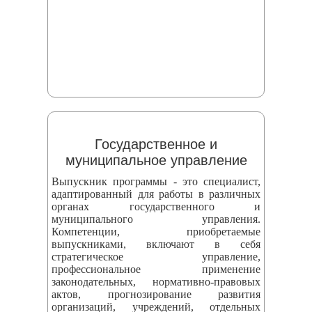
Государственное и
муниципальное управление
Выпускник программы - это специалист,
адаптированный для работы в различных
органах государственного и
муниципального управления.
Компетенции, приобретаемые
выпускниками, включают в себя
стратегическое управление,
профессиональное применение
законодательных, нормативно-правовых
актов, прогнозирование развития
организаций, учреждений, отдельных