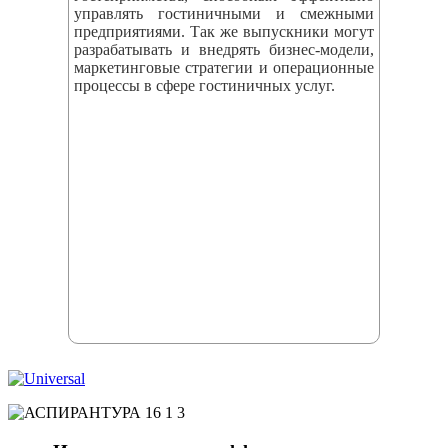
управлять гостиничными и смежными
предприятиями. Так же выпускники могут
разрабатывать и внедрять бизнес‑модели,
маркетинговые стратегии и операционные
процессы в сфере гостиничных услуг.