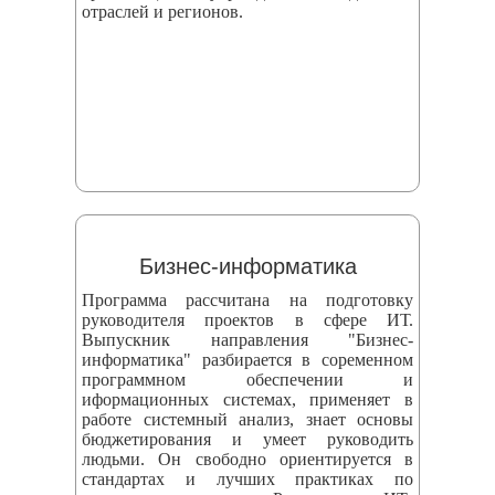
отраслей и регионов.
Бизнес-информатика
Программа рассчитана на подготовку
руководителя проектов в сфере ИТ.
Выпускник направления "Бизнес-
информатика" разбирается в соременном
программном обеспечении и
иформационных системах, применяет в
работе системный анализ, знает основы
бюджетирования и умеет руководить
людьми. Он свободно ориентируется в
стандартах и лучших практиках по