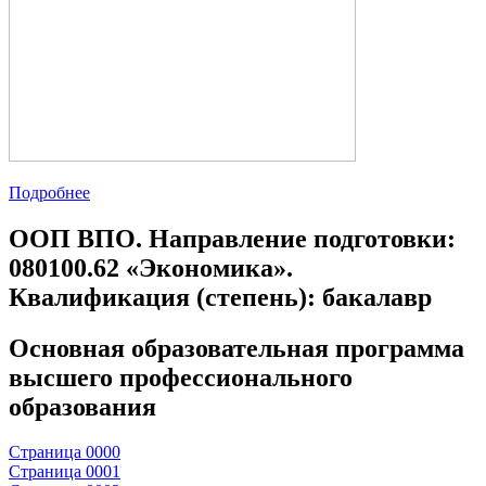
Подробнее
ООП ВПО. Направление подготовки:
080100.62 «Экономика».
Квалификация (степень): бакалавр
Основная образовательная программа
высшего профессионального
образования
Страница 0000
Страница 0001