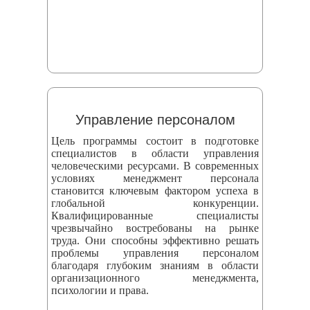
Управление персоналом
Цель программы состоит в подготовке
специалистов в области управления
человеческими ресурсами. В современных
условиях менеджмент персонала
становится ключевым фактором успеха в
глобальной конкуренции.
Квалифицированные специалисты
чрезвычайно востребованы на рынке
труда. Они способны эффективно решать
проблемы управления персоналом
благодаря глубоким знаниям в области
организационного менеджмента,
психологии и права.