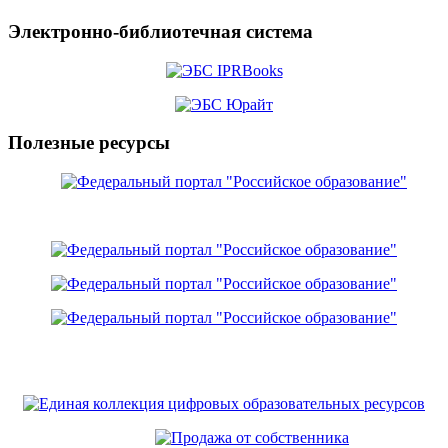
Электронно-библиотечная система
Полезные ресурсы