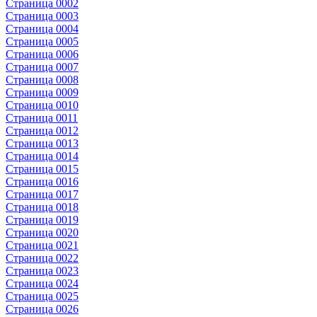
Страница 0002
Страница 0003
Страница 0004
Страница 0005
Страница 0006
Страница 0007
Страница 0008
Страница 0009
Страница 0010
Страница 0011
Страница 0012
Страница 0013
Страница 0014
Страница 0015
Страница 0016
Страница 0017
Страница 0018
Страница 0019
Страница 0020
Страница 0021
Страница 0022
Страница 0023
Страница 0024
Страница 0025
Страница 0026