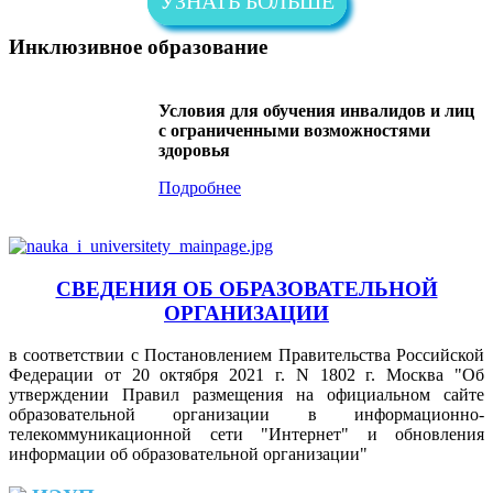
УЗНАТЬ БОЛЬШЕ
Инклюзивное образование
Условия для обучения инвалидов и лиц
с ограниченными возможностями
здоровья
Подробнее
СВЕДЕНИЯ ОБ ОБРАЗОВАТЕЛЬНОЙ
ОРГАНИЗАЦИИ
в соответствии с Постановлением Правительства Российской
Федерации от 20 октября 2021 г. N 1802 г. Москва "Об
утверждении Правил размещения на официальном сайте
образовательной организации в информационно-
телекоммуникационной сети "Интернет" и обновления
информации об образовательной организации"