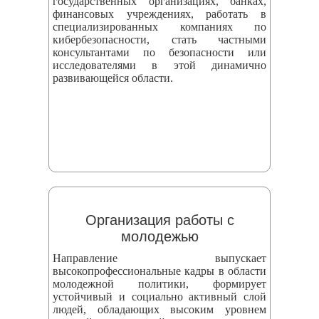
государственных организациях, банках,
финансовых учреждениях, работать в
специализированных компаниях по
кибербезопасности, стать частными
консультантами по безопасности или
исследователями в этой динамично
развивающейся области.
Организация работы с
молодежью
Направление выпускает
высокопрофессиональные кадры в области
молодежной политики, формирует
устойчивый и социально активный слой
людей, обладающих высоким уровнем