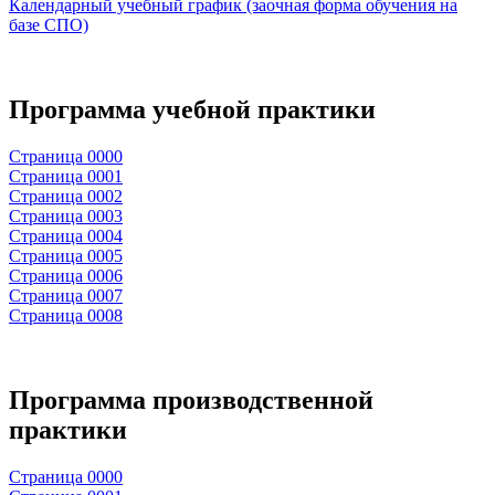
Календарный учебный график (заочная форма обучения на
базе СПО)
Программа учебной практики
Страница 0000
Страница 0001
Страница 0002
Страница 0003
Страница 0004
Страница 0005
Страница 0006
Страница 0007
Страница 0008
Программа производственной
практики
Страница 0000