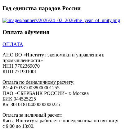
Год единства народов России
Оплата обучения
ОПЛАТА
АНО ВО «Институт экономики и управления в
промышленности»
ИНН 7702369070
КПП 771901001
Оплата по безналичному расчету:
Р/с 40703810038000001255
ПАО «СБЕРБАНК РОССИИ» г. Москва
БИК 044525225
К/с 30101810400000000225
Оплата за наличный расчет:
Касса Института работает с понедельника по пятницу
с 9:00 до 13:00.