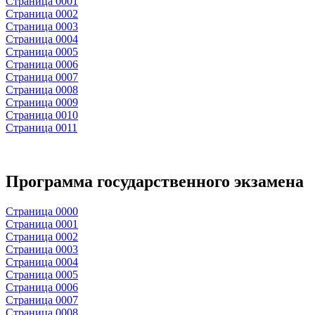
Страница 0001
Страница 0002
Страница 0003
Страница 0004
Страница 0005
Страница 0006
Страница 0007
Страница 0008
Страница 0009
Страница 0010
Страница 0011
Программа государственного экзамена
Страница 0000
Страница 0001
Страница 0002
Страница 0003
Страница 0004
Страница 0005
Страница 0006
Страница 0007
Страница 0008