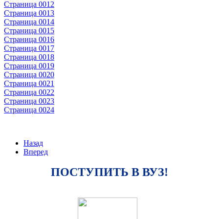
Страница 0012
Страница 0013
Страница 0014
Страница 0015
Страница 0016
Страница 0017
Страница 0018
Страница 0019
Страница 0020
Страница 0021
Страница 0022
Страница 0023
Страница 0024
Назад
Вперед
ПОСТУПИТЬ В ВУЗ!