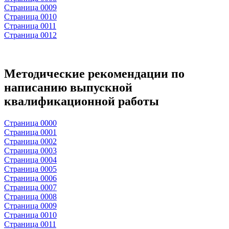
Страница 0009
Страница 0010
Страница 0011
Страница 0012
Методические рекомендации по
написанию выпускной
квалификационной работы
Страница 0000
Страница 0001
Страница 0002
Страница 0003
Страница 0004
Страница 0005
Страница 0006
Страница 0007
Страница 0008
Страница 0009
Страница 0010
Страница 0011