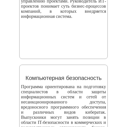
управлению проектами. Руководитель ИТ-
проектов понимает суть бизнес-процессов
компаний, в которых внедряется
информационная система.
Компьютерная безопасность
Программа ориентирована на подготовку
специалистов в области защиты
информационных систем и сетей от
несанкционированного доступа,
вредоносного программного обеспечения
и различных видов кибератак.
Выпускники могут занять позиции в
области IT-безопасности в коммерческих и