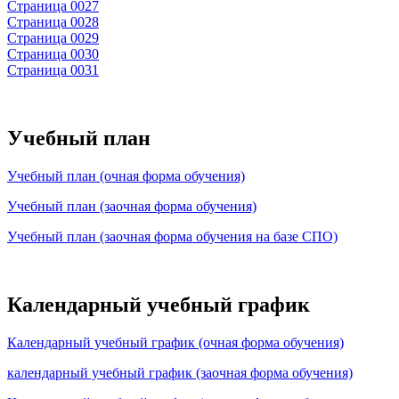
Страница 0027
Страница 0028
Страница 0029
Страница 0030
Страница 0031
Учебный план
Учебный план (очная форма обучения)
Учебный план (заочная форма обучения)
Учебный план (заочная форма обучения на базе СПО)
Календарный учебный график
Календарный учебный график (очная форма обучения)
календарный учебный график (заочная форма обучения)