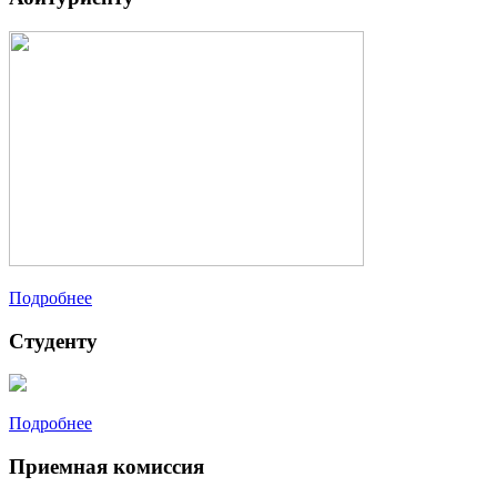
Подробнее
Студенту
Подробнее
Приемная комиссия