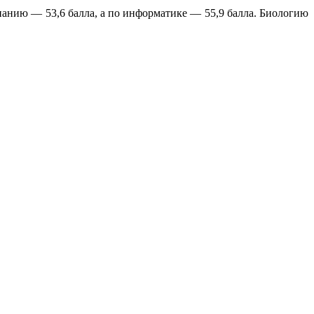
нанию — 53,6 балла, а по информатике — 55,9 балла. Биологию