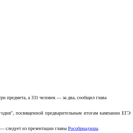
ри предмета, а 331 человек — за два, сообщил глава
егодня", посвященной предварительным итогам кампании ЕГЭ
 — следует из презентации главы
Рособрнадзора
.