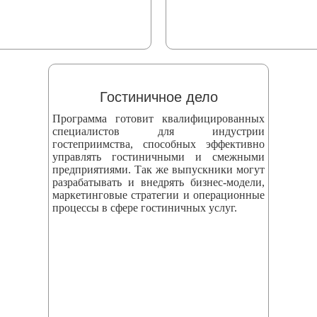
Гостиничное дело
Программа готовит квалифицированных
специалистов для индустрии
гостеприимства, способных эффективно
управлять гостиничными и смежными
предприятиями. Так же выпускники могут
разрабатывать и внедрять бизнес‑модели,
маркетинговые стратегии и операционные
процессы в сфере гостиничных услуг.