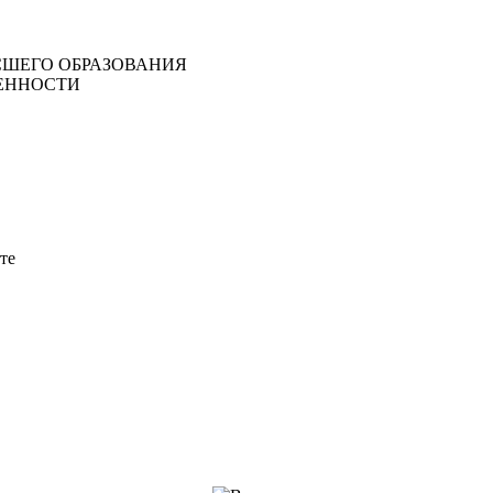
ШЕГО ОБРАЗОВАНИЯ
ЕННОСТИ
те