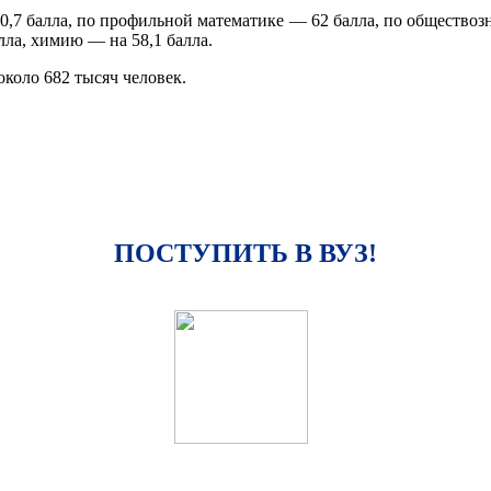
60,7 балла, по профильной математике — 62 балла, по обществоз
алла, химию — на 58,1 балла.
около 682 тысяч человек.
ПОСТУПИТЬ В ВУЗ!