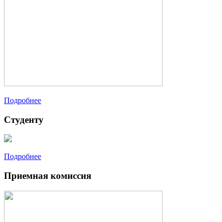
Подробнее
Студенту
Подробнее
Приемная комиссия