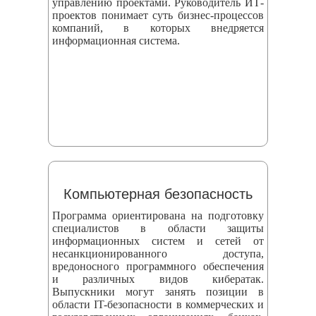
управлению проектами. Руководитель ИТ-
проектов понимает суть бизнес-процессов
компаний, в которых внедряется
информационная система.
Компьютерная безопасность
Программа ориентирована на подготовку
специалистов в области защиты
информационных систем и сетей от
несанкционированного доступа,
вредоносного программного обеспечения
и различных видов кибератак.
Выпускники могут занять позиции в
области IT-безопасности в коммерческих и