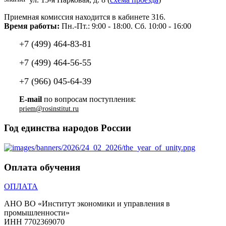
Приемная комиссия находится в кабинете 316.
Время работы:
Пн.-Пт.: 9:00 - 18:00. Сб. 10:00 - 16:00
+7 (499) 464-83-81
+7 (499) 464-56-55
+7 (966) 045-64-39
E-mail
по вопросам поступления:
priem@rosinstitut.ru
Год единства народов России
Оплата обучения
ОПЛАТА
АНО ВО «Институт экономики и управления в
промышленности»
ИНН 7702369070