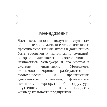
Менеджмент
Дает возможность получить студентам
обширные экономические теоретические и
практические знания, чтобы в дальнейшем
быть готовыми к исполнению функций,
которые выделяются в соответствии с
назначением менеджера и его местом в
системе управления. Менеджеры
одинаково хорошо разбираются в
экономической и практической
деятельности компании, финансовой
политике, корпоративной структуре,
внутренних и внешних процессах
жизнедеятельности предприятия.