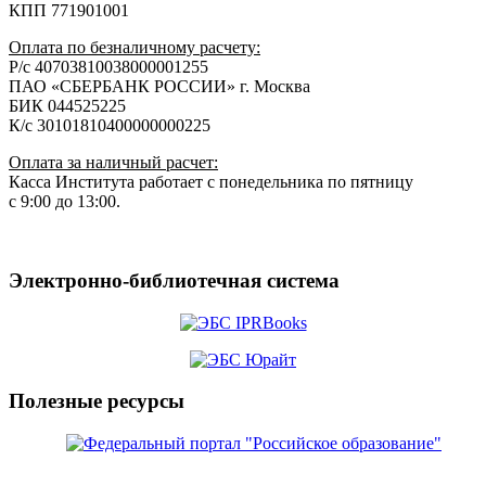
КПП 771901001
Оплата по безналичному расчету:
Р/с 40703810038000001255
ПАО «СБЕРБАНК РОССИИ» г. Москва
БИК 044525225
К/с 30101810400000000225
Оплата за наличный расчет:
Касса Института работает с понедельника по пятницу
с 9:00 до 13:00.
Электронно-библиотечная система
Полезные ресурсы