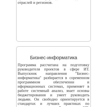
отраслей и регионов.
Бизнес-информатика
Программа рассчитана на подготовку
руководителя проектов в сфере ИТ.
Выпускник направления "Бизнес-
информатика" разбирается в соременном
программном обеспечении и
иформационных системах, применяет в
работе системный анализ, знает основы
бюджетирования и умеет руководить
людьми. Он свободно ориентируется в
стандартах и лучших практиках по