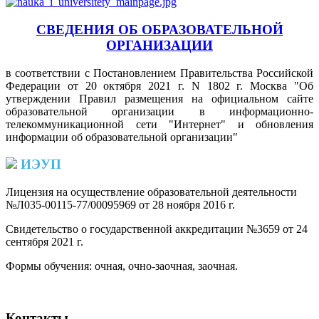
СВЕДЕНИЯ ОБ ОБРАЗОВАТЕЛЬНОЙ
ОРГАНИЗАЦИИ
в соответствии с Постановлением Правительства Российской
Федерации от 20 октября 2021 г. N 1802 г. Москва "Об
утверждении Правил размещения на официальном сайте
образовательной организации в информационно-
телекоммуникационной сети "Интернет" и обновления
информации об образовательной организации"
ИЭУП
Лицензия на осуществление образовательной деятельности
№Л035-00115-77/00095969 от 28 ноября 2016 г.
(PDF)
Свидетельство о государственной аккредитации №3659 от 24
сентября 2021 г.
(PDF)
(PDF)
Формы обучения: очная, очно-заочная, заочная.
Контакты