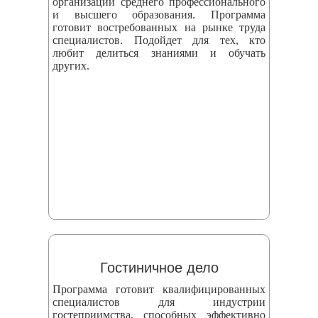
организаций среднего профессионального
и высшего образования. Программа
готовит востребованных на рынке труда
специалистов. Подойдет для тех, кто
любит делиться знаниями и обучать
других.
Гостиничное дело
Программа готовит квалифицированных
специалистов для индустрии
гостеприимства, способных эффективно