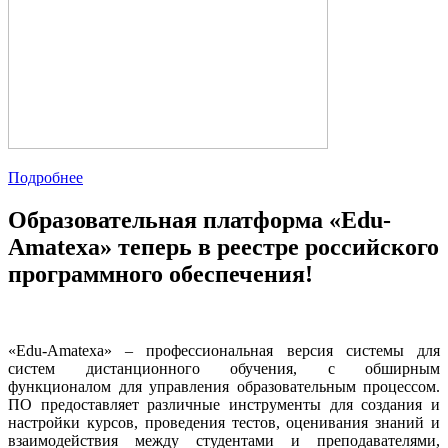
Подробнее
Образовательная платформа «Edu-
Amatexa» теперь в реестре российского
программного обеспечения!
«Edu-Amatexa» – профессиональная версия системы для
систем дистанционного обучения, с обширным
функционалом для управления образовательным процессом.
ПО предоставляет различные инструменты для создания и
настройки курсов, проведения тестов, оценивания знаний и
взаимодействия между студентами и преподавателями,