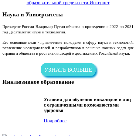
образовательной среде и сети Интернет
Наука и Университеты
Президент России Владимир Путин объявил о проведении с 2022 по 2031
год Десятилетия науки и технологий.
Его основные цели - привлечение молодежи в сферу науки и технологий,
вовлечение исследователей и разработчиков в решение важных задач для
страны и общества и рост знания людей о достижениях Российской науки.
УЗНАТЬ БОЛЬШЕ
Инклюзивное образование
Условия для обучения инвалидов и лиц
с ограниченными возможностями
здоровья
Подробнее