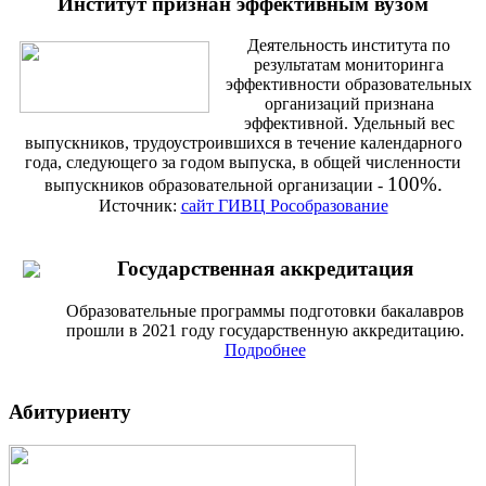
Институт признан эффективным вузом
Деятельность института по
результатам мониторинга
эффективности образовательных
организаций признана
эффективной. Удельный вес
выпускников, трудоустроившихся в течение календарного
года, следующего за годом выпуска, в общей численности
100%.
выпускников образовательной организации -
Источник:
сайт ГИВЦ Рособразование
Государственная аккредитация
Образовательные программы подготовки бакалавров
прошли в 2021 году государственную аккредитацию.
Подробнее
Абитуриенту