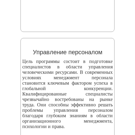
Управление персоналом
Цель программы состоит в подготовке
специалистов в области управления
человеческими ресурсами. В современных
условиях менеджмент персонала
становится ключевым фактором успеха в
глобальной конкуренции.
Квалифицированные специалисты
чрезвычайно востребованы на рынке
труда. Они способны эффективно решать
проблемы управления персоналом
благодаря глубоким знаниям в области
организационного менеджмента,
психологии и права.