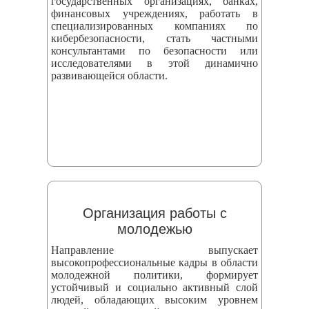
государственных организациях, банках,
финансовых учреждениях, работать в
специализированных компаниях по
кибербезопасности, стать частными
консультантами по безопасности или
исследователями в этой динамично
развивающейся области.
Организация работы с
молодежью
Направление выпускает
высокопрофессиональные кадры в области
молодежной политики, формирует
устойчивый и социально активный слой
людей, обладающих высоким уровнем