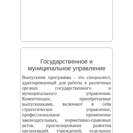
Государственное и
муниципальное управление
Выпускник программы - это специалист,
адаптированный для работы в различных
органах государственного и
муниципального управления.
Компетенции, приобретаемые
выпускниками, включают в себя
стратегическое управление,
профессиональное применение
законодательных, нормативно-правовых
актов, прогнозирование развития
организаций, учреждений, отдельных