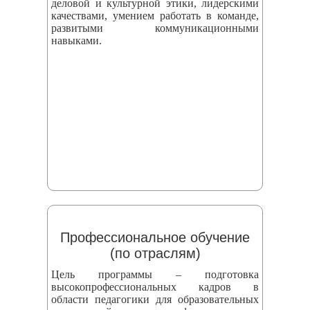
деловой и культурной этики, лидерскими
качествами, умением работать в команде,
развитыми коммуникационными
навыками.
Профессиональное обучение
(по отраслям)
Цель программы – подготовка
высокопрофессиональных кадров в
области педагогики для образовательных