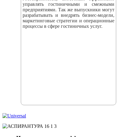
управлять гостиничными и смежными
предприятиями. Так же выпускники могут
разрабатывать и внедрять бизнес‑модели,
маркетинговые стратегии и операционные
процессы в сфере гостиничных услуг.