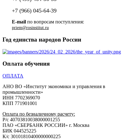
+7 (966) 045-64-39
E-mail
по вопросам поступления:
Год единства народов России
Оплата обучения
ОПЛАТА
АНО ВО «Институт экономики и управления в
промышленности»
ИНН 7702369070
КПП 771901001
Оплата по безналичному расчету:
Р/с 40703810038000001255
ПАО «СБЕРБАНК РОССИИ» г. Москва
БИК 044525225
К/с 30101810400000000225