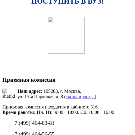
ПОСТУПИТЬ В ВУЗ!
Приемная комиссия
Наш адрес:
105203, г. Москва,
ул. 15-я Парковая, д. 8 (
схема проезда
)
Приемная комиссия находится в кабинете 316.
Время работы:
Пн.-Пт.: 9:00 - 18:00. Сб. 10:00 - 16:00
+7 (499) 464-83-81
+7 (499) 464-56-55