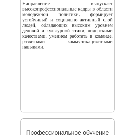
Направление выпускает
высокопрофессиональные кадры в области
молодежной политики, формирует
устойчивый и социально активный слой
людей, обладающих высоким уровнем
деловой и культурной этики, лидерскими
качествами, умением работать в команде,
развитыми коммуникационными
навыками.
Профессиональное обучение