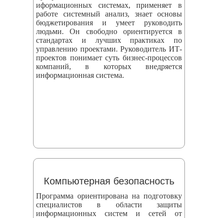
иформационных системах, применяет в
работе системный анализ, знает основы
бюджетирования и умеет руководить
людьми. Он свободно ориентируется в
стандартах и лучших практиках по
управлению проектами. Руководитель ИТ-
проектов понимает суть бизнес-процессов
компаний, в которых внедряется
информационная система.
Компьютерная безопасность
Программа ориентирована на подготовку
специалистов в области защиты
информационных систем и сетей от