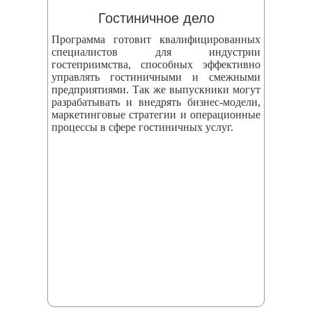
Гостиничное дело
Программа готовит квалифицированных
специалистов для индустрии
гостеприимства, способных эффективно
управлять гостиничными и смежными
предприятиями. Так же выпускники могут
разрабатывать и внедрять бизнес‑модели,
маркетинговые стратегии и операционные
процессы в сфере гостиничных услуг.