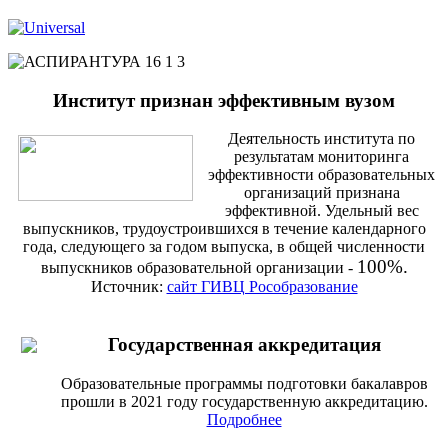
Институт признан эффективным вузом
Деятельность института по
результатам мониторинга
эффективности образовательных
организаций признана
эффективной. Удельный вес
выпускников, трудоустроившихся в течение календарного
года, следующего за годом выпуска, в общей численности
100%.
выпускников образовательной организации -
Источник:
сайт ГИВЦ Рособразование
Государственная аккредитация
Образовательные программы подготовки бакалавров
прошли в 2021 году государственную аккредитацию.
Подробнее