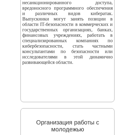
несанкционированного доступа,
вредоносного программного обеспечения
и различных видов кибератак.
Выпускники могут занять позиции в
области IT-безопасности в коммерческих и
государственных организациях, банках,
финансовых учреждениях, работать в
специализированных компаниях по
кибербезопасности, стать частными
консультантами по безопасности или
исследователями в этой динамично
развивающейся области.
Организация работы с
молодежью