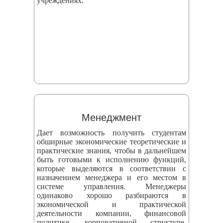
учреждениях.
Менеджмент
Дает возможность получить студентам
обширные экономические теоретические и
практические знания, чтобы в дальнейшем
быть готовыми к исполнению функций,
которые выделяются в соответствии с
назначением менеджера и его местом в
системе управления. Менеджеры
одинаково хорошо разбираются в
экономической и практической
деятельности компании, финансовой
политике, корпоративной структуре,