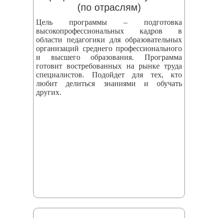
(по отраслям)
Цель программы – подготовка
высокопрофессиональных кадров в
области педагогики для образовательных
организаций среднего профессионального
и высшего образования. Программа
готовит востребованных на рынке труда
специалистов. Подойдет для тех, кто
любит делиться знаниями и обучать
других.