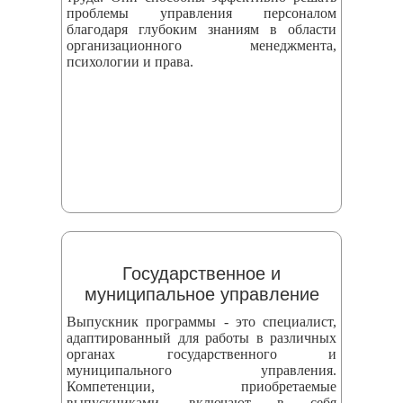
проблемы управления персоналом
благодаря глубоким знаниям в области
организационного менеджмента,
психологии и права.
Государственное и
муниципальное управление
Выпускник программы - это специалист,
адаптированный для работы в различных
органах государственного и
муниципального управления.
Компетенции, приобретаемые
выпускниками, включают в себя