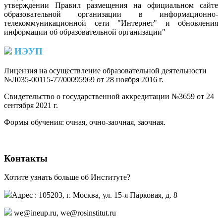
утверждении Правил размещения на официальном сайте
образовательной организации в информационно-
телекоммуникационной сети "Интернет" и обновления
информации об образовательной организации"
ИЭУП
Лицензия на осуществление образовательной деятельности
№Л035-00115-77/00095969 от 28 ноября 2016 г.
(PDF)
Свидетельство о государственной аккредитации №3659 от 24
сентября 2021 г.
(PDF)
(PDF)
Формы обучения: очная, очно-заочная, заочная.
Контакты
Хотите узнать больше об Институте?
Адрес : 105203, г. Москва, ул. 15-я Парковая, д. 8
,