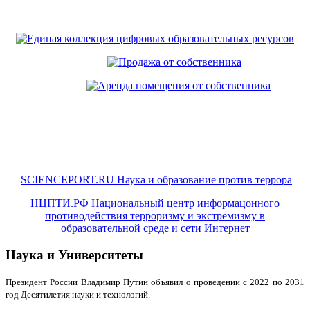
SCIENCEPORT.RU Наука и образование против террора
НЦПТИ.РФ Национальный центр информацонного
противодействия терроризму и экстремизму в
образовательной среде и сети Интернет
Наука и Университеты
Президент России Владимир Путин объявил о проведении с 2022 по 2031
год Десятилетия науки и технологий.