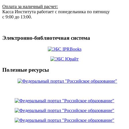
Оплата за наличный расчет:
Касса Института работает с понедельника по пятницу
с 9:00 до 13:00.
Электронно-библиотечная система
Полезные ресурсы