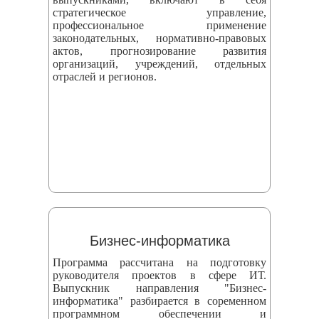
стратегическое управление,
профессиональное применение
законодательных, нормативно-правовых
актов, прогнозирование развития
организаций, учреждений, отдельных
отраслей и регионов.
Бизнес-информатика
Программа рассчитана на подготовку
руководителя проектов в сфере ИТ.
Выпускник направления "Бизнес-
информатика" разбирается в соременном
программном обеспечении и