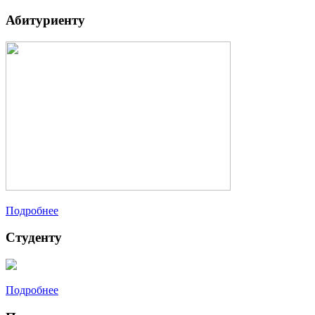
Абитуриенту
Подробнее
Студенту
Подробнее