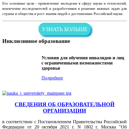
Его основные цели - привлечение молодежи в сферу науки и технологий,
вовлечение исследователей и разработчиков в решение важных задач для
страны и общества и рост знания людей о достижениях Российской науки.
УЗНАТЬ БОЛЬШЕ
Инклюзивное образование
Условия для обучения инвалидов и лиц
с ограниченными возможностями
здоровья
Подробнее
СВЕДЕНИЯ ОБ ОБРАЗОВАТЕЛЬНОЙ
ОРГАНИЗАЦИИ
в соответствии с Постановлением Правительства Российской
Федерации от 20 октября 2021 г. N 1802 г. Москва "Об