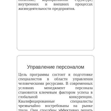
внутренних и внешних процессах
жизнедеятельности предприятия.
Управление персоналом
Цель программы состоит в подготовке
специалистов в области управления
человеческими ресурсами. В современных
условиях менеджмент персонала
становится ключевым фактором успеха в
глобальной конкуренции.
Квалифицированные специалисты
чрезвычайно востребованы на рынке
труда. Они способны эффективно решать