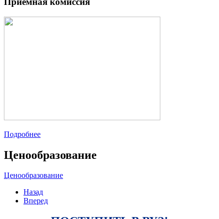
Приемная комиссия
Подробнее
Ценообразование
Ценообразование
Назад
Вперед