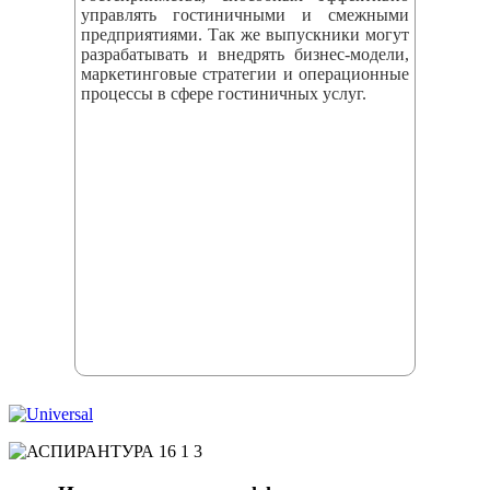
управлять гостиничными и смежными
предприятиями. Так же выпускники могут
разрабатывать и внедрять бизнес‑модели,
маркетинговые стратегии и операционные
процессы в сфере гостиничных услуг.