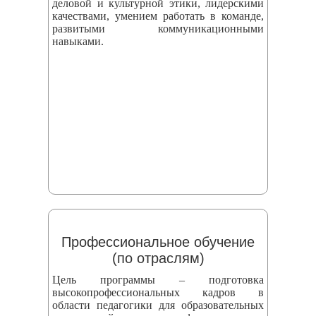
деловой и культурной этики, лидерскими
качествами, умением работать в команде,
развитыми коммуникационными
навыками.
Профессиональное обучение
(по отраслям)
Цель программы – подготовка
высокопрофессиональных кадров в
области педагогики для образовательных