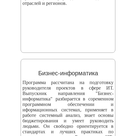
отраслей и регионов.
Бизнес-информатика
Программа рассчитана на подготовку
руководителя проектов в сфере ИТ.
Выпускник направления "Бизнес-
информатика" разбирается в соременном
программном обеспечении и
иформационных системах, применяет в
работе системный анализ, знает основы
бюджетирования и умеет руководить
людьми. Он свободно ориентируется в
стандартах и лучших практиках по