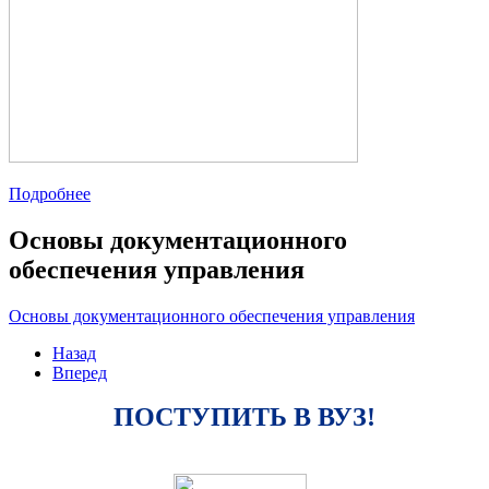
Подробнее
Основы документационного
обеспечения управления
Основы документационного обеспечения управления
Назад
Вперед
ПОСТУПИТЬ В ВУЗ!