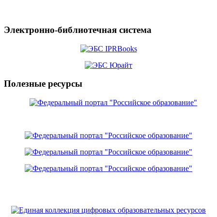
Электронно-библиотечная система
Полезные ресурсы