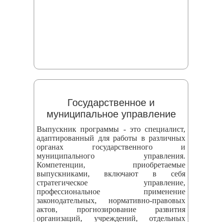
Государственное и
муниципальное управление
Выпускник программы - это специалист,
адаптированный для работы в различных
органах государственного и
муниципального управления.
Компетенции, приобретаемые
выпускниками, включают в себя
стратегическое управление,
профессиональное применение
законодательных, нормативно-правовых
актов, прогнозирование развития
организаций, учреждений, отдельных