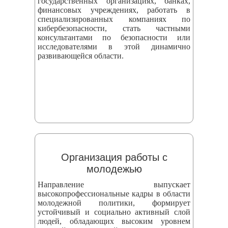
государственных организациях, банках,
финансовых учреждениях, работать в
специализированных компаниях по
кибербезопасности, стать частными
консультантами по безопасности или
исследователями в этой динамично
развивающейся области.
Организация работы с
молодежью
Направление выпускает
высокопрофессиональные кадры в области
молодежной политики, формирует
устойчивый и социально активный слой
людей, обладающих высоким уровнем