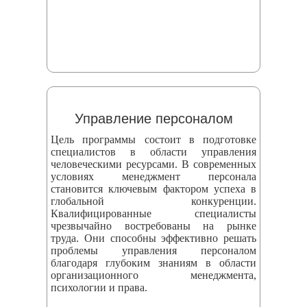
Управление персоналом
Цель программы состоит в подготовке
специалистов в области управления
человеческими ресурсами. В современных
условиях менеджмент персонала
становится ключевым фактором успеха в
глобальной конкуренции.
Квалифицированные специалисты
чрезвычайно востребованы на рынке
труда. Они способны эффективно решать
проблемы управления персоналом
благодаря глубоким знаниям в области
организационного менеджмента,
психологии и права.