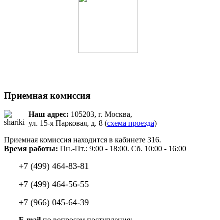
Приемная комиссия
Наш адрес:
105203, г. Москва,
ул. 15-я Парковая, д. 8 (
схема проезда
)
Приемная комиссия находится в кабинете 316.
Время работы:
Пн.-Пт.: 9:00 - 18:00. Сб. 10:00 - 16:00
+7 (499) 464-83-81
+7 (499) 464-56-55
+7 (966) 045-64-39
E-mail
по вопросам поступления: