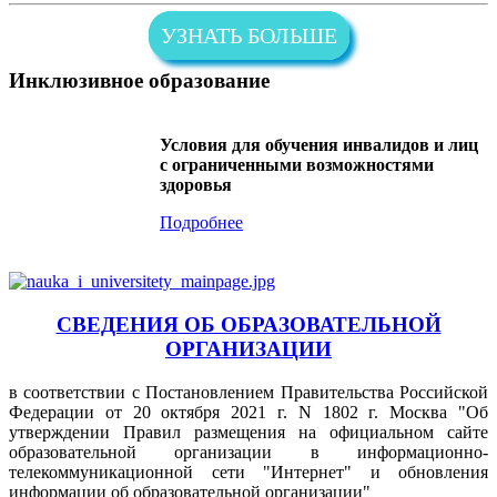
УЗНАТЬ БОЛЬШЕ
Инклюзивное образование
Условия для обучения инвалидов и лиц
с ограниченными возможностями
здоровья
Подробнее
СВЕДЕНИЯ ОБ ОБРАЗОВАТЕЛЬНОЙ
ОРГАНИЗАЦИИ
в соответствии с Постановлением Правительства Российской
Федерации от 20 октября 2021 г. N 1802 г. Москва "Об
утверждении Правил размещения на официальном сайте
образовательной организации в информационно-
телекоммуникационной сети "Интернет" и обновления
информации об образовательной организации"