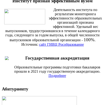
Институт признан эффективным вузом
Деятельность института по
результатам мониторинга
эффективности образовательных
организаций признана
эффективной. Удельный вес
выпускников, трудоустроившихся в течение календарного
года, следующего за годом выпуска, в общей численности
100%.
выпускников образовательной организации -
Источник:
сайт ГИВЦ Рособразование
Государственная аккредитация
Образовательные программы подготовки бакалавров
прошли в 2021 году государственную аккредитацию.
Подробнее
Абитуриенту