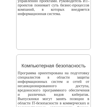
управлению проектами. Руководитель ИТ-
проектов понимает суть бизнес-процессов
компаний, в которых внедряется
информационная система.
Компьютерная безопасность
Программа ориентирована на подготовку
специалистов в области защиты
информационных систем и сетей от
несанкционированного доступа,
вредоносного программного обеспечения
и различных видов кибератак.
Выпускники могут занять позиции в
области IT-безопасности в коммерческих и