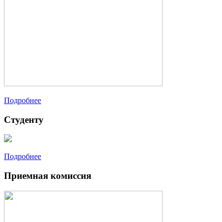
Подробнее
Студенту
Подробнее
Приемная комиссия