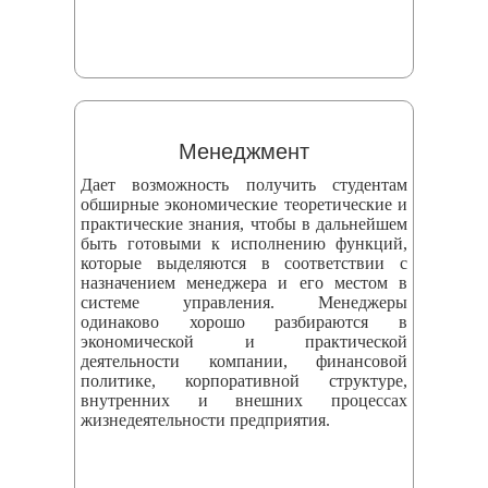
Менеджмент
Дает возможность получить студентам
обширные экономические теоретические и
практические знания, чтобы в дальнейшем
быть готовыми к исполнению функций,
которые выделяются в соответствии с
назначением менеджера и его местом в
системе управления. Менеджеры
одинаково хорошо разбираются в
экономической и практической
деятельности компании, финансовой
политике, корпоративной структуре,
внутренних и внешних процессах
жизнедеятельности предприятия.