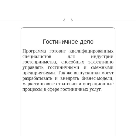
Гостиничное дело
Программа готовит квалифицированных
специалистов для индустрии
гостеприимства, способных эффективно
управлять гостиничными и смежными
предприятиями. Так же выпускники могут
разрабатывать и внедрять бизнес‑модели,
маркетинговые стратегии и операционные
процессы в сфере гостиничных услуг.