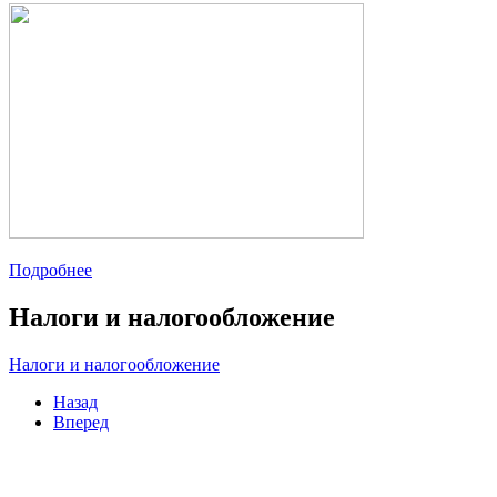
Подробнее
Налоги и налогообложение
Налоги и налогообложение
Назад
Вперед