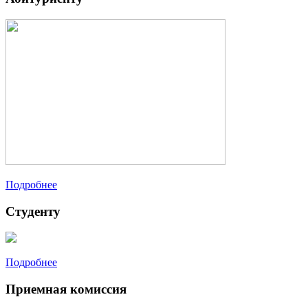
Подробнее
Студенту
Подробнее
Приемная комиссия