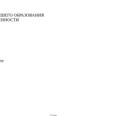
ШЕГО ОБРАЗОВАНИЯ
ЕННОСТИ
те