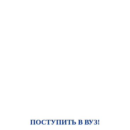
ПОСТУПИТЬ В ВУЗ!