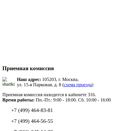
Приемная комиссия
Наш адрес:
105203, г. Москва,
ул. 15-я Парковая, д. 8 (
схема проезда
)
Приемная комиссия находится в кабинете 316.
Время работы:
Пн.-Пт.: 9:00 - 18:00. Сб. 10:00 - 16:00
+7 (499) 464-83-81
+7 (499) 464-56-55