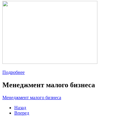
Подробнее
Менеджмент малого бизнеса
Менеджмент малого бизнеса
Назад
Вперед