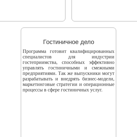
Гостиничное дело
Программа готовит квалифицированных
специалистов для индустрии
гостеприимства, способных эффективно
управлять гостиничными и смежными
предприятиями. Так же выпускники могут
разрабатывать и внедрять бизнес‑модели,
маркетинговые стратегии и операционные
процессы в сфере гостиничных услуг.