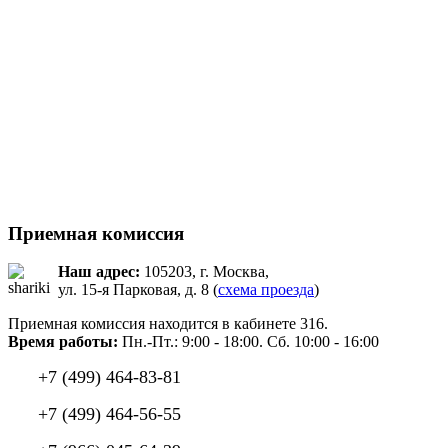
Приемная комиссия
Наш адрес:
105203, г. Москва,
ул. 15-я Парковая, д. 8 (
схема проезда
)
Приемная комиссия находится в кабинете 316.
Время работы:
Пн.-Пт.: 9:00 - 18:00. Сб. 10:00 - 16:00
+7 (499) 464-83-81
+7 (499) 464-56-55