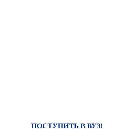
ПОСТУПИТЬ В ВУЗ!