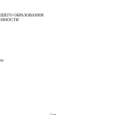
ШЕГО ОБРАЗОВАНИЯ
ЕННОСТИ
те