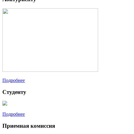
Подробнее
Студенту
Подробнее
Приемная комиссия