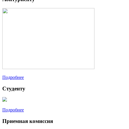
Подробнее
Студенту
Подробнее
Приемная комиссия