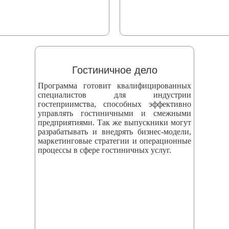
Гостиничное дело
Программа готовит квалифицированных
специалистов для индустрии
гостеприимства, способных эффективно
управлять гостиничными и смежными
предприятиями. Так же выпускники могут
разрабатывать и внедрять бизнес‑модели,
маркетинговые стратегии и операционные
процессы в сфере гостиничных услуг.