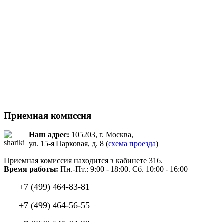
Приемная комиссия
Наш адрес:
105203, г. Москва,
ул. 15-я Парковая, д. 8 (
схема проезда
)
Приемная комиссия находится в кабинете 316.
Время работы:
Пн.-Пт.: 9:00 - 18:00. Сб. 10:00 - 16:00
+7 (499) 464-83-81
+7 (499) 464-56-55