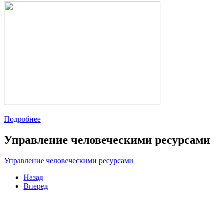
Подробнее
Управление человеческими ресурсами
Управление человеческими ресурсами
Назад
Вперед