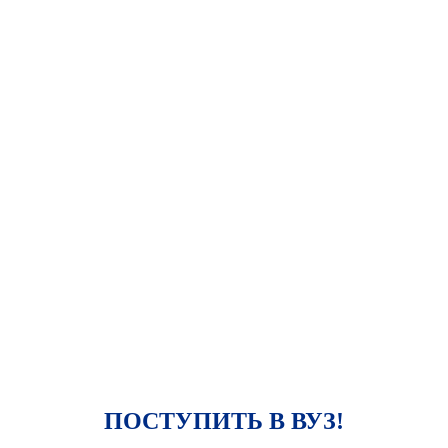
ПОСТУПИТЬ В ВУЗ!