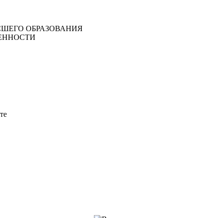
ШЕГО ОБРАЗОВАНИЯ
ЕННОСТИ
те