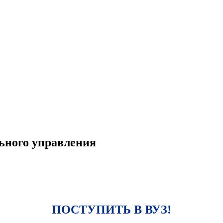
ьного управления
ПОСТУПИТЬ В ВУЗ!