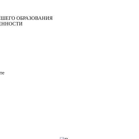
ШЕГО ОБРАЗОВАНИЯ
ЕННОСТИ
те