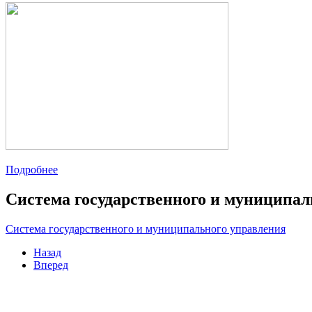
Подробнее
Система государственного и муниципал
Система государственного и муниципального управления
Назад
Вперед