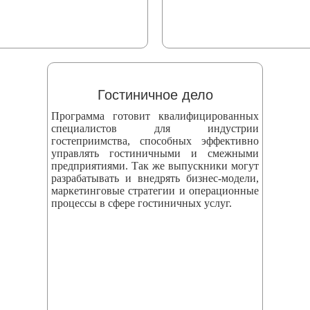
Гостиничное дело
Программа готовит квалифицированных
специалистов для индустрии
гостеприимства, способных эффективно
управлять гостиничными и смежными
предприятиями. Так же выпускники могут
разрабатывать и внедрять бизнес‑модели,
маркетинговые стратегии и операционные
процессы в сфере гостиничных услуг.