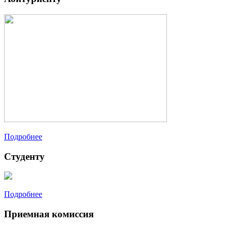
Подробнее
Студенту
Подробнее
Приемная комиссия