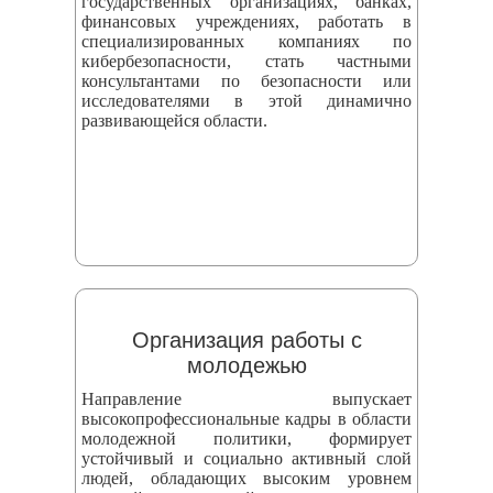
государственных организациях, банках,
финансовых учреждениях, работать в
специализированных компаниях по
кибербезопасности, стать частными
консультантами по безопасности или
исследователями в этой динамично
развивающейся области.
Организация работы с
молодежью
Направление выпускает
высокопрофессиональные кадры в области
молодежной политики, формирует
устойчивый и социально активный слой
людей, обладающих высоким уровнем