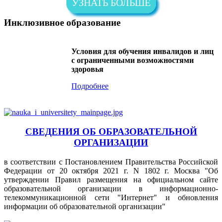
УЗНАТЬ БОЛЬШЕ
Инклюзивное образование
Условия для обучения инвалидов и лиц
с ограниченными возможностями
здоровья
Подробнее
СВЕДЕНИЯ ОБ ОБРАЗОВАТЕЛЬНОЙ
ОРГАНИЗАЦИИ
в соответствии с Постановлением Правительства Российской
Федерации от 20 октября 2021 г. N 1802 г. Москва "Об
утверждении Правил размещения на официальном сайте
образовательной организации в информационно-
телекоммуникационной сети "Интернет" и обновления
информации об образовательной организации"