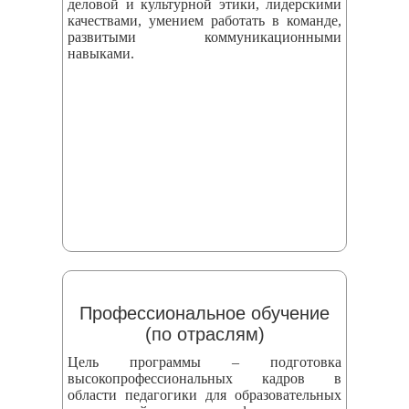
деловой и культурной этики, лидерскими
качествами, умением работать в команде,
развитыми коммуникационными
навыками.
Профессиональное обучение
(по отраслям)
Цель программы – подготовка
высокопрофессиональных кадров в
области педагогики для образовательных