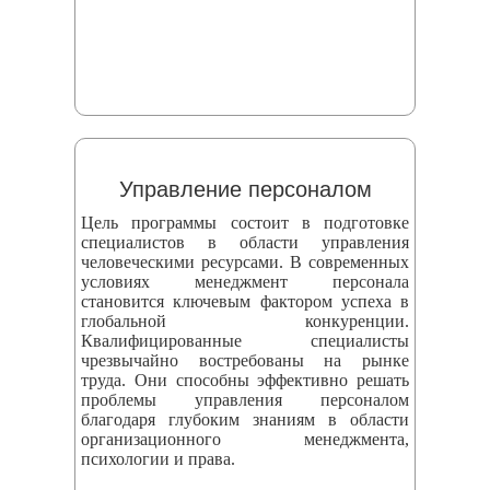
Управление персоналом
Цель программы состоит в подготовке
специалистов в области управления
человеческими ресурсами. В современных
условиях менеджмент персонала
становится ключевым фактором успеха в
глобальной конкуренции.
Квалифицированные специалисты
чрезвычайно востребованы на рынке
труда. Они способны эффективно решать
проблемы управления персоналом
благодаря глубоким знаниям в области
организационного менеджмента,
психологии и права.