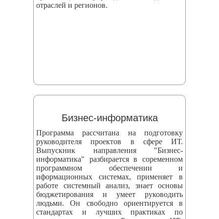
отраслей и регионов.
Бизнес-информатика
Программа рассчитана на подготовку
руководителя проектов в сфере ИТ.
Выпускник направления "Бизнес-
информатика" разбирается в соременном
программном обеспечении и
иформационных системах, применяет в
работе системный анализ, знает основы
бюджетирования и умеет руководить
людьми. Он свободно ориентируется в
стандартах и лучших практиках по