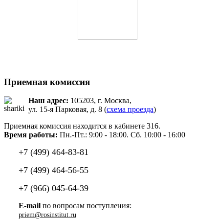
Приемная комиссия
Наш адрес:
105203, г. Москва,
ул. 15-я Парковая, д. 8 (
схема проезда
)
Приемная комиссия находится в кабинете 316.
Время работы:
Пн.-Пт.: 9:00 - 18:00. Сб. 10:00 - 16:00
+7 (499) 464-83-81
+7 (499) 464-56-55
+7 (966) 045-64-39
E-mail
по вопросам поступления: