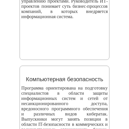
управлению проектами. Руководитель ИТ-
проектов понимает суть бизнес-процессов
компаний, в которых внедряется
информационная система.
Компьютерная безопасность
Программа ориентирована на подготовку
специалистов в области защиты
информационных систем и сетей от
несанкционированного доступа,
вредоносного программного обеспечения
и различных видов кибератак.
Выпускники могут занять позиции в
области IT-безопасности в коммерческих и