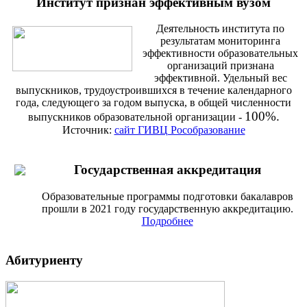
Институт признан эффективным вузом
Деятельность института по
результатам мониторинга
эффективности образовательных
организаций признана
эффективной. Удельный вес
выпускников, трудоустроившихся в течение календарного
года, следующего за годом выпуска, в общей численности
100%.
выпускников образовательной организации -
Источник:
сайт ГИВЦ Рособразование
Государственная аккредитация
Образовательные программы подготовки бакалавров
прошли в 2021 году государственную аккредитацию.
Подробнее
Абитуриенту