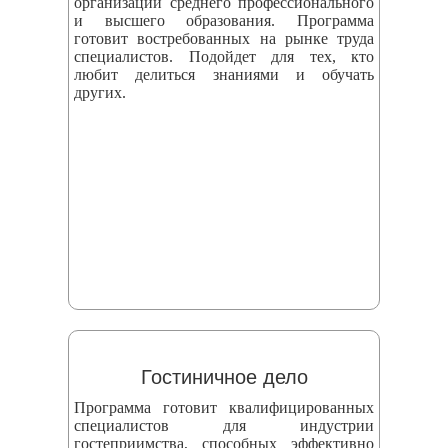
организаций среднего профессионального
и высшего образования. Программа
готовит востребованных на рынке труда
специалистов. Подойдет для тех, кто
любит делиться знаниями и обучать
других.
Гостиничное дело
Программа готовит квалифицированных
специалистов для индустрии
гостеприимства, способных эффективно