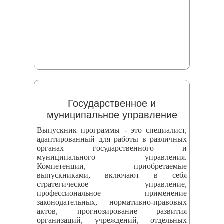
Государственное и
муниципальное управление
Выпускник программы - это специалист,
адаптированный для работы в различных
органах государственного и
муниципального управления.
Компетенции, приобретаемые
выпускниками, включают в себя
стратегическое управление,
профессиональное применение
законодательных, нормативно-правовых
актов, прогнозирование развития
организаций, учреждений, отдельных