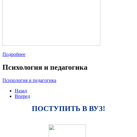
Подробнее
Психология и педагогика
Психология и педагогика
Назад
Вперед
ПОСТУПИТЬ В ВУЗ!