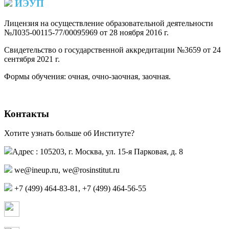
ИЭУП
Лицензия на осуществление образовательной деятельности
№Л035-00115-77/00095969 от 28 ноября 2016 г.
(PDF)
Свидетельство о государственной аккредитации №3659 от 24
сентября 2021 г.
(PDF)
(PDF)
Формы обучения: очная, очно-заочная, заочная.
Контакты
Хотите узнать больше об Институте?
Адрес : 105203, г. Москва, ул. 15-я Парковая, д. 8
,
+7 (499) 464-83-81, +7 (499) 464-56-55
Страница в контакте