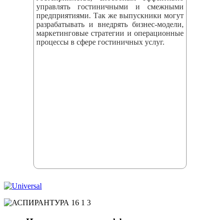
управлять гостиничными и смежными
предприятиями. Так же выпускники могут
разрабатывать и внедрять бизнес‑модели,
маркетинговые стратегии и операционные
процессы в сфере гостиничных услуг.