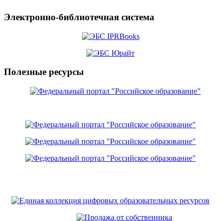
Электронно-библиотечная система
Полезные ресурсы