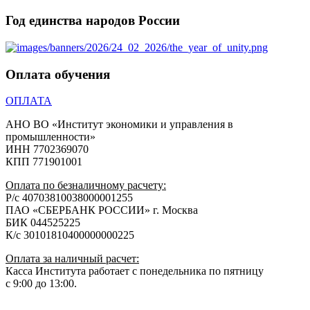
Год единства народов России
Оплата обучения
ОПЛАТА
АНО ВО «Институт экономики и управления в
промышленности»
ИНН 7702369070
КПП 771901001
Оплата по безналичному расчету:
Р/с 40703810038000001255
ПАО «СБЕРБАНК РОССИИ» г. Москва
БИК 044525225
К/с 30101810400000000225
Оплата за наличный расчет:
Касса Института работает с понедельника по пятницу
с 9:00 до 13:00.