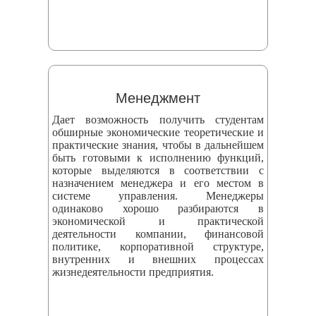
Менеджмент
Дает возможность получить студентам
обширные экономические теоретические и
практические знания, чтобы в дальнейшем
быть готовыми к исполнению функций,
которые выделяются в соответствии с
назначением менеджера и его местом в
системе управления. Менеджеры
одинаково хорошо разбираются в
экономической и практической
деятельности компании, финансовой
политике, корпоративной структуре,
внутренних и внешних процессах
жизнедеятельности предприятия.