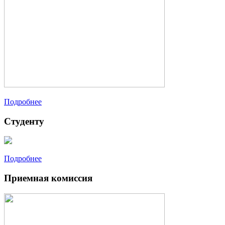
Подробнее
Студенту
Подробнее
Приемная комиссия