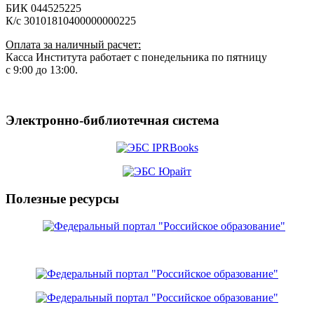
БИК 044525225
К/с 30101810400000000225
Оплата за наличный расчет:
Касса Института работает с понедельника по пятницу
с 9:00 до 13:00.
Электронно-библиотечная система
Полезные ресурсы