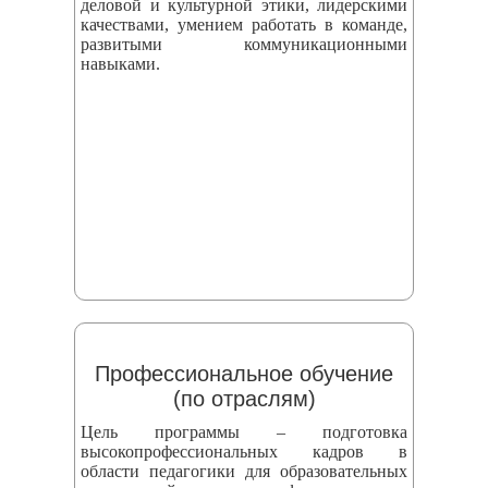
деловой и культурной этики, лидерскими
качествами, умением работать в команде,
развитыми коммуникационными
навыками.
Профессиональное обучение
(по отраслям)
Цель программы – подготовка
высокопрофессиональных кадров в
области педагогики для образовательных