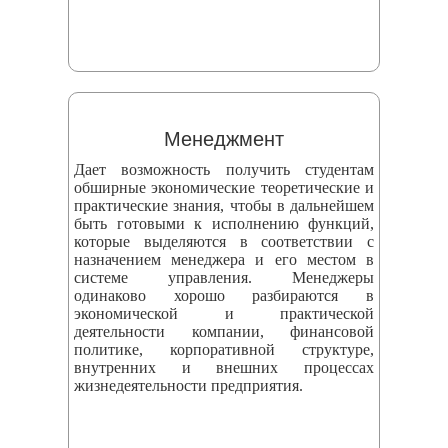
Менеджмент
Дает возможность получить студентам
обширные экономические теоретические и
практические знания, чтобы в дальнейшем
быть готовыми к исполнению функций,
которые выделяются в соответствии с
назначением менеджера и его местом в
системе управления. Менеджеры
одинаково хорошо разбираются в
экономической и практической
деятельности компании, финансовой
политике, корпоративной структуре,
внутренних и внешних процессах
жизнедеятельности предприятия.