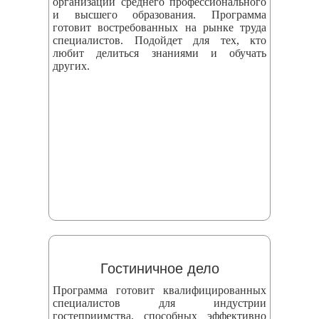
организаций среднего профессионального
и высшего образования. Программа
готовит востребованных на рынке труда
специалистов. Подойдет для тех, кто
любит делиться знаниями и обучать
других.
Гостиничное дело
Программа готовит квалифицированных
специалистов для индустрии
гостеприимства, способных эффективно