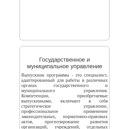
Государственное и
муниципальное управление
Выпускник программы - это специалист,
адаптированный для работы в различных
органах государственного и
муниципального управления.
Компетенции, приобретаемые
выпускниками, включают в себя
стратегическое управление,
профессиональное применение
законодательных, нормативно-правовых
актов, прогнозирование развития
организаций, учреждений, отдельных