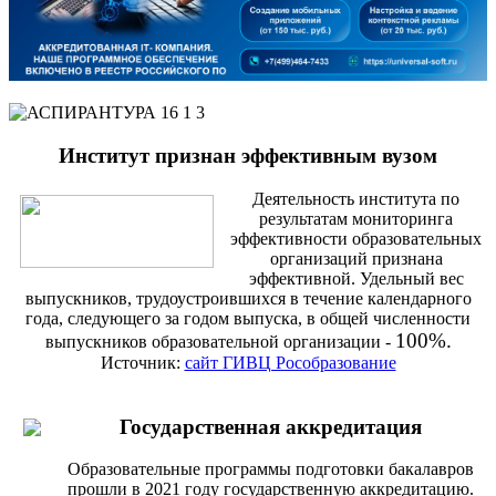
Институт признан эффективным вузом
Деятельность института по
результатам мониторинга
эффективности образовательных
организаций признана
эффективной. Удельный вес
выпускников, трудоустроившихся в течение календарного
года, следующего за годом выпуска, в общей численности
100%.
выпускников образовательной организации -
Источник:
сайт ГИВЦ Рособразование
Государственная аккредитация
Образовательные программы подготовки бакалавров
прошли в 2021 году государственную аккредитацию.