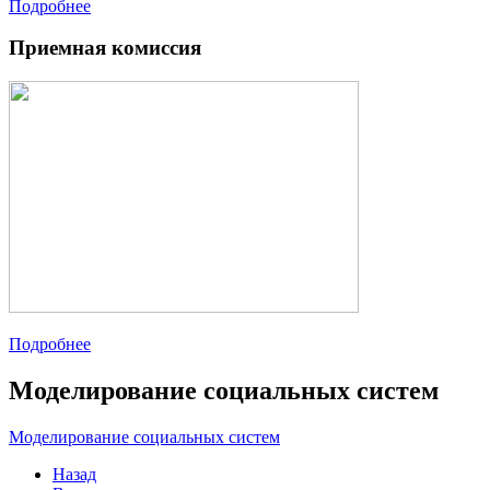
Подробнее
Приемная комиссия
Подробнее
Моделирование социальных систем
Моделирование социальных систем
Назад