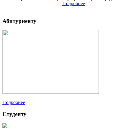
Подробнее
Абитуриенту
Подробнее
Студенту