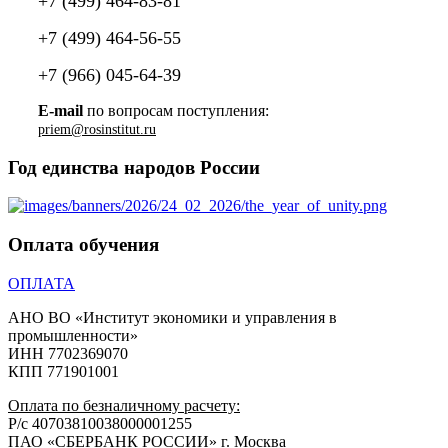
+7 (499) 464-83-81
+7 (499) 464-56-55
+7 (966) 045-64-39
E-mail
по вопросам поступления:
Год единства народов России
Оплата обучения
ОПЛАТА
АНО ВО «Институт экономики и управления в
промышленности»
ИНН 7702369070
КПП 771901001
Оплата по безналичному расчету:
Р/с 40703810038000001255
ПАО «СБЕРБАНК РОССИИ» г. Москва