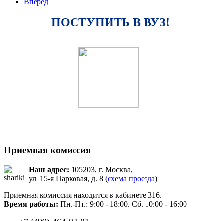
Вперед
ПОСТУПИТЬ В ВУЗ!
Приемная комиссия
Наш адрес:
105203, г. Москва,
ул. 15-я Парковая, д. 8 (
схема проезда
)
Приемная комиссия находится в кабинете 316.
Время работы:
Пн.-Пт.: 9:00 - 18:00. Сб. 10:00 - 16:00