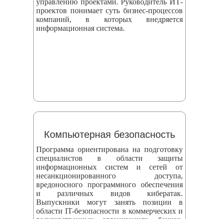
управлению проектами. Руководитель ИТ-
проектов понимает суть бизнес-процессов
компаний, в которых внедряется
информационная система.
Компьютерная безопасность
Программа ориентирована на подготовку
специалистов в области защиты
информационных систем и сетей от
несанкционированного доступа,
вредоносного программного обеспечения
и различных видов кибератак.
Выпускники могут занять позиции в
области IT-безопасности в коммерческих и