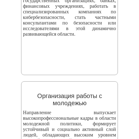
государственных организациях, банках,
финансовых учреждениях, работать в
специализированных компаниях по
кибербезопасности, стать частными
консультантами по безопасности или
исследователями в этой динамично
развивающейся области.
Организация работы с
молодежью
Направление выпускает
высокопрофессиональные кадры в области
молодежной политики, формирует
устойчивый и социально активный слой
людей, обладающих высоким уровнем