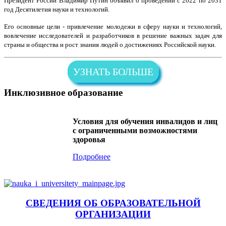
Президент России Владимир Путин объявил о проведении с 2022 по 2031
год Десятилетия науки и технологий.
Его основные цели - привлечение молодежи в сферу науки и технологий,
вовлечение исследователей и разработчиков в решение важных задач для
страны и общества и рост знания людей о достижениях Российской науки.
УЗНАТЬ БОЛЬШЕ
Инклюзивное образование
Условия для обучения инвалидов и лиц
с ограниченными возможностями
здоровья
Подробнее
СВЕДЕНИЯ ОБ ОБРАЗОВАТЕЛЬНОЙ
ОРГАНИЗАЦИИ