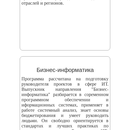
отраслей и регионов.
Бизнес-информатика
Программа рассчитана на подготовку
руководителя проектов в сфере ИТ.
Выпускник направления "Бизнес-
информатика" разбирается в соременном
программном обеспечении и
иформационных системах, применяет в
работе системный анализ, знает основы
бюджетирования и умеет руководить
людьми. Он свободно ориентируется в
стандартах и лучших практиках по