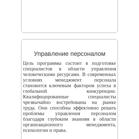
Управление персоналом
Цель программы состоит в подготовке
специалистов в области управления
человеческими ресурсами. В современных
условиях менеджмент персонала
становится ключевым фактором успеха в
глобальной конкуренции.
Квалифицированные специалисты
чрезвычайно востребованы на рынке
труда. Они способны эффективно решать
проблемы управления персоналом
благодаря глубоким знаниям в области
организационного менеджмента,
психологии и права.