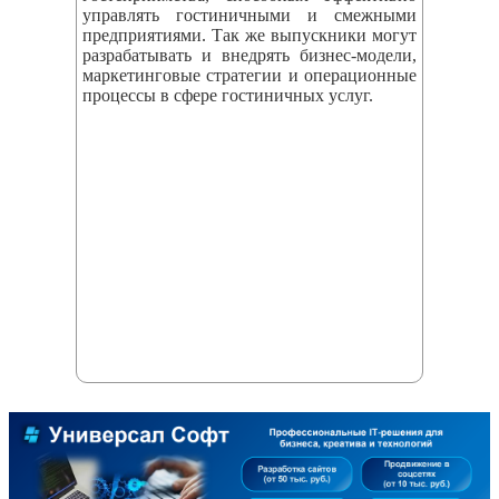
управлять гостиничными и смежными
предприятиями. Так же выпускники могут
разрабатывать и внедрять бизнес‑модели,
маркетинговые стратегии и операционные
процессы в сфере гостиничных услуг.