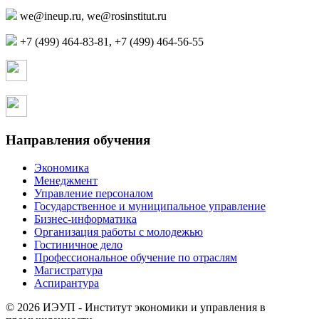
,
+7 (499) 464-83-81, +7 (499) 464-56-55
Страница в контакте
Страница в одноклассниках
Направления обучения
Экономика
Менеджмент
Управление персоналом
Государственное и муниципальное управление
Бизнес-информатика
Организация работы с молодежью
Гостиничное дело
Профессиональное обучение по отраслям
Магистратура
Аспирантура
© 2026 ИЭУП - Институт экономики и управления в