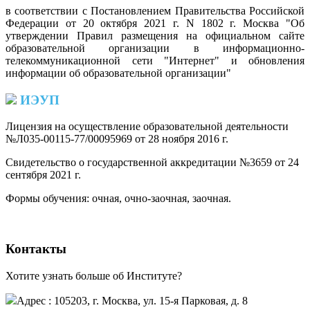
в соответствии с Постановлением Правительства Российской
Федерации от 20 октября 2021 г. N 1802 г. Москва "Об
утверждении Правил размещения на официальном сайте
образовательной организации в информационно-
телекоммуникационной сети "Интернет" и обновления
информации об образовательной организации"
ИЭУП
Лицензия на осуществление образовательной деятельности
№Л035-00115-77/00095969 от 28 ноября 2016 г.
(PDF)
Свидетельство о государственной аккредитации №3659 от 24
сентября 2021 г.
(PDF)
(PDF)
Формы обучения: очная, очно-заочная, заочная.
Контакты
Хотите узнать больше об Институте?
Адрес : 105203, г. Москва, ул. 15-я Парковая, д. 8