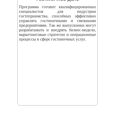
Программа готовит квалифицированных
специалистов для индустрии
гостеприимства, способных эффективно
управлять гостиничными и смежными
предприятиями. Так же выпускники могут
разрабатывать и внедрять бизнес‑модели,
маркетинговые стратегии и операционные
процессы в сфере гостиничных услуг.