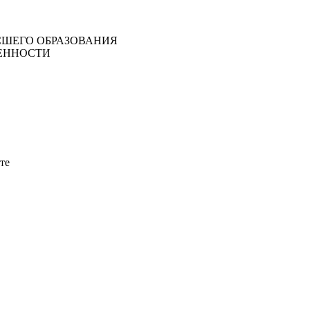
ШЕГО ОБРАЗОВАНИЯ
ЕННОСТИ
те