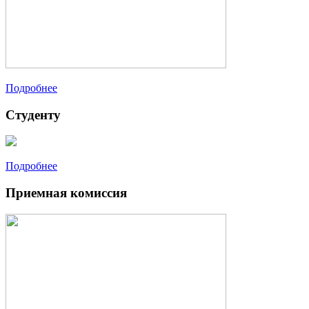
Подробнее
Студенту
Подробнее
Приемная комиссия