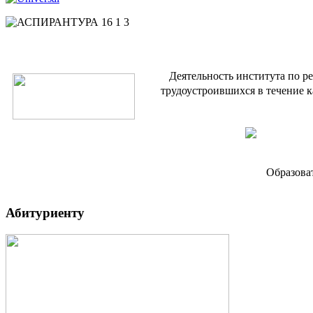
Деятельность института по р
трудоустроившихся в течение к
Образова
Абитуриенту