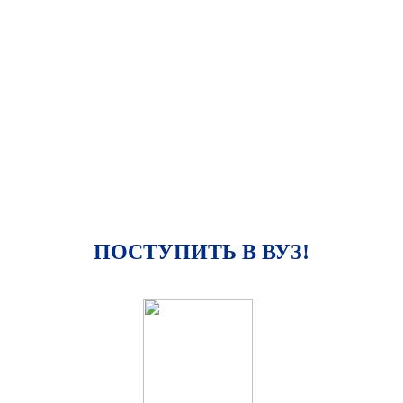
ПОСТУПИТЬ В ВУЗ!