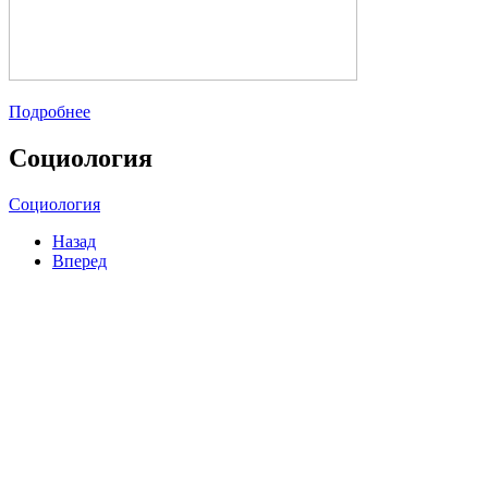
Подробнее
Социология
Социология
Назад
Вперед