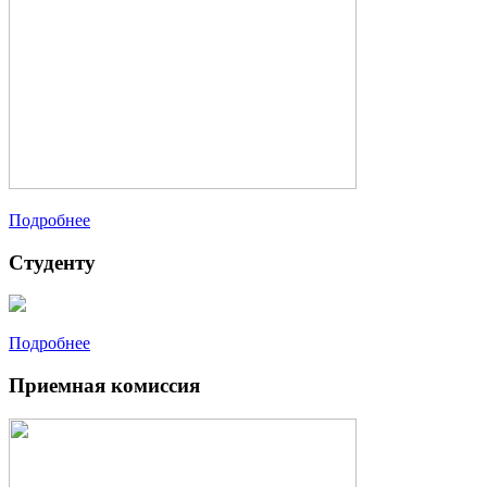
Подробнее
Студенту
Подробнее
Приемная комиссия