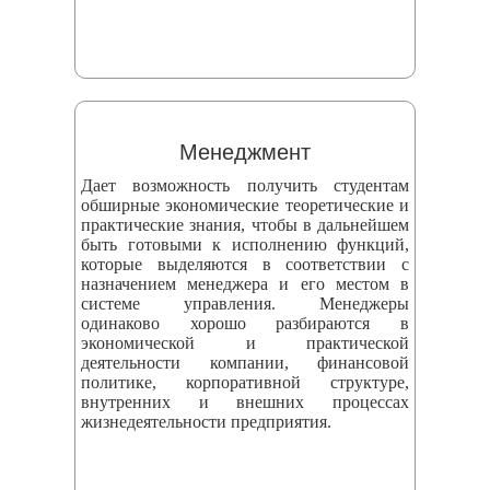
Менеджмент
Дает возможность получить студентам
обширные экономические теоретические и
практические знания, чтобы в дальнейшем
быть готовыми к исполнению функций,
которые выделяются в соответствии с
назначением менеджера и его местом в
системе управления. Менеджеры
одинаково хорошо разбираются в
экономической и практической
деятельности компании, финансовой
политике, корпоративной структуре,
внутренних и внешних процессах
жизнедеятельности предприятия.