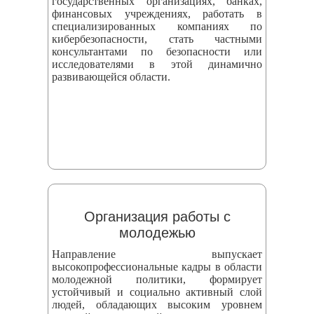
государственных организациях, банках,
финансовых учреждениях, работать в
специализированных компаниях по
кибербезопасности, стать частными
консультантами по безопасности или
исследователями в этой динамично
развивающейся области.
Организация работы с
молодежью
Направление выпускает
высокопрофессиональные кадры в области
молодежной политики, формирует
устойчивый и социально активный слой
людей, обладающих высоким уровнем