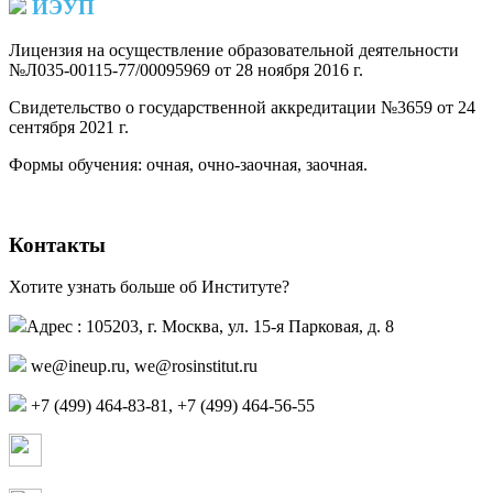
ИЭУП
Лицензия на осуществление образовательной деятельности
№Л035-00115-77/00095969 от 28 ноября 2016 г.
(PDF)
Свидетельство о государственной аккредитации №3659 от 24
сентября 2021 г.
(PDF)
(PDF)
Формы обучения: очная, очно-заочная, заочная.
Контакты
Хотите узнать больше об Институте?
Адрес : 105203, г. Москва, ул. 15-я Парковая, д. 8
,
+7 (499) 464-83-81, +7 (499) 464-56-55
Страница в контакте