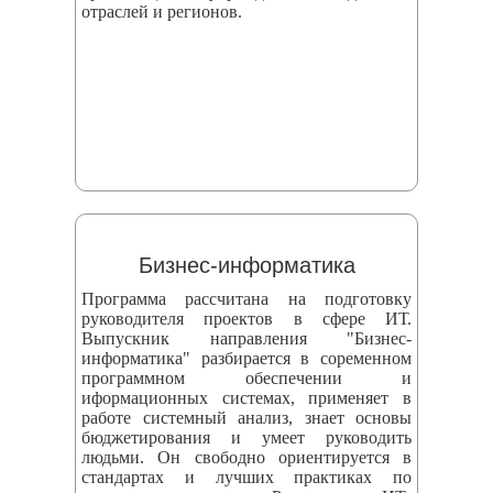
отраслей и регионов.
Бизнес-информатика
Программа рассчитана на подготовку
руководителя проектов в сфере ИТ.
Выпускник направления "Бизнес-
информатика" разбирается в соременном
программном обеспечении и
иформационных системах, применяет в
работе системный анализ, знает основы
бюджетирования и умеет руководить
людьми. Он свободно ориентируется в
стандартах и лучших практиках по