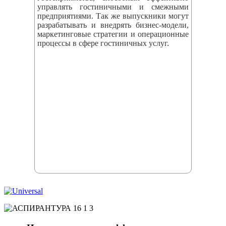
управлять гостиничными и смежными
предприятиями. Так же выпускники могут
разрабатывать и внедрять бизнес‑модели,
маркетинговые стратегии и операционные
процессы в сфере гостиничных услуг.