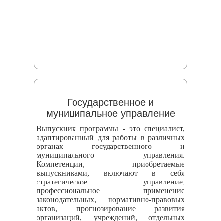
Государственное и
муниципальное управление
Выпускник программы - это специалист,
адаптированный для работы в различных
органах государственного и
муниципального управления.
Компетенции, приобретаемые
выпускниками, включают в себя
стратегическое управление,
профессиональное применение
законодательных, нормативно-правовых
актов, прогнозирование развития
организаций, учреждений, отдельных