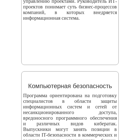
управлению проектами. Руководитель ИТ-
проектов понимает суть бизнес-процессов
компаний, в которых внедряется
информационная система.
Компьютерная безопасность
Программа ориентирована на подготовку
специалистов в области защиты
информационных систем и сетей от
несанкционированного доступа,
вредоносного программного обеспечения
и различных видов кибератак.
Выпускники могут занять позиции в
области IT-безопасности в коммерческих и