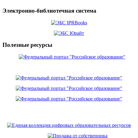
Электронно-библиотечная система
Полезные ресурсы