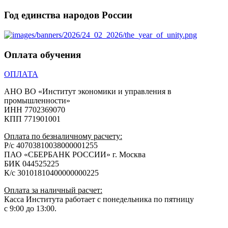
Год единства народов России
Оплата обучения
ОПЛАТА
АНО ВО «Институт экономики и управления в
промышленности»
ИНН 7702369070
КПП 771901001
Оплата по безналичному расчету:
Р/с 40703810038000001255
ПАО «СБЕРБАНК РОССИИ» г. Москва
БИК 044525225
К/с 30101810400000000225
Оплата за наличный расчет:
Касса Института работает с понедельника по пятницу
с 9:00 до 13:00.