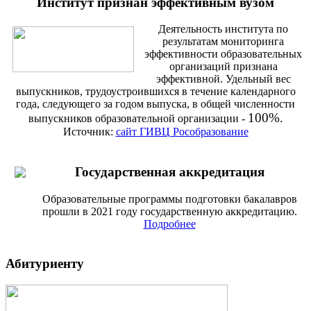
Институт признан эффективным вузом
Деятельность института по
результатам мониторинга
эффективности образовательных
организаций признана
эффективной. Удельный вес
выпускников, трудоустроившихся в течение календарного
года, следующего за годом выпуска, в общей численности
100%.
выпускников образовательной организации -
Источник:
сайт ГИВЦ Рособразование
Государственная аккредитация
Образовательные программы подготовки бакалавров
прошли в 2021 году государственную аккредитацию.
Подробнее
Абитуриенту