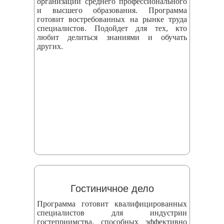
организаций среднего профессионального
и высшего образования. Программа
готовит востребованных на рынке труда
специалистов. Подойдет для тех, кто
любит делиться знаниями и обучать
других.
Гостиничное дело
Программа готовит квалифицированных
специалистов для индустрии
гостеприимства, способных эффективно