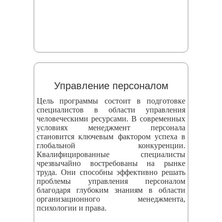
Управление персоналом
Цель программы состоит в подготовке
специалистов в области управления
человеческими ресурсами. В современных
условиях менеджмент персонала
становится ключевым фактором успеха в
глобальной конкуренции.
Квалифицированные специалисты
чрезвычайно востребованы на рынке
труда. Они способны эффективно решать
проблемы управления персоналом
благодаря глубоким знаниям в области
организационного менеджмента,
психологии и права.