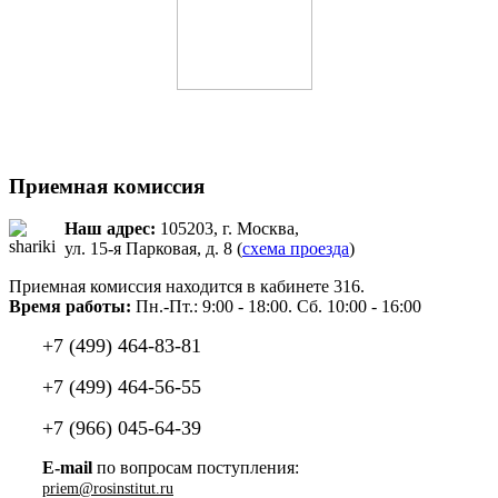
Приемная комиссия
Наш адрес:
105203, г. Москва,
ул. 15-я Парковая, д. 8 (
схема проезда
)
Приемная комиссия находится в кабинете 316.
Время работы:
Пн.-Пт.: 9:00 - 18:00. Сб. 10:00 - 16:00
+7 (499) 464-83-81
+7 (499) 464-56-55
+7 (966) 045-64-39
E-mail
по вопросам поступления: