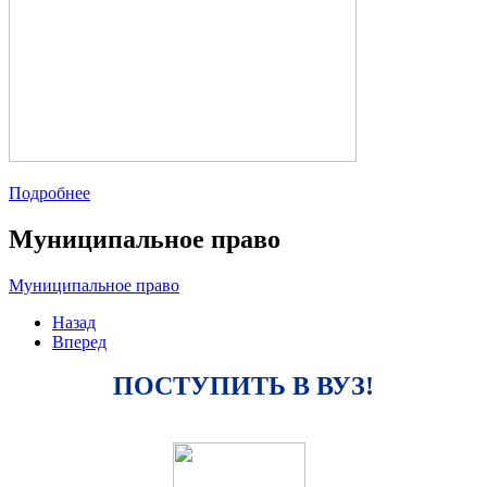
Подробнее
Муниципальное право
Муниципальное право
Назад
Вперед
ПОСТУПИТЬ В ВУЗ!