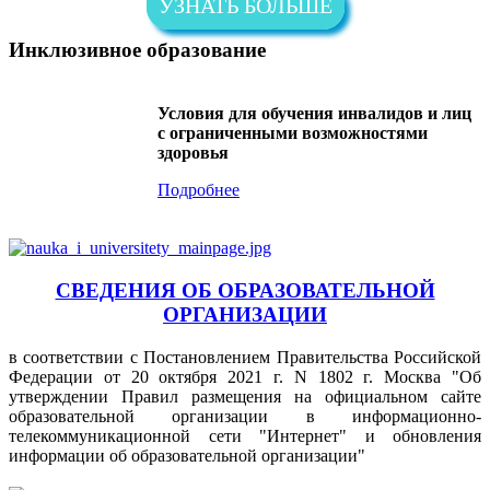
УЗНАТЬ БОЛЬШЕ
Инклюзивное образование
Условия для обучения инвалидов и лиц
с ограниченными возможностями
здоровья
Подробнее
СВЕДЕНИЯ ОБ ОБРАЗОВАТЕЛЬНОЙ
ОРГАНИЗАЦИИ
в соответствии с Постановлением Правительства Российской
Федерации от 20 октября 2021 г. N 1802 г. Москва "Об
утверждении Правил размещения на официальном сайте
образовательной организации в информационно-
телекоммуникационной сети "Интернет" и обновления
информации об образовательной организации"