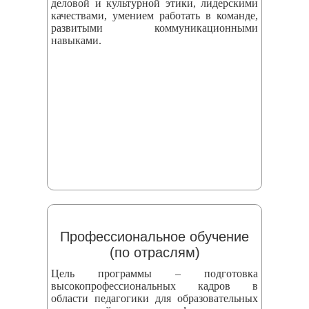
деловой и культурной этики, лидерскими
качествами, умением работать в команде,
развитыми коммуникационными
навыками.
Профессиональное обучение
(по отраслям)
Цель программы – подготовка
высокопрофессиональных кадров в
области педагогики для образовательных