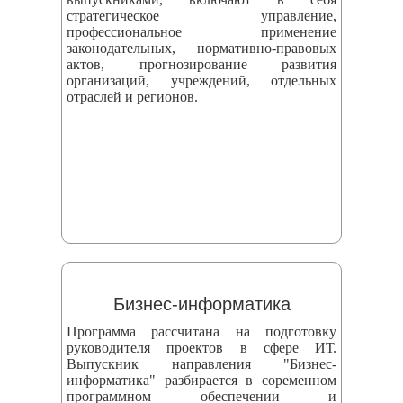
стратегическое управление,
профессиональное применение
законодательных, нормативно-правовых
актов, прогнозирование развития
организаций, учреждений, отдельных
отраслей и регионов.
Бизнес-информатика
Программа рассчитана на подготовку
руководителя проектов в сфере ИТ.
Выпускник направления "Бизнес-
информатика" разбирается в соременном
программном обеспечении и