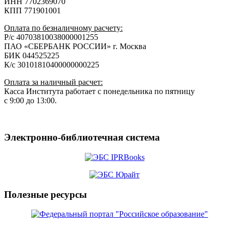
ИНН 7702369070
КПП 771901001
Оплата по безналичному расчету:
Р/с 40703810038000001255
ПАО «СБЕРБАНК РОССИИ» г. Москва
БИК 044525225
К/с 30101810400000000225
Оплата за наличный расчет:
Касса Института работает с понедельника по пятницу
с 9:00 до 13:00.
Электронно-библиотечная система
Полезные ресурсы