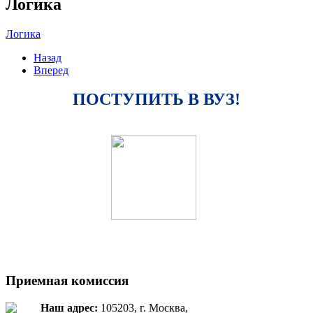
Логика
Логика
Назад
Вперед
ПОСТУПИТЬ В ВУЗ!
Приемная комиссия
Наш адрес:
105203, г. Москва,