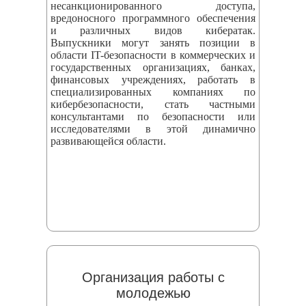
несанкционированного доступа,
вредоносного программного обеспечения
и различных видов кибератак.
Выпускники могут занять позиции в
области IT-безопасности в коммерческих и
государственных организациях, банках,
финансовых учреждениях, работать в
специализированных компаниях по
кибербезопасности, стать частными
консультантами по безопасности или
исследователями в этой динамично
развивающейся области.
Организация работы с
молодежью