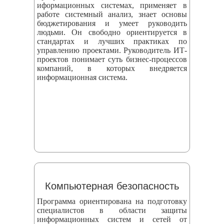
иформационных системах, применяет в
работе системный анализ, знает основы
бюджетирования и умеет руководить
людьми. Он свободно ориентируется в
стандартах и лучших практиках по
управлению проектами. Руководитель ИТ-
проектов понимает суть бизнес-процессов
компаний, в которых внедряется
информационная система.
Компьютерная безопасность
Программа ориентирована на подготовку
специалистов в области защиты
информационных систем и сетей от