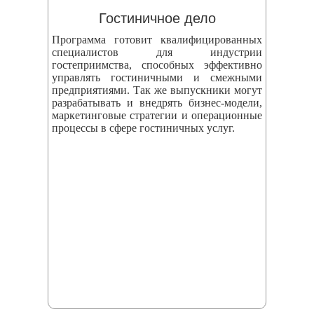
Гостиничное дело
Программа готовит квалифицированных
специалистов для индустрии
гостеприимства, способных эффективно
управлять гостиничными и смежными
предприятиями. Так же выпускники могут
разрабатывать и внедрять бизнес‑модели,
маркетинговые стратегии и операционные
процессы в сфере гостиничных услуг.