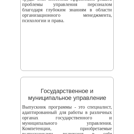
проблемы управления персоналом
благодаря глубоким знаниям в области
организационного менеджмента,
психологии и права.
Государственное и
муниципальное управление
Выпускник программы - это специалист,
адаптированный для работы в различных
органах государственного и
муниципального управления.
Компетенции, приобретаемые
выпускниками, включают в себя