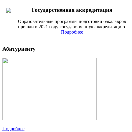
Государственная аккредитация
Образовательные программы подготовки бакалавров
прошли в 2021 году государственную аккредитацию.
Подробнее
Абитуриенту
Подробнее