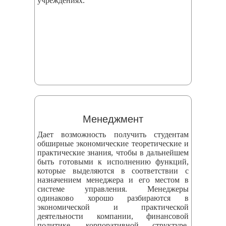
учреждениях.
Менеджмент
Дает возможность получить студентам
обширные экономические теоретические и
практические знания, чтобы в дальнейшем
быть готовыми к исполнению функций,
которые выделяются в соответствии с
назначением менеджера и его местом в
системе управления. Менеджеры
одинаково хорошо разбираются в
экономической и практической
деятельности компании, финансовой
политике, корпоративной структуре,