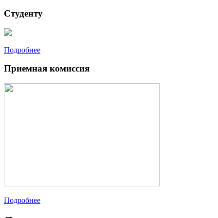
Студенту
Подробнее
Приемная комиссия
Подробнее