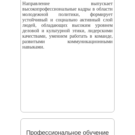
Направление выпускает
высокопрофессиональные кадры в области
молодежной политики, формирует
устойчивый и социально активный слой
людей, обладающих высоким уровнем
деловой и культурной этики, лидерскими
качествами, умением работать в команде,
развитыми коммуникационными
навыками.
Профессиональное обучение