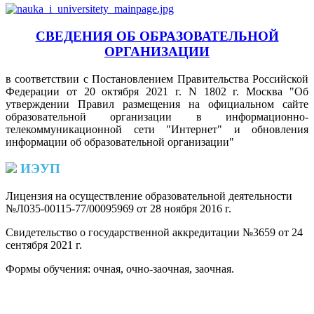
СВЕДЕНИЯ ОБ ОБРАЗОВАТЕЛЬНОЙ
ОРГАНИЗАЦИИ
в соответствии с Постановлением Правительства Российской
Федерации от 20 октября 2021 г. N 1802 г. Москва "Об
утверждении Правил размещения на официальном сайте
образовательной организации в информационно-
телекоммуникационной сети "Интернет" и обновления
информации об образовательной организации"
ИЭУП
Лицензия на осуществление образовательной деятельности
№Л035-00115-77/00095969 от 28 ноября 2016 г.
(PDF)
Свидетельство о государственной аккредитации №3659 от 24
сентября 2021 г.
(PDF)
(PDF)
Формы обучения: очная, очно-заочная, заочная.