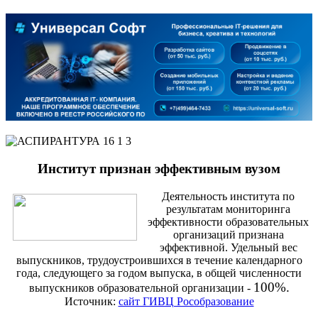
Институт признан эффективным вузом
Деятельность института по
результатам мониторинга
эффективности образовательных
организаций признана
эффективной. Удельный вес
выпускников, трудоустроившихся в течение календарного
года, следующего за годом выпуска, в общей численности
100%.
выпускников образовательной организации -
Источник:
сайт ГИВЦ Рособразование