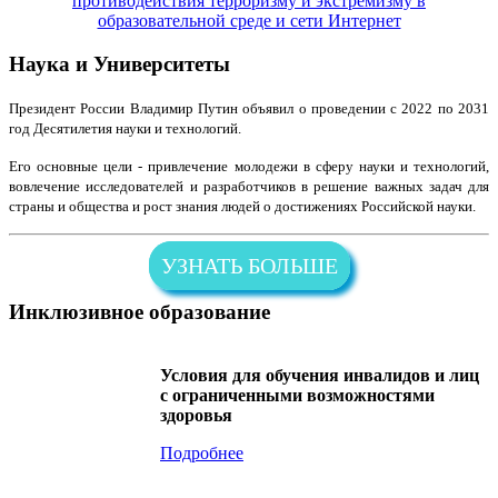
противодействия терроризму и экстремизму в
образовательной среде и сети Интернет
Наука и Университеты
Президент России Владимир Путин объявил о проведении с 2022 по 2031
год Десятилетия науки и технологий.
Его основные цели - привлечение молодежи в сферу науки и технологий,
вовлечение исследователей и разработчиков в решение важных задач для
страны и общества и рост знания людей о достижениях Российской науки.
УЗНАТЬ БОЛЬШЕ
Инклюзивное образование
Условия для обучения инвалидов и лиц
с ограниченными возможностями
здоровья
Подробнее