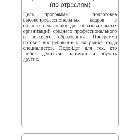
(по отраслям)
Цель программы – подготовка
высокопрофессиональных кадров в
области педагогики для образовательных
организаций среднего профессионального
и высшего образования. Программа
готовит востребованных на рынке труда
специалистов. Подойдет для тех, кто
любит делиться знаниями и обучать
других.