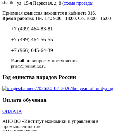
ул. 15-я Парковая, д. 8 (
схема проезда
)
Приемная комиссия находится в кабинете 316.
Время работы:
Пн.-Пт.: 9:00 - 18:00. Сб. 10:00 - 16:00
+7 (499) 464-83-81
+7 (499) 464-56-55
+7 (966) 045-64-39
E-mail
по вопросам поступления:
priem@rosinstitut.ru
Год единства народов России
Оплата обучения
ОПЛАТА
АНО ВО «Институт экономики и управления в
промышленности»