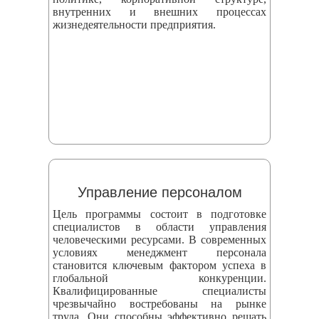
внутренних и внешних процессах
жизнедеятельности предприятия.
Управление персоналом
Цель программы состоит в подготовке
специалистов в области управления
человеческими ресурсами. В современных
условиях менеджмент персонала
становится ключевым фактором успеха в
глобальной конкуренции.
Квалифицированные специалисты
чрезвычайно востребованы на рынке
труда. Они способны эффективно решать